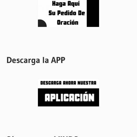
Descarga la APP