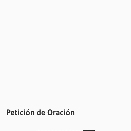
Petición de Oración