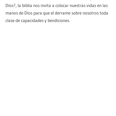
Dios?, la biblia nos invita a colocar nuestras vidas en las
manos de Dios para que el derrame sobre nosotros toda
clase de capacidades y bendiciones.