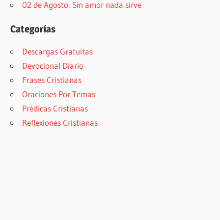
02 de Agosto: Sin amor nada sirve
Categorías
Descargas Gratuitas
Devocional Diario
Frases Cristianas
Oraciones Por Temas
Prédicas Cristianas
Reflexiones Cristianas