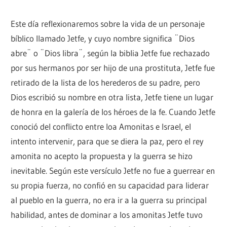
Este día reflexionaremos sobre la vida de un personaje
bíblico llamado Jetfe, y cuyo nombre significa ¨Dios
abre¨ o ¨Dios libra¨, según la biblia Jetfe fue rechazado
por sus hermanos por ser hijo de una prostituta, Jetfe fue
retirado de la lista de los herederos de su padre, pero
Dios escribió su nombre en otra lista, Jetfe tiene un lugar
de honra en la galería de los héroes de la fe. Cuando Jetfe
conoció del conflicto entre loa Amonitas e Israel, el
intento intervenir, para que se diera la paz, pero el rey
amonita no acepto la propuesta y la guerra se hizo
inevitable. Según este versículo Jetfe no fue a guerrear en
su propia fuerza, no confió en su capacidad para liderar
al pueblo en la guerra, no era ir a la guerra su principal
habilidad, antes de dominar a los amonitas Jetfe tuvo