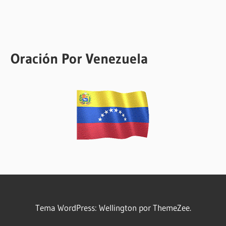
Oración Por Venezuela
Tema WordPress: Wellington por ThemeZee.