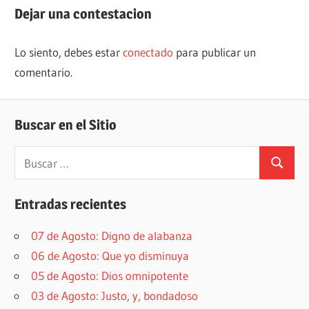
de
Dejar una contestacion
entradas
Lo siento, debes estar
conectado
para publicar un
comentario.
Buscar en el Sitio
Buscar:
Buscar
Entradas recientes
07 de Agosto: Digno de alabanza
06 de Agosto: Que yo disminuya
05 de Agosto: Dios omnipotente
03 de Agosto: Justo, y, bondadoso