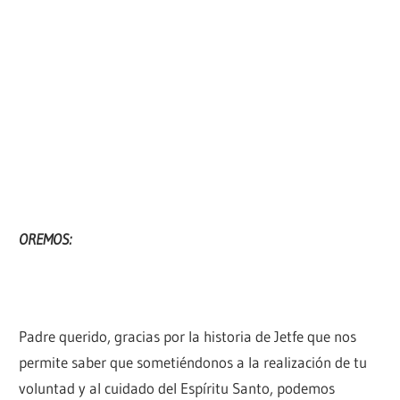
OREMOS:
Padre querido, gracias por la historia de Jetfe que nos
permite saber que sometiéndonos a la realización de tu
voluntad y al cuidado del Espíritu Santo, podemos