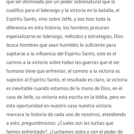
que ser dominado por un poder sobrenatural que lo
cualifico para el liderazgo y la victoria en la batalla, el
Espíritu Santo, vino sobre Jetfe, y eso hizo toda la
diferencia en esta historia, los hombres procuran
especializarse en liderazgo, métodos y estrategias, Dios
busca hombres que sean humildes lo suficiente para
sujetarse a la influencia del Espiritu Santo, este es el
camino a la victoria sobre todas las guerras que el ser
humano tiene que enfrentar, el camino a la victoria es
sujeción al Espíritu Santo, el resultado es claro, la victoria
es inevitable cuando estamos de la mano de Dios, en el
caso de Jetfe, su victoria esta escrita en la biblia, pero en
esta oportunidad en nuestro caso nuestra victoria
marcara la historia de cada uno de nosotros, atendiendo
a esto, preguntémonos: ¿Cuales son las luchas que
hemos enfrentado?, ¿Luchamos solos o con el poder de