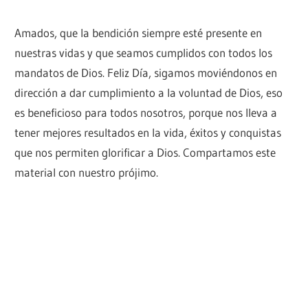
Amados, que la bendición siempre esté presente en
nuestras vidas y que seamos cumplidos con todos los
mandatos de Dios. Feliz Día, sigamos moviéndonos en
dirección a dar cumplimiento a la voluntad de Dios, eso
es beneficioso para todos nosotros, porque nos lleva a
tener mejores resultados en la vida, éxitos y conquistas
que nos permiten glorificar a Dios. Compartamos este
material con nuestro prójimo.