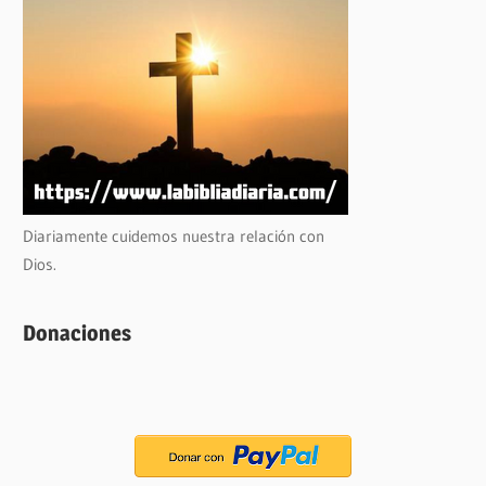
Diariamente cuidemos nuestra relación con
Dios.
Donaciones