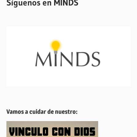
Síguenos en MINDS
Vamos a cuidar de nuestro: