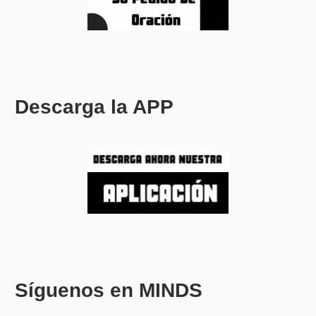
Descarga la APP
Síguenos en MINDS