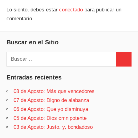
Lo siento, debes estar
conectado
para publicar un
comentario.
Buscar en el Sitio
Buscar:
Buscar
Entradas recientes
08 de Agosto: Más que vencedores
07 de Agosto: Digno de alabanza
06 de Agosto: Que yo disminuya
05 de Agosto: Dios omnipotente
03 de Agosto: Justo, y, bondadoso