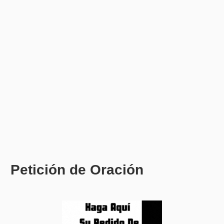
Petición de Oración