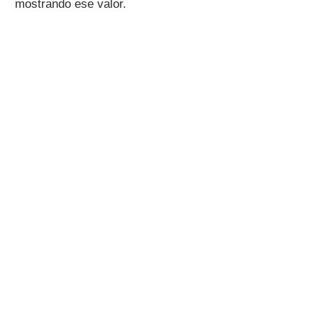
mostrando ese valor.