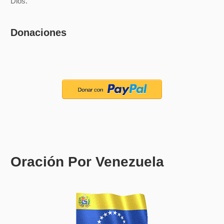
Dios.
Donaciones
Oración Por Venezuela