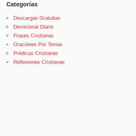
Categorías
Descargas Gratuitas
Devocional Diario
Frases Cristianas
Oraciones Por Temas
Prédicas Cristianas
Reflexiones Cristianas