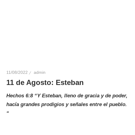
11/08/2022
admin
11 de Agosto: Esteban
Hechos 6:8 “Y Esteban, lleno de gracia y de poder,
hacía grandes prodigios y señales entre el pueblo.
“