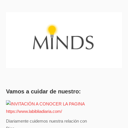
Vamos a cuidar de nuestro:
Diariamente cuidemos nuestra relación con