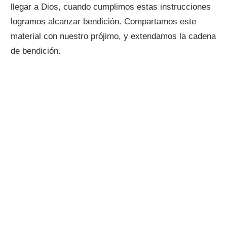
llegar a Dios, cuando cumplimos estas instrucciones
logramos alcanzar bendición. Compartamos este
material con nuestro prójimo, y extendamos la cadena
de bendición.