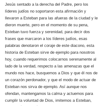
Jesús sentado a la derecha del Padre, pero los
líderes judíos no soportaron esta afirmación y
llevaron a Esteban para las afueras de la ciudad y le
dieron muerte, pero en el momento de su pena,
Esteban tuvo fuerza y serenidad, para decir dos
frases que marcaron a los líderes judíos, esas
palabras denotaron el coraje de este diacono, esta
historia de Esteban sirve de ejemplo para nosotros
hoy, cuando requerimos colocarnos serenamente al
lado de la verdad, respecto a las amenazas que el
mundo nos hace, busquemos a Dios y que él nos de
un corazón perdonador, y que el modo de actuar de
Esteban nos sirva de ejemplo. Así aunque nos
ofendan, mantengamos la calma y actuemos para
cumplir la voluntad de Dios, imitemos a Esteban,