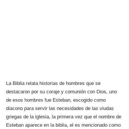
La Biblia relata historias de hombres que se
destacaron por su coraje y comunión con Dios, uno
de esos hombres fue Esteban, escogido como
diacono para servir las necesidades de las viudas
griegas de la iglesia, la primera vez que el nombre de
Esteban aparece en la biblia, el es mencionado como