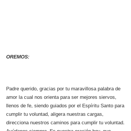
OREMOS:
Padre querido, gracias por tu maravillosa palabra de
amor la cual nos orienta para ser mejores siervos,
llenos de fe, siendo guiados por el Espíritu Santo para
cumplir tu voluntad, aligera nuestras cargas,
direcciona nuestros caminos para cumplir tu voluntad.