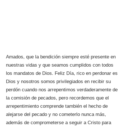
Amados, que la bendición siempre esté presente en
nuestras vidas y que seamos cumplidos con todos
los mandatos de Dios. Feliz Día, rico en perdonar es
Dios y nosotros somos privilegiados en recibir su
perdón cuando nos arrepentimos verdaderamente de
la comisión de pecados, pero recordemos que el
arrepentimiento comprende también el hecho de
alejarse del pecado y no cometerlo nunca más,
además de comprometerse a seguir a Cristo para