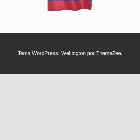
Tema WordPress: Wellington por ThemeZee.