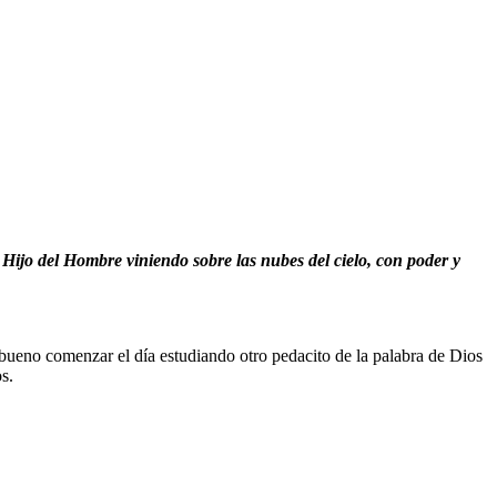
l Hijo del Hombre viniendo sobre las nubes del cielo, con poder y
ueno comenzar el día estudiando otro pedacito de la palabra de Dios
s.