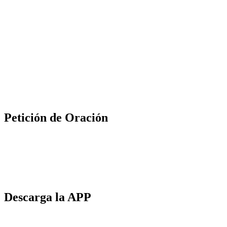
Petición de Oración
Descarga la APP