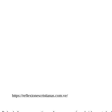
https://reflexionescristianas.com.ve/