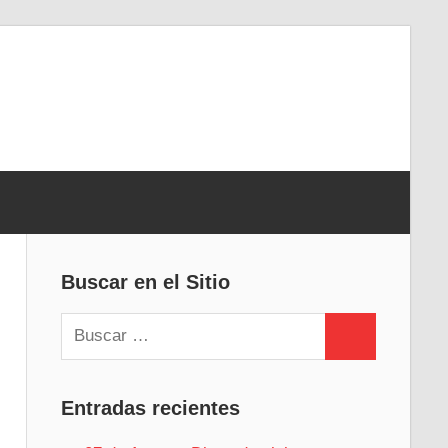
Buscar en el Sitio
Buscar:
Buscar
Entradas recientes