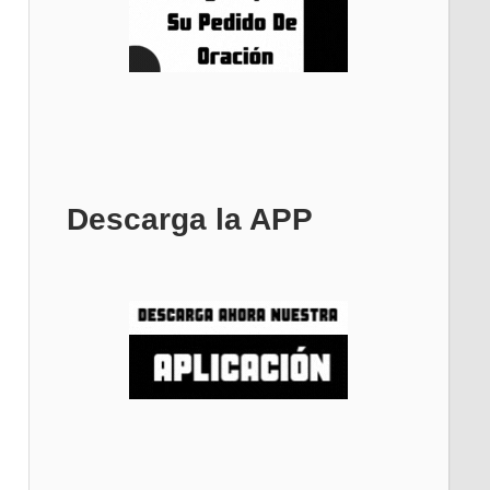
Descarga la APP