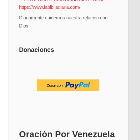
Diariamente cuidemos nuestra relación con
Dios.
Donaciones
Oración Por Venezuela