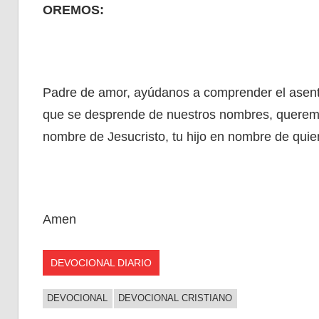
OREMOS:
Padre de amor, ayúdanos a comprender el asentid
que se desprende de nuestros nombres, queremo
nombre de Jesucristo, tu hijo en nombre de quie
Amen
DEVOCIONAL DIARIO
DEVOCIONAL
DEVOCIONAL CRISTIANO