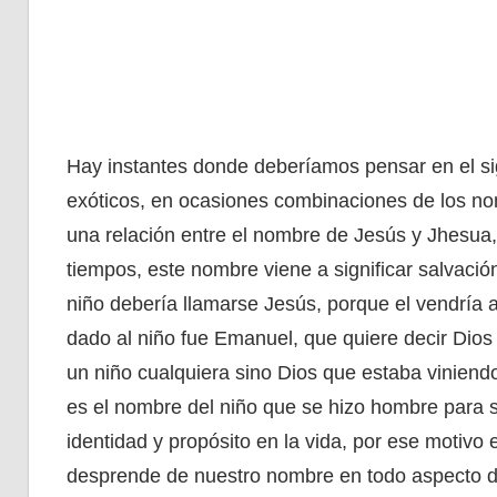
Hay instantes donde deberíamos pensar en el sig
exóticos, en ocasiones combinaciones de los no
una relación entre el nombre de Jesús y Jhesua
tiempos, este nombre viene a significar salvación,
niño debería llamarse Jesús, porque el vendría 
dado al niño fue Emanuel, que quiere decir Dios
un niño cualquiera sino Dios que estaba vinien
es el nombre del niño que se hizo hombre para sa
identidad y propósito en la vida, por ese motivo
desprende de nuestro nombre en todo aspecto d