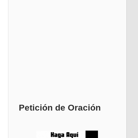
Petición de Oración