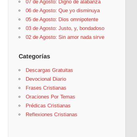
07 de Agosto: Digno de alabanza
06 de Agosto: Que yo disminuya
05 de Agosto: Dios omnipotente
03 de Agosto: Justo, y, bondadoso
02 de Agosto: Sin amor nada sirve
Categorías
Descargas Gratuitas
Devocional Diario
Frases Cristianas
Oraciones Por Temas
Prédicas Cristianas
Reflexiones Cristianas