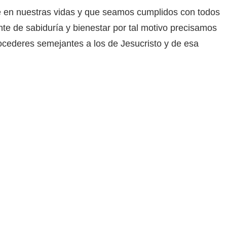
e en nuestras vidas y que seamos cumplidos con todos
nte de sabiduría y bienestar por tal motivo precisamos
ocederes semejantes a los de Jesucristo y de esa