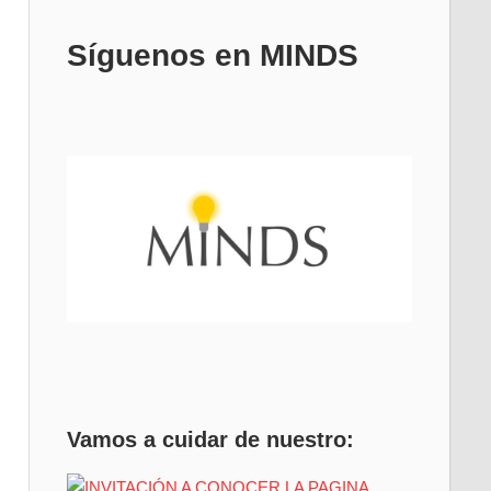
Síguenos en MINDS
Vamos a cuidar de nuestro: