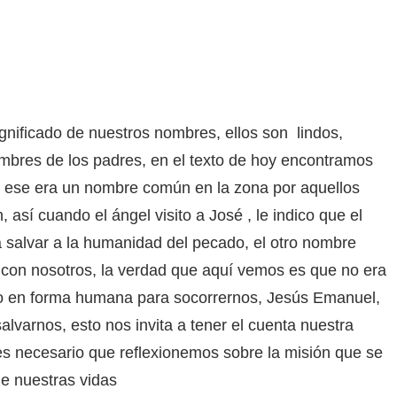
nificado de nuestros nombres, ellos son lindos,
mbres de los padres, en el texto de hoy encontramos
, ese era un nombre común en la zona por aquellos
 así cuando el ángel visito a José , le indico que el
a salvar a la humanidad del pecado, el otro nombre
 con nosotros, la verdad que aquí vemos es que no era
do en forma humana para socorrernos, Jesús Emanuel,
lvarnos, esto nos invita a tener el cuenta nuestra
 es necesario que reflexionemos sobre la misión que se
e nuestras vidas