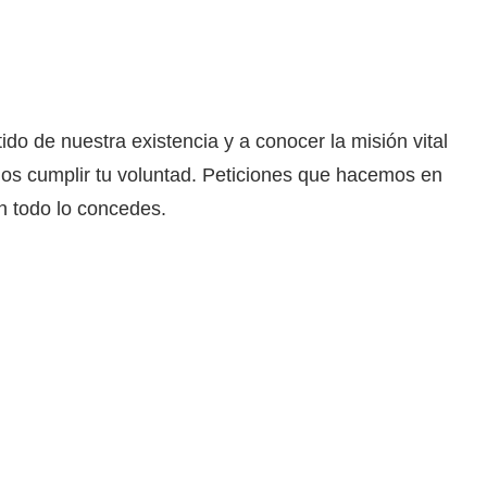
o de nuestra existencia y a conocer la misión vital
s cumplir tu voluntad. Peticiones que hacemos en
n todo lo concedes.