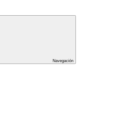
Navegación