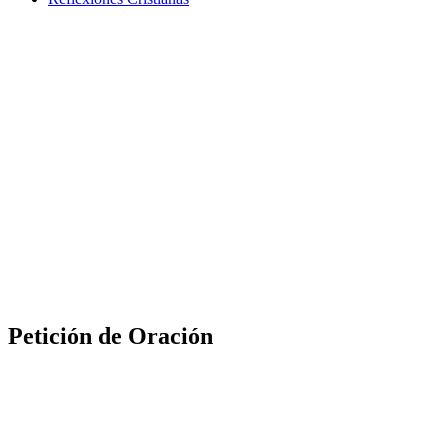
Petición de Oración