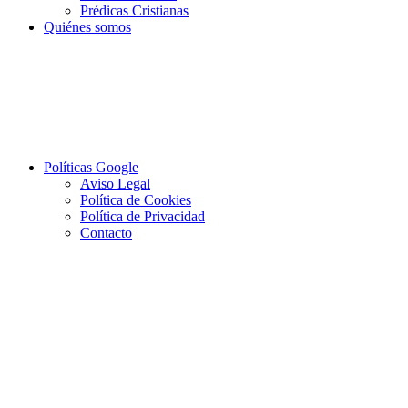
Prédicas Cristianas
Quiénes somos
Políticas Google
Aviso Legal
Política de Cookies
Política de Privacidad
Contacto