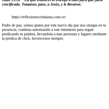
crucificado. Tomaron, pues, a Jesús, y le llevaron.¨
https://reflexionescristianas.com.ve/
Padre de paz, somos gratos por este nuevo dia que nos otorgas en tu
presencia, continua autorizando a este ministerio para seguir
predicando tu palabra, llevandola a mas personas y lugares mediante
la predica de click, favorecenos siempre.