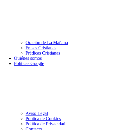
Oración de La Mañana
Frases Cristianas
Prédicas Cristianas
Quiénes somos
Políticas Google
Aviso Legal
Política de Cookies
Política de Privacidad
Contacto