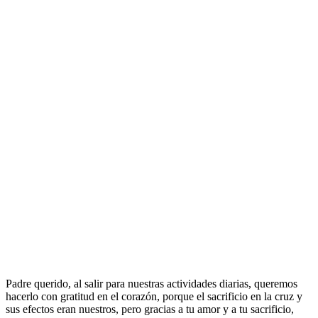
Padre querido, al salir para nuestras actividades diarias, queremos
hacerlo con gratitud en el corazón, porque el sacrificio en la cruz y
sus efectos eran nuestros, pero gracias a tu amor y a tu sacrificio,