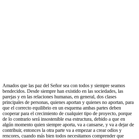
Amados que las paz del Señor sea con todos y siempre seamos
bendecidos. Desde siempre han existido en las sociedades, las
parejas y en las relaciones humanas, en general, dos clases
principales de personas, quienes aportan y quienes no aportan, para
que el correcto equilibrio en un esquema ambas partes deben
cooperar para el crecimiento de cualquier tipo de proyecto, porque
de lo contrario será insostenible esa estructura, debido a que en
algún momento quien siempre aporta, va a cansarse, y va a dejar de
contribuir, entonces la otra parte va a empezar a crear odios y
rencores, cuando más bien todos necesitamos comprender que