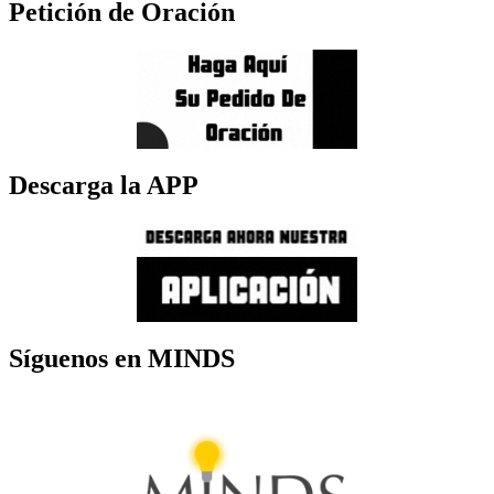
Petición de Oración
Descarga la APP
Síguenos en MINDS