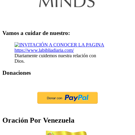
Vamos a cuidar de nuestro:
Diariamente cuidemos nuestra relación con
Dios.
Donaciones
Oración Por Venezuela