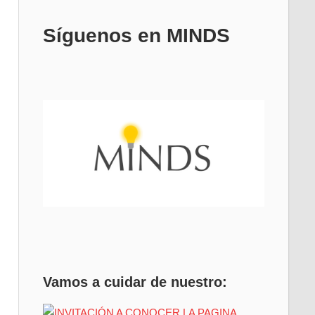
Síguenos en MINDS
Vamos a cuidar de nuestro: