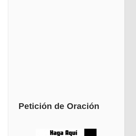
Petición de Oración