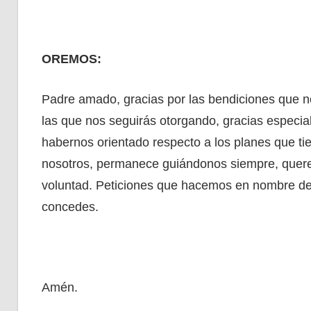
OREMOS:
Padre amado, gracias por las bendiciones que n
las que nos seguirás otorgando, gracias especia
habernos orientado respecto a los planes que ti
nosotros, permanece guiándonos siempre, quer
voluntad. Peticiones que hacemos en nombre de 
concedes.
Amén.