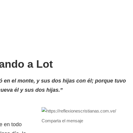
ando a Lot
 en el monte, y sus dos hijas con él; porque tuvo
ueva él y sus dos hijas.”
Comparta el mensaje
e en todo