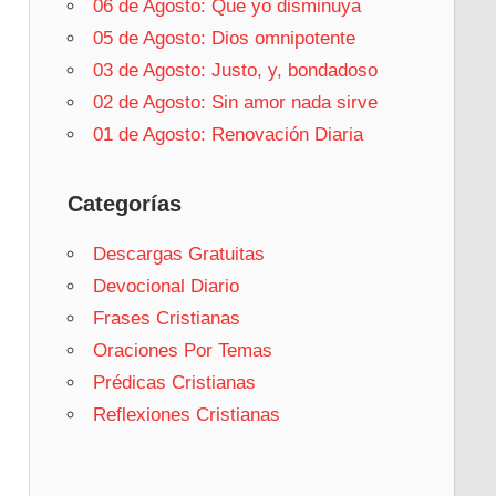
06 de Agosto: Que yo disminuya
05 de Agosto: Dios omnipotente
03 de Agosto: Justo, y, bondadoso
02 de Agosto: Sin amor nada sirve
01 de Agosto: Renovación Diaria
Categorías
Descargas Gratuitas
Devocional Diario
Frases Cristianas
Oraciones Por Temas
Prédicas Cristianas
Reflexiones Cristianas