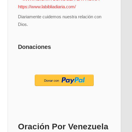
Diariamente cuidemos nuestra relación con
Dios.
Donaciones
Oración Por Venezuela