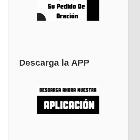
Descarga la APP