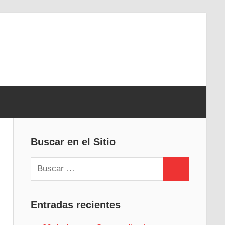
Buscar en el Sitio
Buscar:
Buscar
Entradas recientes