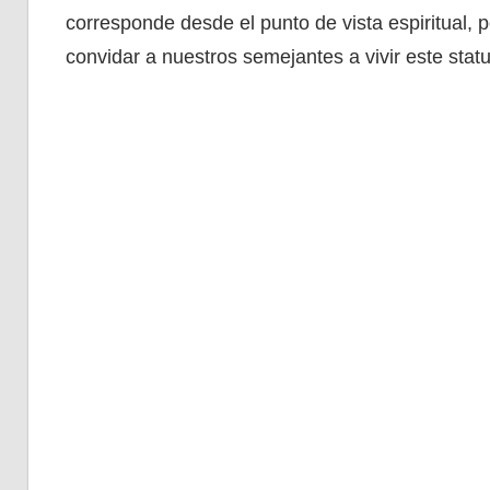
corresponde desde el punto de vista espiritual,
convidar a nuestros semejantes a vivir este statu