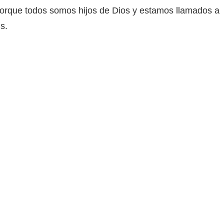
 porque todos somos hijos de Dios y estamos llamados a
s.