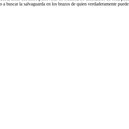
 a buscar la salvaguarda en los brazos de quien verdaderamente puede