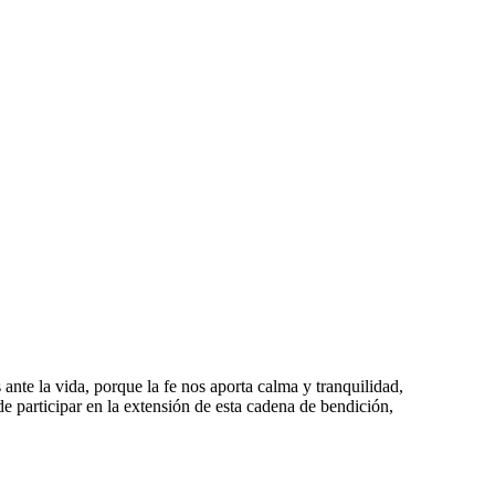
nte la vida, porque la fe nos aporta calma y tranquilidad,
e participar en la extensión de esta cadena de bendición,