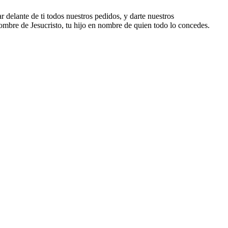
 delante de ti todos nuestros pedidos, y darte nuestros
ombre de Jesucristo, tu hijo en nombre de quien todo lo concedes.