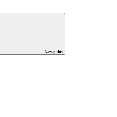
Navegación