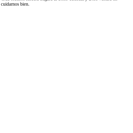
 cuidarnos bien.