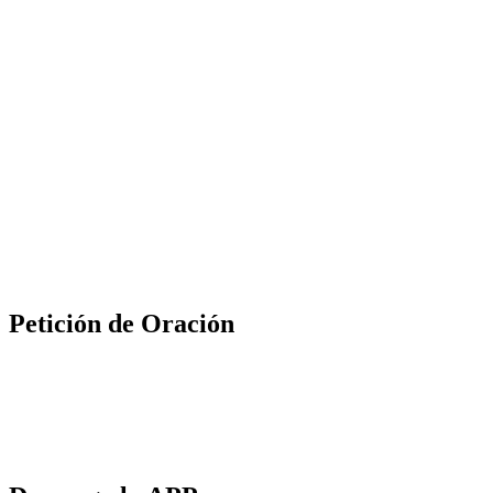
Petición de Oración