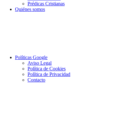
Prédicas Cristianas
Quiénes somos
Políticas Google
Aviso Legal
Política de Cookies
Política de Privacidad
Contacto