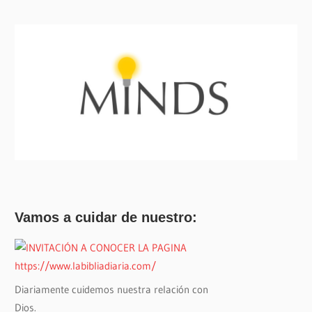
Vamos a cuidar de nuestro:
Diariamente cuidemos nuestra relación con
Dios.