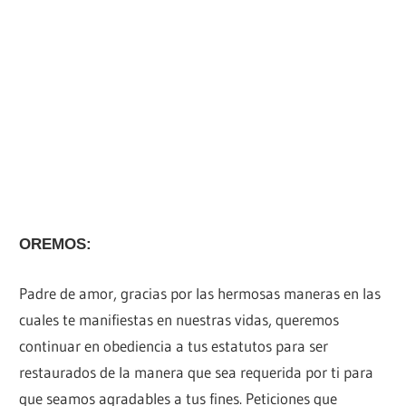
OREMOS:
Padre de amor, gracias por las hermosas maneras en las
cuales te manifiestas en nuestras vidas, queremos
continuar en obediencia a tus estatutos para ser
restaurados de la manera que sea requerida por ti para
que seamos agradables a tus fines. Peticiones que