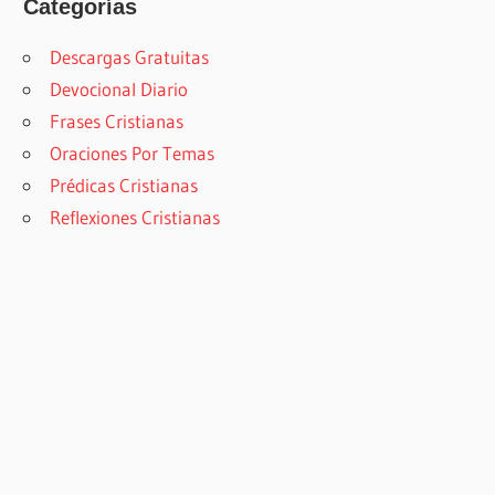
Categorías
Descargas Gratuitas
Devocional Diario
Frases Cristianas
Oraciones Por Temas
Prédicas Cristianas
Reflexiones Cristianas