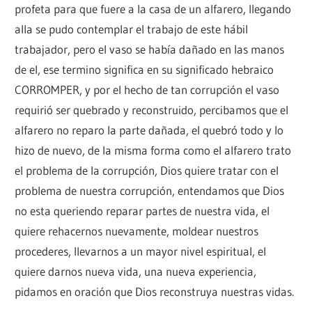
profeta para que fuere a la casa de un alfarero, llegando
alla se pudo contemplar el trabajo de este hábil
trabajador, pero el vaso se había dañado en las manos
de el, ese termino significa en su significado hebraico
CORROMPER, y por el hecho de tan corrupción el vaso
requirió ser quebrado y reconstruido, percibamos que el
alfarero no reparo la parte dañada, el quebró todo y lo
hizo de nuevo, de la misma forma como el alfarero trato
el problema de la corrupción, Dios quiere tratar con el
problema de nuestra corrupción, entendamos que Dios
no esta queriendo reparar partes de nuestra vida, el
quiere rehacernos nuevamente, moldear nuestros
procederes, llevarnos a un mayor nivel espiritual, el
quiere darnos nueva vida, una nueva experiencia,
pidamos en oración que Dios reconstruya nuestras vidas.