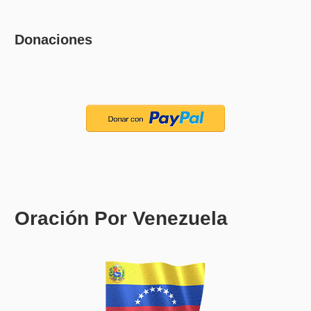
Donaciones
Oración Por Venezuela