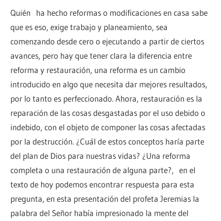
Quién ha hecho reformas o modificaciones en casa sabe
que es eso, exige trabajo y planeamiento, sea
comenzando desde cero o ejecutando a partir de ciertos
avances, pero hay que tener clara la diferencia entre
reforma y restauración, una reforma es un cambio
introducido en algo que necesita dar mejores resultados,
por lo tanto es perfeccionado. Ahora, restauración es la
reparación de las cosas desgastadas por el uso debido o
indebido, con el objeto de componer las cosas afectadas
por la destrucción. ¿Cuál de estos conceptos haría parte
del plan de Dios para nuestras vidas? ¿Una reforma
completa o una restauración de alguna parte?, en el
texto de hoy podemos encontrar respuesta para esta
pregunta, en esta presentación del profeta Jeremias la
palabra del Señor había impresionado la mente del