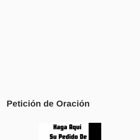
Petición de Oración