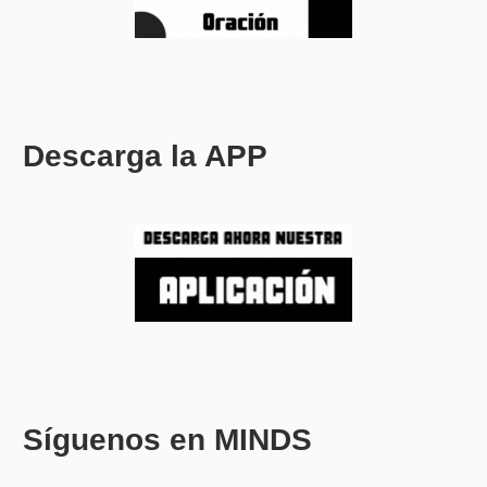
Descarga la APP
Síguenos en MINDS