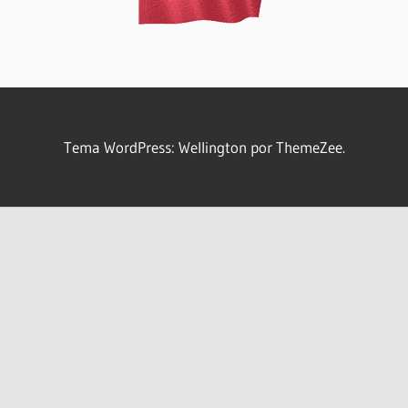
Tema WordPress: Wellington por ThemeZee.