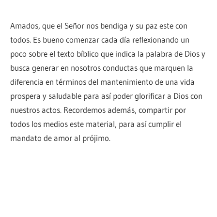
Amados, que el Señor nos bendiga y su paz este con
todos. Es bueno comenzar cada día reflexionando un
poco sobre el texto bíblico que indica la palabra de Dios y
busca generar en nosotros conductas que marquen la
diferencia en términos del mantenimiento de una vida
prospera y saludable para así poder glorificar a Dios con
nuestros actos. Recordemos además, compartir por
todos los medios este material, para así cumplir el
mandato de amor al prójimo.