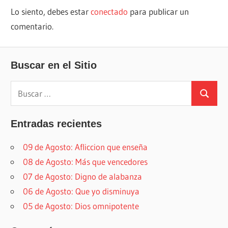
Lo siento, debes estar
conectado
para publicar un
comentario.
Buscar en el Sitio
Buscar:
Buscar
Entradas recientes
09 de Agosto: Afliccion que enseña
08 de Agosto: Más que vencedores
07 de Agosto: Digno de alabanza
06 de Agosto: Que yo disminuya
05 de Agosto: Dios omnipotente