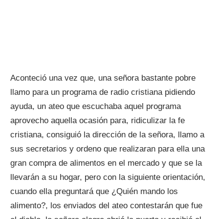
Aconteció una vez que, una señora bastante pobre
llamo para un programa de radio cristiana pidiendo
ayuda, un ateo que escuchaba aquel programa
aprovecho aquella ocasión para, ridiculizar la fe
cristiana, consiguió la dirección de la señora, llamo a
sus secretarios y ordeno que realizaran para ella una
gran compra de alimentos en el mercado y que se la
llevarán a su hogar, pero con la siguiente orientación,
cuando ella preguntará que ¿Quién mando los
alimento?, los enviados del ateo contestarán que fue