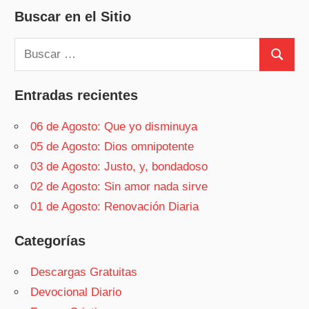
Buscar en el Sitio
Buscar:
Buscar
Entradas recientes
06 de Agosto: Que yo disminuya
05 de Agosto: Dios omnipotente
03 de Agosto: Justo, y, bondadoso
02 de Agosto: Sin amor nada sirve
01 de Agosto: Renovación Diaria
Categorías
Descargas Gratuitas
Devocional Diario