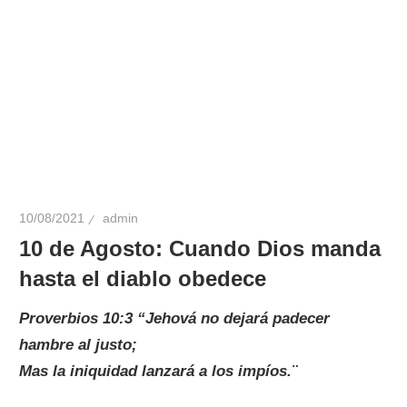
10/08/2021
admin
10 de Agosto: Cuando Dios manda
hasta el diablo obedece
Proverbios 10:3 “Jehová no dejará padecer
hambre al justo;
Mas la iniquidad lanzará a los impíos.¨