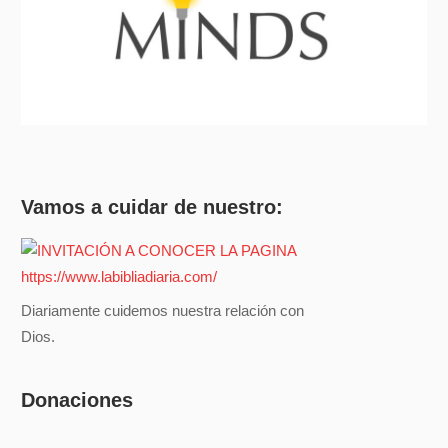
Vamos a cuidar de nuestro:
Diariamente cuidemos nuestra relación con
Dios.
Donaciones