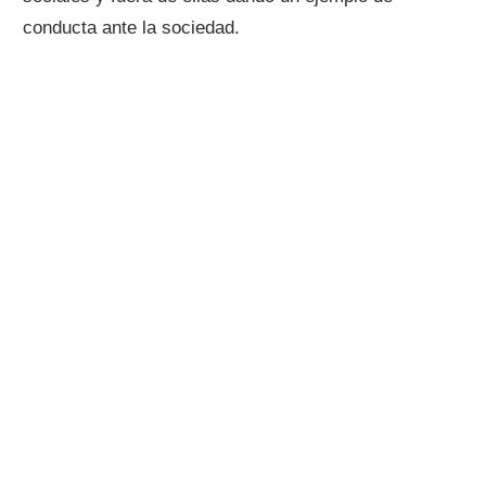
conducta ante la sociedad.