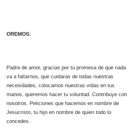
OREMOS:
Padre de amor, gracias por tu promesa de que nada
va a faltarnos, que cuidaras de todas nuestras
necesidades, colocamos nuestras vidas en tus
manos, queremos hacer tu voluntad. Contribuye con
nosotros. Peticiones que hacemos en nombre de
Jesucristo, tu hijo en nombre de quien todo lo
concedes.