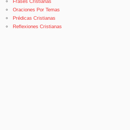
Frases Cristianas
Oraciones Por Temas
Prédicas Cristianas
Reflexiones Cristianas