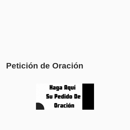
Petición de Oración