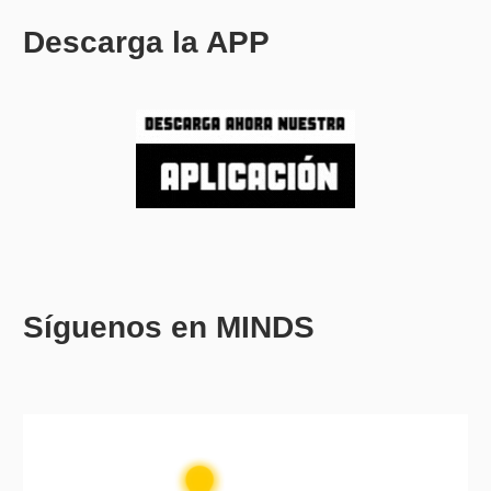
Descarga la APP
Síguenos en MINDS