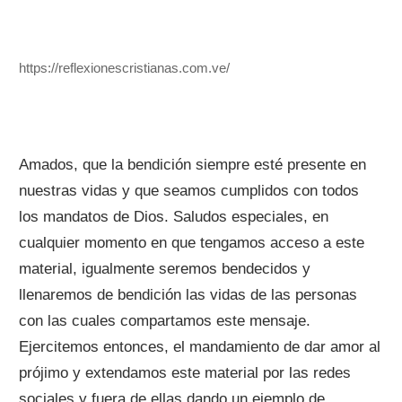
https://reflexionescristianas.com.ve/
Amados, que la bendición siempre esté presente en
nuestras vidas y que seamos cumplidos con todos
los mandatos de Dios. Saludos especiales, en
cualquier momento en que tengamos acceso a este
material, igualmente seremos bendecidos y
llenaremos de bendición las vidas de las personas
con las cuales compartamos este mensaje.
Ejercitemos entonces, el mandamiento de dar amor al
prójimo y extendamos este material por las redes
sociales y fuera de ellas dando un ejemplo de