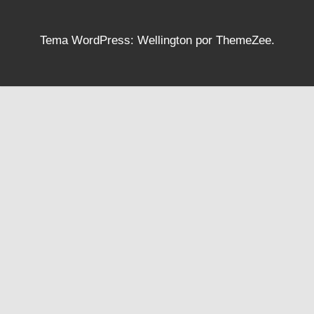
Tema WordPress: Wellington por ThemeZee.