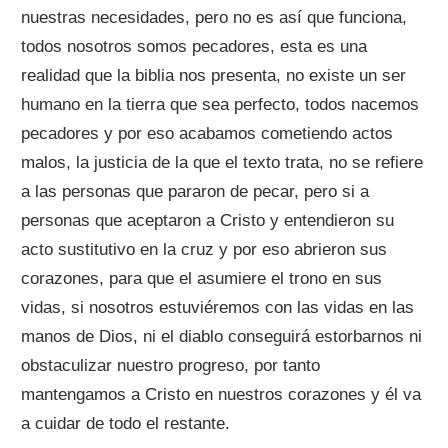
nuestras necesidades, pero no es así que funciona,
todos nosotros somos pecadores, esta es una
realidad que la biblia nos presenta, no existe un ser
humano en la tierra que sea perfecto, todos nacemos
pecadores y por eso acabamos cometiendo actos
malos, la justicia de la que el texto trata, no se refiere
a las personas que pararon de pecar, pero si a
personas que aceptaron a Cristo y entendieron su
acto sustitutivo en la cruz y por eso abrieron sus
corazones, para que el asumiere el trono en sus
vidas, si nosotros estuviéremos con las vidas en las
manos de Dios, ni el diablo conseguirá estorbarnos ni
obstaculizar nuestro progreso, por tanto
mantengamos a Cristo en nuestros corazones y él va
a cuidar de todo el restante.