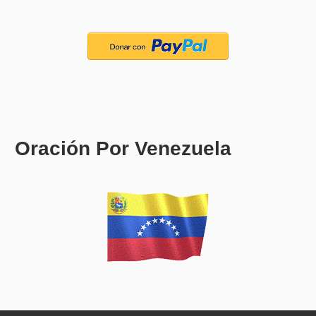
Oración Por Venezuela