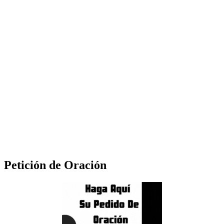
Petición de Oración