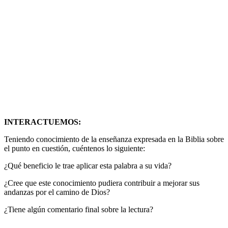
INTERACTUEMOS:
Teniendo conocimiento de la enseñanza expresada en la Biblia sobre
el punto en cuestión, cuéntenos lo siguiente:
¿Qué beneficio le trae aplicar esta palabra a su vida?
¿Cree que este conocimiento pudiera contribuir a mejorar sus
andanzas por el camino de Dios?
¿Tiene algún comentario final sobre la lectura?