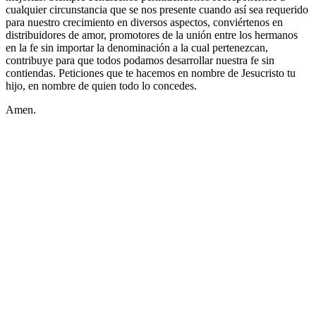
cualquier circunstancia que se nos presente cuando así sea requerido
para nuestro crecimiento en diversos aspectos, conviértenos en
distribuidores de amor, promotores de la unión entre los hermanos
en la fe sin importar la denominación a la cual pertenezcan,
contribuye para que todos podamos desarrollar nuestra fe sin
contiendas. Peticiones que te hacemos en nombre de Jesucristo tu
hijo, en nombre de quien todo lo concedes.
Amen.