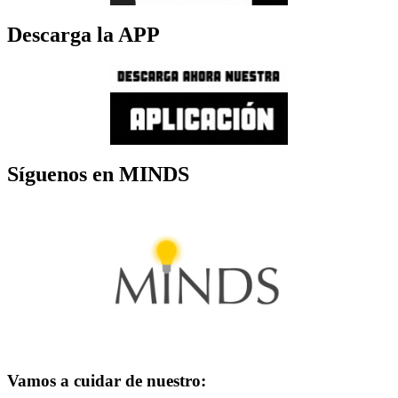
Descarga la APP
Síguenos en MINDS
Vamos a cuidar de nuestro: