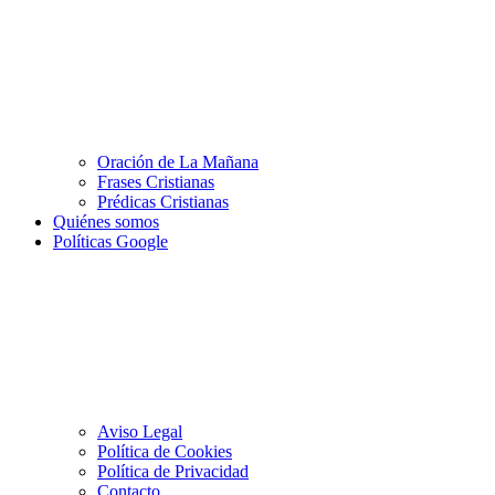
Oración de La Mañana
Frases Cristianas
Prédicas Cristianas
Quiénes somos
Políticas Google
Aviso Legal
Política de Cookies
Política de Privacidad
Contacto