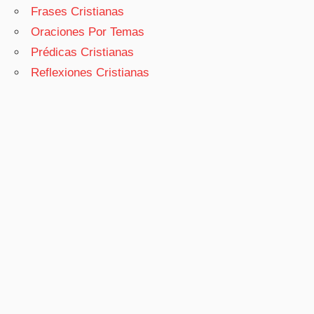
Frases Cristianas
Oraciones Por Temas
Prédicas Cristianas
Reflexiones Cristianas