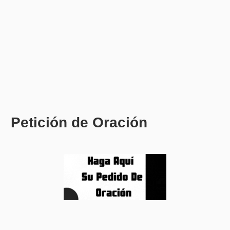
Petición de Oración