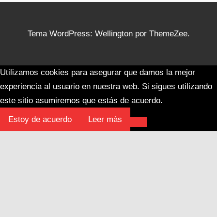
Tema WordPress: Wellington por ThemeZee.
Utilizamos cookies para asegurar que damos la mejor
experiencia al usuario en nuestra web. Si sigues utilizando
este sitio asumiremos que estás de acuerdo.
Estoy de acuerdo
Leer más