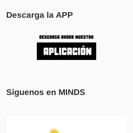
Descarga la APP
Síguenos en MINDS