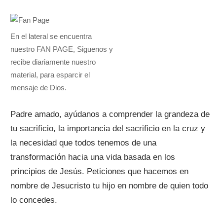
En el lateral se encuentra
nuestro FAN PAGE, Siguenos y
recibe diariamente nuestro
material, para esparcir el
mensaje de Dios.
Padre amado, ayúdanos a comprender la grandeza de
tu sacrificio, la importancia del sacrificio en la cruz y
la necesidad que todos tenemos de una
transformación hacia una vida basada en los
principios de Jesús. Peticiones que hacemos en
nombre de Jesucristo tu hijo en nombre de quien todo
lo concedes.