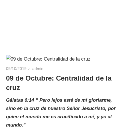
09/10/2019
admin
09 de Octubre: Centralidad de la
cruz
Gálatas 6:14 “
Pero lejos esté de mí gloriarme,
sino en la cruz de nuestro Señor Jesucristo, por
quien el mundo me es crucificado a mí, y yo al
mundo.
”