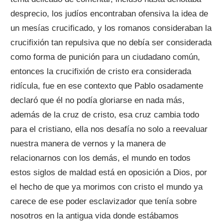
desprecio, los judíos encontraban ofensiva la idea de
un mesías crucificado, y los romanos consideraban la
crucifixión tan repulsiva que no debía ser considerada
como forma de punición para un ciudadano común,
entonces la crucifixión de cristo era considerada
ridícula, fue en ese contexto que Pablo osadamente
declaró que él no podía gloriarse en nada más,
además de la cruz de cristo, esa cruz cambia todo
para el cristiano, ella nos desafía no solo a reevaluar
nuestra manera de vernos y la manera de
relacionarnos con los demás, el mundo en todos
estos siglos de maldad está en oposición a Dios, por
el hecho de que ya morimos con cristo el mundo ya
carece de ese poder esclavizador que tenía sobre
nosotros en la antigua vida donde estábamos