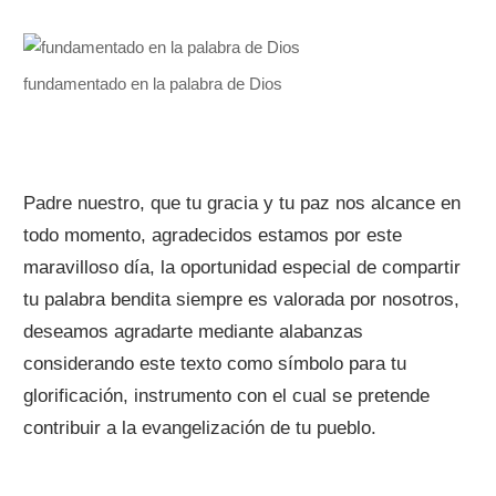
fundamentado en la palabra de Dios
Padre nuestro, que tu gracia y tu paz nos alcance en
todo momento, agradecidos estamos por este
maravilloso día, la oportunidad especial de compartir
tu palabra bendita siempre es valorada por nosotros,
deseamos agradarte mediante alabanzas
considerando este texto como símbolo para tu
glorificación, instrumento con el cual se pretende
contribuir a la evangelización de tu pueblo.