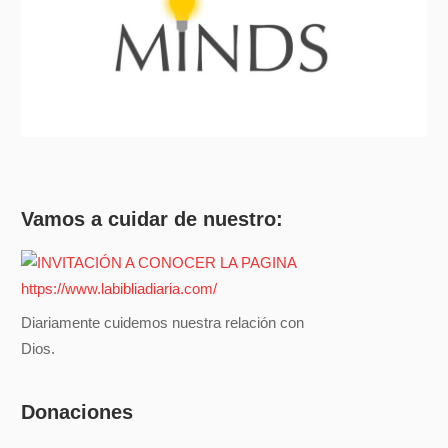
Vamos a cuidar de nuestro:
Diariamente cuidemos nuestra relación con
Dios.
Donaciones