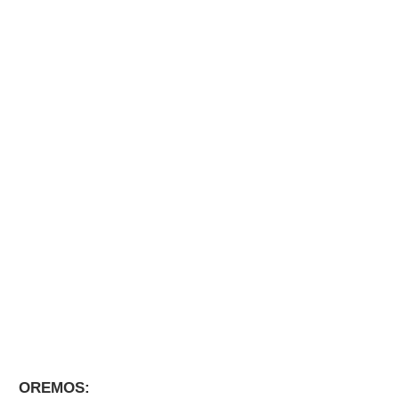
OREMOS: