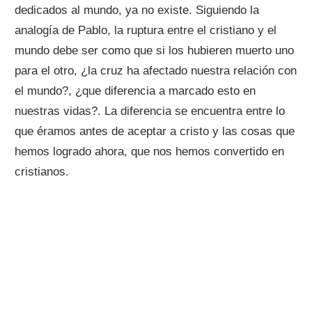
dedicados al mundo, ya no existe. Siguiendo la
analogía de Pablo, la ruptura entre el cristiano y el
mundo debe ser como que si los hubieren muerto uno
para el otro, ¿la cruz ha afectado nuestra relación con
el mundo?, ¿que diferencia a marcado esto en
nuestras vidas?. La diferencia se encuentra entre lo
que éramos antes de aceptar a cristo y las cosas que
hemos logrado ahora, que nos hemos convertido en
cristianos.