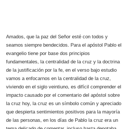
Amados, que la paz del Señor esté con todos y
seamos siempre bendecidos. Para el apóstol Pablo el
evangelio tiene por base dos principios
fundamentales, la centralidad de la cruz y la doctrina
de la justificación por la fe, en el verso bajo estudio
vamos a enfocarnos en la centralidad de la cruz,
viviendo en el siglo veintiuno, es difícil comprender el
impacto causado por el comentario del apóstol sobre
la cruz hoy, la cruz es un símbolo común y apreciado
que despierta sentimientos positivos para la mayoría
de las personas, en los días de Pablo la cruz era un
tema delicado de comentar, incluso hasta denotaba