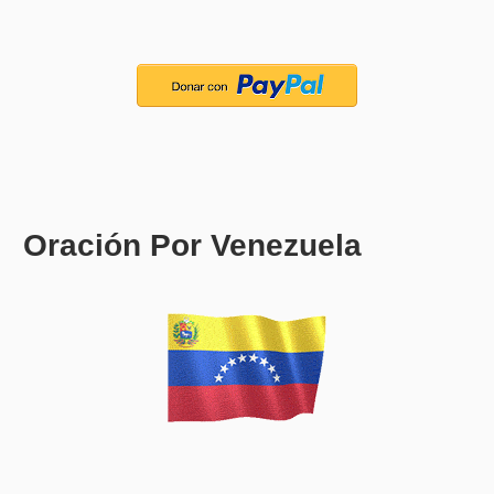
Oración Por Venezuela