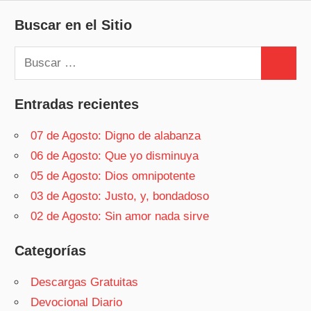
Buscar en el Sitio
Buscar:
Buscar
Entradas recientes
07 de Agosto: Digno de alabanza
06 de Agosto: Que yo disminuya
05 de Agosto: Dios omnipotente
03 de Agosto: Justo, y, bondadoso
02 de Agosto: Sin amor nada sirve
Categorías
Descargas Gratuitas
Devocional Diario