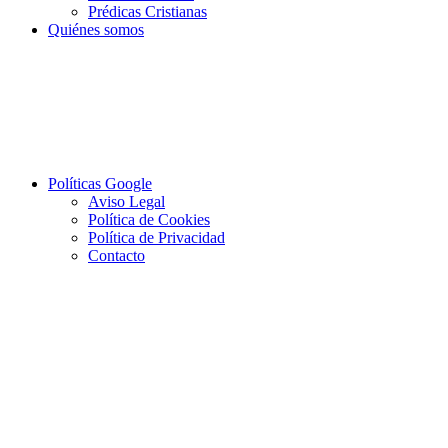
Prédicas Cristianas
Quiénes somos
Políticas Google
Aviso Legal
Política de Cookies
Política de Privacidad
Contacto