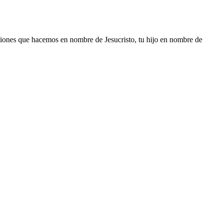
ciones que hacemos en nombre de Jesucristo, tu hijo en nombre de