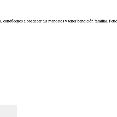
, condúcenos a obedecer tus mandatos y tener bendición familiar. Peti