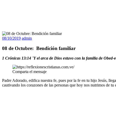
08/10/2019
admin
08 de Octubre: Bendición familiar
1 Crónicas 13:14 ¨Y el arca de Dios estuvo con la familia de Obed-e
Comparta el mensaje
Padre Adorado, edifica nuestra fe, pues por la fe en tu hijo Jesús, lle
cautivando los corazones de las personas que hoy nos nutrimos de tu