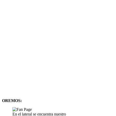
OREMOS:
En el lateral se encuentra nuestro