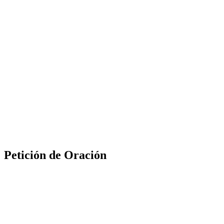
Petición de Oración