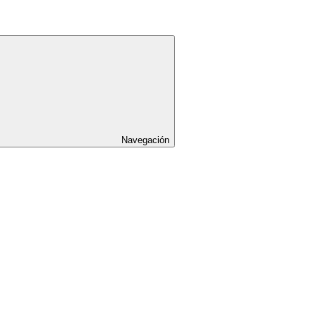
Navegación