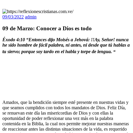
09/03/2022
admin
09 de Marzo: Conocer a Dios es todo
Éxodo 4:10 “
Entonces dijo Moisés a Jehová: !!Ay, Señor! nunca
he sido hombre de fácil palabra, ni antes, ni desde que tú hablas a
tu siervo; porque soy tardo en el habla y torpe de lengua.
“
Amados, que la bendición siempre esté presente en nuestras vidas y
que seamos cumplidos con todos los mandatos de Dios. Feliz Día,
se renuevan este día las misericordias de Dios y con ellas la
oportunidad de poder reflexionar una vez más en la palabra
contenida en la Biblia, la cual nos permite mejorar nuestras maneras
de reaccionar antes las distintas situaciones de la vida, es requerido