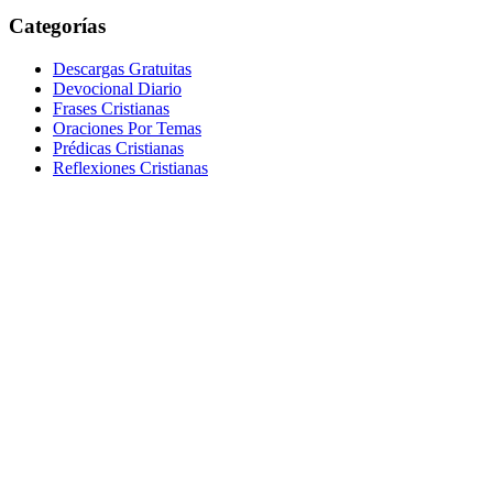
Categorías
Descargas Gratuitas
Devocional Diario
Frases Cristianas
Oraciones Por Temas
Prédicas Cristianas
Reflexiones Cristianas