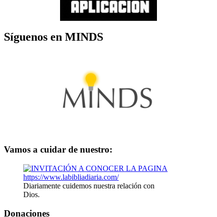
Síguenos en MINDS
Vamos a cuidar de nuestro:
Diariamente cuidemos nuestra relación con
Dios.
Donaciones