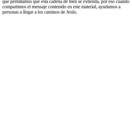
que permitamos que esta cadena de bien se extienda, por eso cuando
compartimos el mensaje contenido en este material, ayudamos a
personas a llegar a los caminos de Jesús.