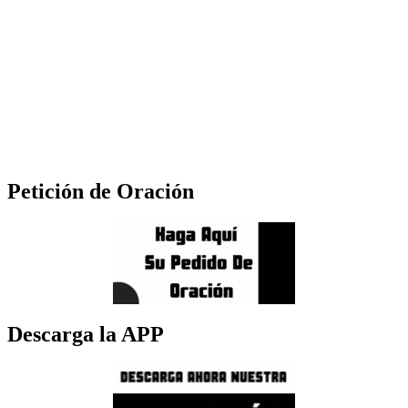
Petición de Oración
Descarga la APP