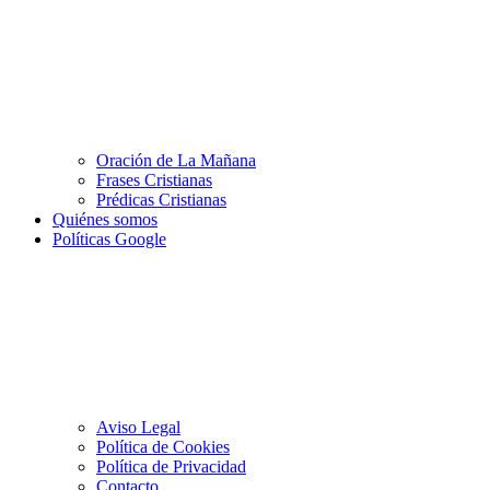
Oración de La Mañana
Frases Cristianas
Prédicas Cristianas
Quiénes somos
Políticas Google
Aviso Legal
Política de Cookies
Política de Privacidad
Contacto