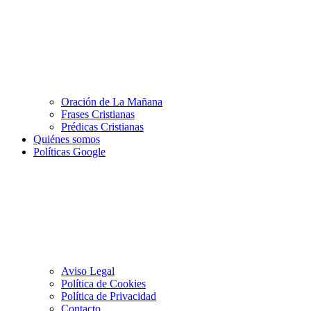
Oración de La Mañana
Frases Cristianas
Prédicas Cristianas
Quiénes somos
Políticas Google
Aviso Legal
Política de Cookies
Política de Privacidad
Contacto