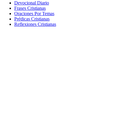
Devocional Diario
Frases Cristianas
Oraciones Por Temas
Prédicas Cristianas
Reflexiones Cristianas