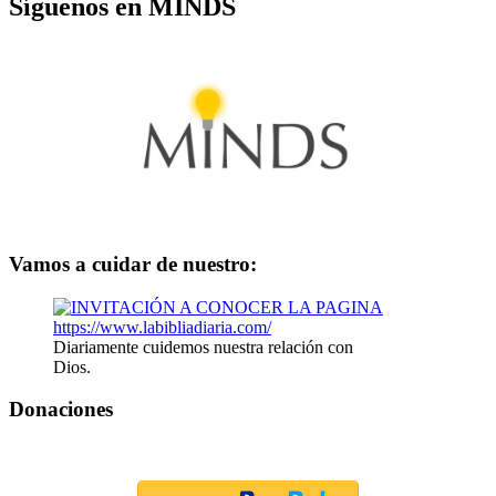
Síguenos en MINDS
Vamos a cuidar de nuestro:
Diariamente cuidemos nuestra relación con
Dios.
Donaciones