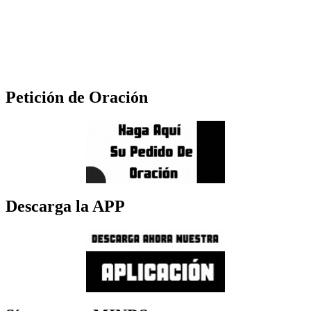
Petición de Oración
Descarga la APP