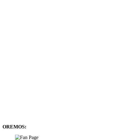
OREMOS: