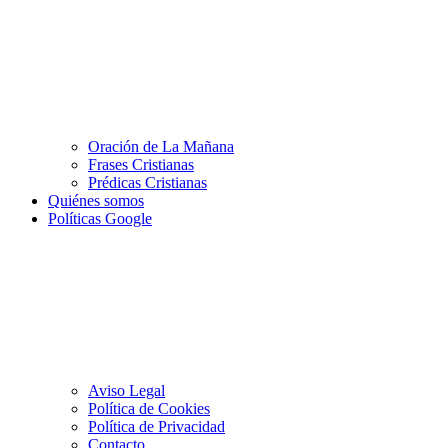
Oración de La Mañana
Frases Cristianas
Prédicas Cristianas
Quiénes somos
Políticas Google
Aviso Legal
Política de Cookies
Política de Privacidad
Contacto