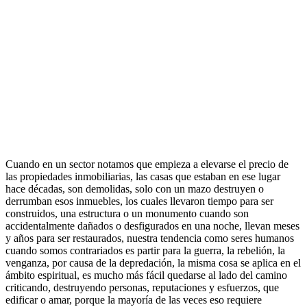
Cuando en un sector notamos que empieza a elevarse el precio de
las propiedades inmobiliarias, las casas que estaban en ese lugar
hace décadas, son demolidas, solo con un mazo destruyen o
derrumban esos inmuebles, los cuales llevaron tiempo para ser
construidos, una estructura o un monumento cuando son
accidentalmente dañados o desfigurados en una noche, llevan meses
y años para ser restaurados, nuestra tendencia como seres humanos
cuando somos contrariados es partir para la guerra, la rebelión, la
venganza, por causa de la depredación, la misma cosa se aplica en el
ámbito espiritual, es mucho más fácil quedarse al lado del camino
criticando, destruyendo personas, reputaciones y esfuerzos, que
edificar o amar, porque la mayoría de las veces eso requiere