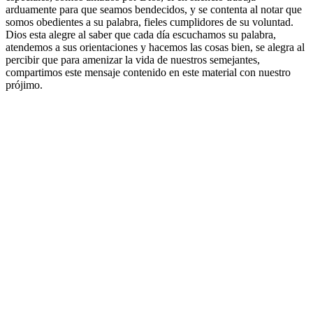
arduamente para que seamos bendecidos, y se contenta al notar que
somos obedientes a su palabra, fieles cumplidores de su voluntad.
Dios esta alegre al saber que cada día escuchamos su palabra,
atendemos a sus orientaciones y hacemos las cosas bien, se alegra al
percibir que para amenizar la vida de nuestros semejantes,
compartimos este mensaje contenido en este material con nuestro
prójimo.