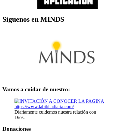
Síguenos en MINDS
Vamos a cuidar de nuestro:
Diariamente cuidemos nuestra relación con
Dios.
Donaciones