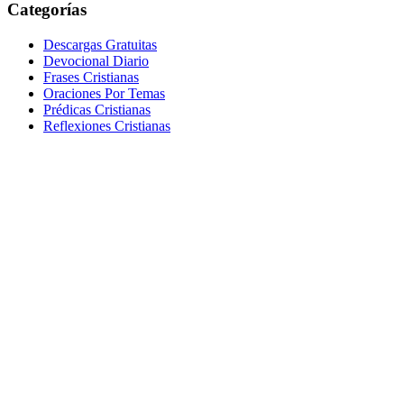
Categorías
Descargas Gratuitas
Devocional Diario
Frases Cristianas
Oraciones Por Temas
Prédicas Cristianas
Reflexiones Cristianas