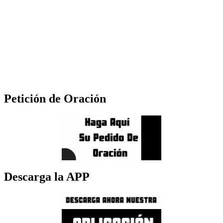
Petición de Oración
Descarga la APP