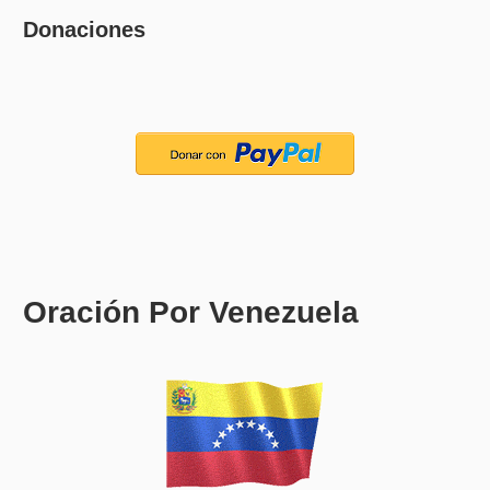
Donaciones
Oración Por Venezuela