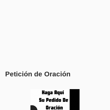
Petición de Oración