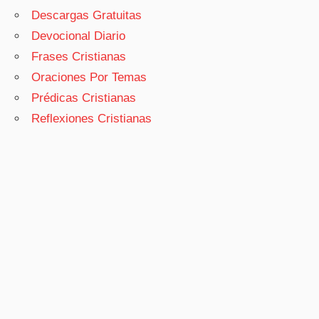
Descargas Gratuitas
Devocional Diario
Frases Cristianas
Oraciones Por Temas
Prédicas Cristianas
Reflexiones Cristianas