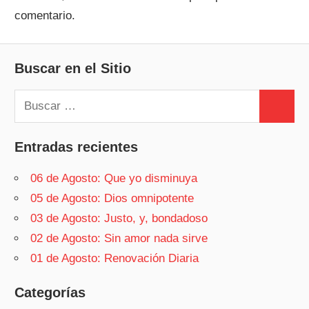
comentario.
Buscar en el Sitio
Buscar:
Buscar
Entradas recientes
06 de Agosto: Que yo disminuya
05 de Agosto: Dios omnipotente
03 de Agosto: Justo, y, bondadoso
02 de Agosto: Sin amor nada sirve
01 de Agosto: Renovación Diaria
Categorías