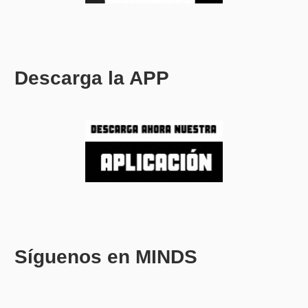
Descarga la APP
Síguenos en MINDS