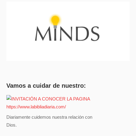
Vamos a cuidar de nuestro:
Diariamente cuidemos nuestra relación con
Dios.