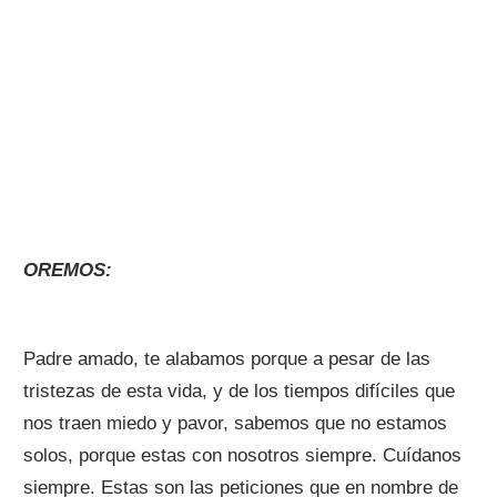
OREMOS:
Padre amado, te alabamos porque a pesar de las
tristezas de esta vida, y de los tiempos difíciles que
nos traen miedo y pavor, sabemos que no estamos
solos, porque estas con nosotros siempre. Cuídanos
siempre. Estas son las peticiones que en nombre de