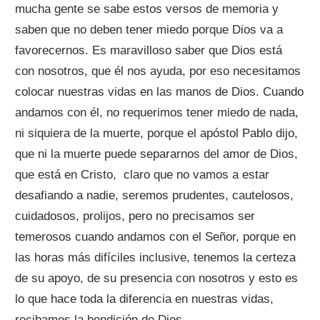
mucha gente se sabe estos versos de memoria y
saben que no deben tener miedo porque Dios va a
favorecernos. Es maravilloso saber que Dios está
con nosotros, que él nos ayuda, por eso necesitamos
colocar nuestras vidas en las manos de Dios. Cuando
andamos con él, no requerimos tener miedo de nada,
ni siquiera de la muerte, porque el apóstol Pablo dijo,
que ni la muerte puede separarnos del amor de Dios,
que está en Cristo, claro que no vamos a estar
desafiando a nadie, seremos prudentes, cautelosos,
cuidadosos, prolijos, pero no precisamos ser
temerosos cuando andamos con el Señor, porque en
las horas más difíciles inclusive, tenemos la certeza
de su apoyo, de su presencia con nosotros y esto es
lo que hace toda la diferencia en nuestras vidas,
recibamos la bendición de Dios.