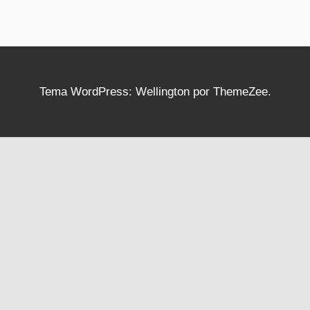
Tema WordPress: Wellington por ThemeZee.