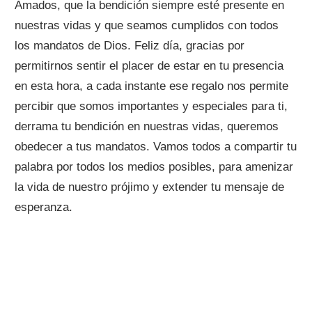
Amados, que la bendición siempre esté presente en
nuestras vidas y que seamos cumplidos con todos
los mandatos de Dios. Feliz día, gracias por
permitirnos sentir el placer de estar en tu presencia
en esta hora, a cada instante ese regalo nos permite
percibir que somos importantes y especiales para ti,
derrama tu bendición en nuestras vidas, queremos
obedecer a tus mandatos. Vamos todos a compartir tu
palabra por todos los medios posibles, para amenizar
la vida de nuestro prójimo y extender tu mensaje de
esperanza.