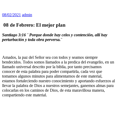
08/02/2021
admin
08 de Febrero: El mejor plan
Santiago 3:16 ¨
Porque donde hay celos y contención, allí hay
perturbación y toda obra perversa.¨
Amados, la paz del Señor sea con todos y seamos siempre
bendecidos. Todos somos llamados a la predica del evangelio, en un
llamado universal descrito por la biblia, por tanto precisamos
conocer de esta palabra para poder compartirla, cada vez que
tomamos algunos minutos para alimentarnos de este material,
estamos fortaleciendo nuestro conocimiento y aportando esfuerzos al
llevar la palabra de Dios a nuestros semejantes, ganemos almas para
colocarlas en los caminos de Dios, de esta maravillosa manera,
compartiendo este material.