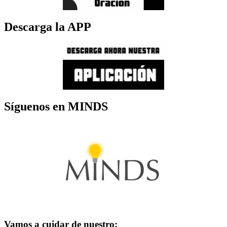
Descarga la APP
Síguenos en MINDS
Vamos a cuidar de nuestro: