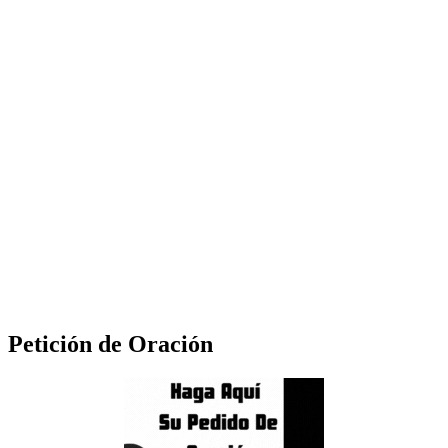
Petición de Oración