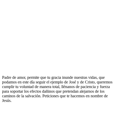
Padre de amor, permite que tu gracia inunde nuestras vidas, que
podamos en este día seguir el ejemplo de José y de Cristo, queremos
cumplir tu voluntad de manera total, llénanos de paciencia y fuerza
para soportar los efectos dañinos que pretendan alejarnos de los
caminos de la salvación. Peticiones que te hacemos en nombre de
Jesús.