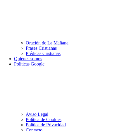
Oración de La Mañana
Frases Cristianas
Prédicas Cristianas
Quiénes somos
Políticas Google
Aviso Legal
Política de Cookies
Política de Privacidad
Contacto