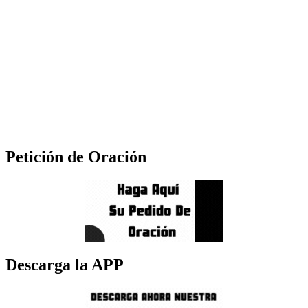
Petición de Oración
Descarga la APP