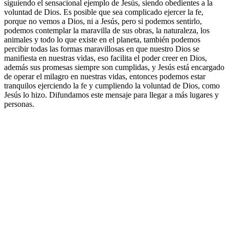
siguiendo el sensacional ejemplo de Jesús, siendo obedientes a la
voluntad de Dios. Es posible que sea complicado ejercer la fe,
porque no vemos a Dios, ni a Jesús, pero si podemos sentirlo,
podemos contemplar la maravilla de sus obras, la naturaleza, los
animales y todo lo que existe en el planeta, también podemos
percibir todas las formas maravillosas en que nuestro Dios se
manifiesta en nuestras vidas, eso facilita el poder creer en Dios,
además sus promesas siempre son cumplidas, y Jesús está encargado
de operar el milagro en nuestras vidas, entonces podemos estar
tranquilos ejerciendo la fe y cumpliendo la voluntad de Dios, como
Jesús lo hizo. Difundamos este mensaje para llegar a más lugares y
personas.