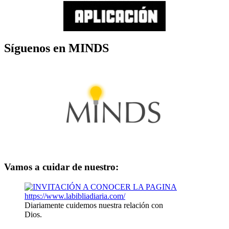
Síguenos en MINDS
Vamos a cuidar de nuestro:
Diariamente cuidemos nuestra relación con
Dios.