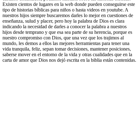
Existen cientos de lugares en la web donde pueden conseguirse este
tipo de historias bíblicas para niños o hasta videos en youtube. A
nuestros hijos siempre buscaremos darles lo mejor en cuestiones de
enseñanza, sulud y placer, pero hoy la palabra de Dios es clara
indicando la necesidad de darles a conocer la palabra a nuestros
hijos desde temprano y que esa sea parte de su herencia, porque es
nuestro compromiso con Dios, que una vez que los trajimos al
mundo, les demos a ellos las mejores herramientas para tener una
vida tranquila, feliz, sepan tomar decisiones, mantener posiciones,
saberse mover en el entorno de la vida y otras cualidades que en la
carta de amor que Dios nos dejó escrita en la biblia están contenidas.