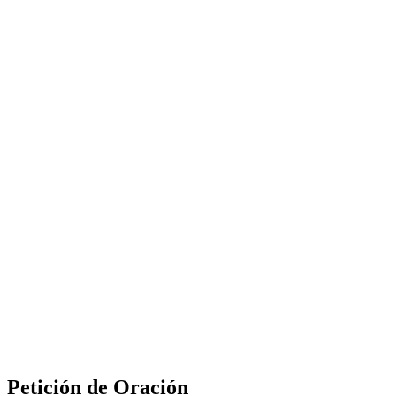
Petición de Oración