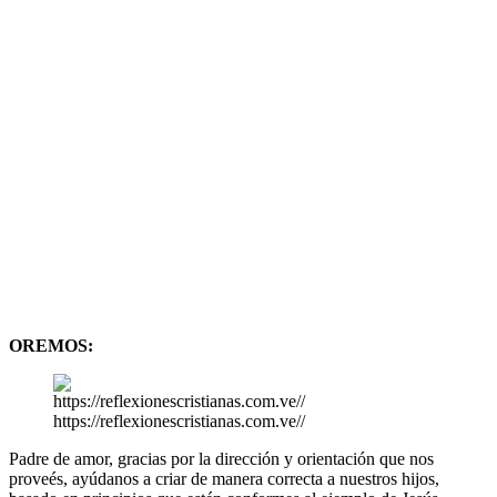
OREMOS:
https://reflexionescristianas.com.ve//
Padre de amor, gracias por la dirección y orientación que nos
proveés, ayúdanos a criar de manera correcta a nuestros hijos,