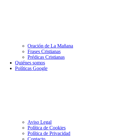
Oración de La Mañana
Frases Cristianas
Prédicas Cristianas
Quiénes somos
Políticas Google
Aviso Legal
Política de Cookies
Política de Privacidad
Contacto