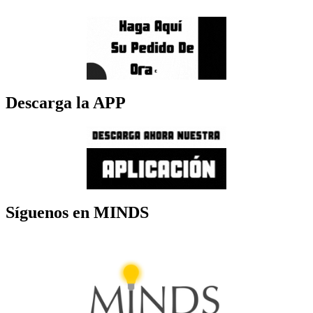
Descarga la APP
Síguenos en MINDS