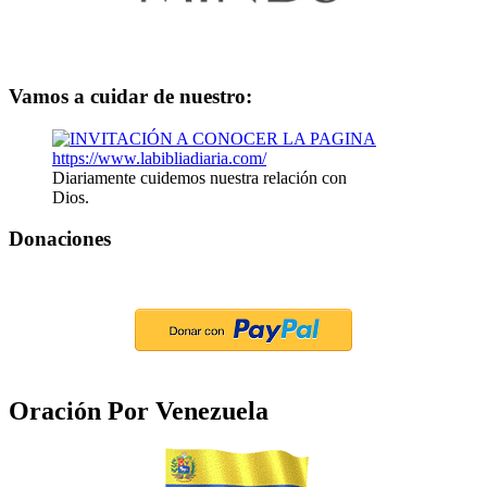
Vamos a cuidar de nuestro:
Diariamente cuidemos nuestra relación con
Dios.
Donaciones
Oración Por Venezuela