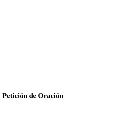
Petición de Oración