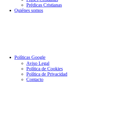
Prédicas Cristianas
Quiénes somos
Políticas Google
Aviso Legal
Política de Cookies
Política de Privacidad
Contacto