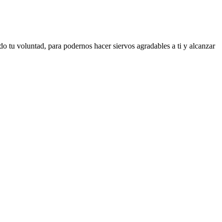
tu voluntad, para podernos hacer siervos agradables a ti y alcanzar