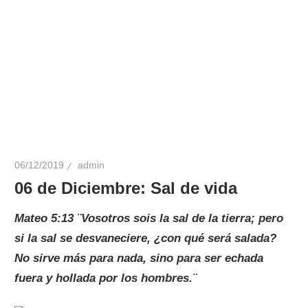
06/12/2019
admin
06 de Diciembre: Sal de vida
Mateo 5:13 ¨
Vosotros sois la sal de la tierra; pero
si la sal se desvaneciere, ¿con qué será salada?
No sirve más para nada, sino para ser echada
fuera y hollada por los hombres.¨