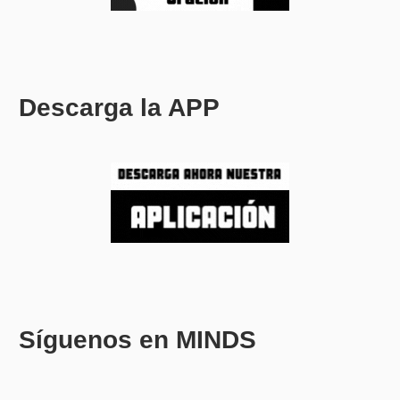
Descarga la APP
Síguenos en MINDS