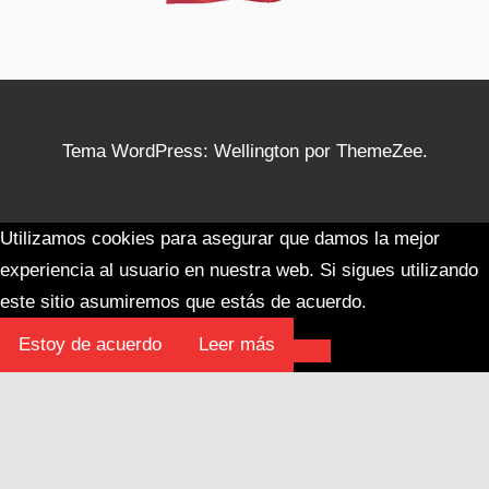
Tema WordPress: Wellington por ThemeZee.
Utilizamos cookies para asegurar que damos la mejor
experiencia al usuario en nuestra web. Si sigues utilizando
este sitio asumiremos que estás de acuerdo.
Estoy de acuerdo
Leer más