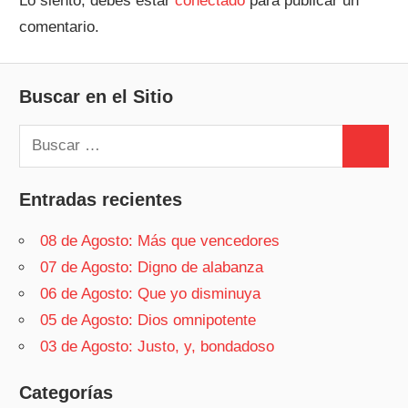
Lo siento, debes estar
conectado
para publicar un
comentario.
Buscar en el Sitio
Buscar:
Buscar
Entradas recientes
08 de Agosto: Más que vencedores
07 de Agosto: Digno de alabanza
06 de Agosto: Que yo disminuya
05 de Agosto: Dios omnipotente
03 de Agosto: Justo, y, bondadoso
Categorías