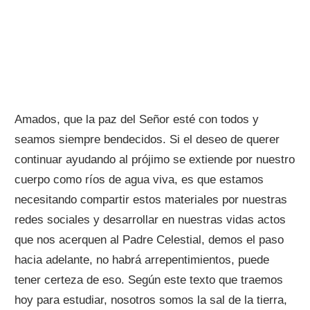
Amados, que la paz del Señor esté con todos y
seamos siempre bendecidos. Si el deseo de querer
continuar ayudando al prójimo se extiende por nuestro
cuerpo como ríos de agua viva, es que estamos
necesitando compartir estos materiales por nuestras
redes sociales y desarrollar en nuestras vidas actos
que nos acerquen al Padre Celestial, demos el paso
hacia adelante, no habrá arrepentimientos, puede
tener certeza de eso. Según este texto que traemos
hoy para estudiar, nosotros somos la sal de la tierra,