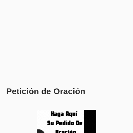
Petición de Oración