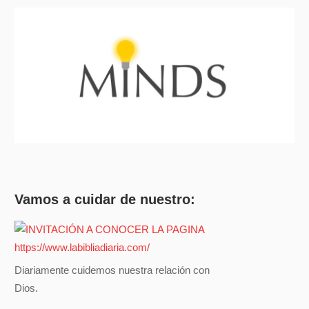
Vamos a cuidar de nuestro:
Diariamente cuidemos nuestra relación con
Dios.