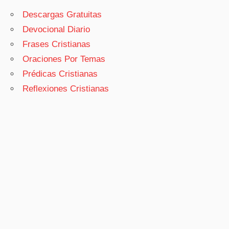
Descargas Gratuitas
Devocional Diario
Frases Cristianas
Oraciones Por Temas
Prédicas Cristianas
Reflexiones Cristianas