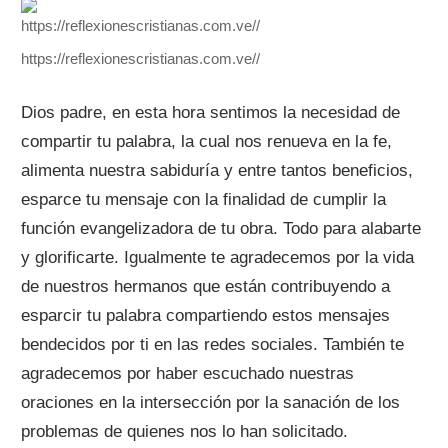
https://reflexionescristianas.com.ve//
Dios padre, en esta hora sentimos la necesidad de
compartir tu palabra, la cual nos renueva en la fe,
alimenta nuestra sabiduría y entre tantos beneficios,
esparce tu mensaje con la finalidad de cumplir la
función evangelizadora de tu obra. Todo para alabarte
y glorificarte. Igualmente te agradecemos por la vida
de nuestros hermanos que están contribuyendo a
esparcir tu palabra compartiendo estos mensajes
bendecidos por ti en las redes sociales. También te
agradecemos por haber escuchado nuestras
oraciones en la intersección por la sanación de los
problemas de quienes nos lo han solicitado.