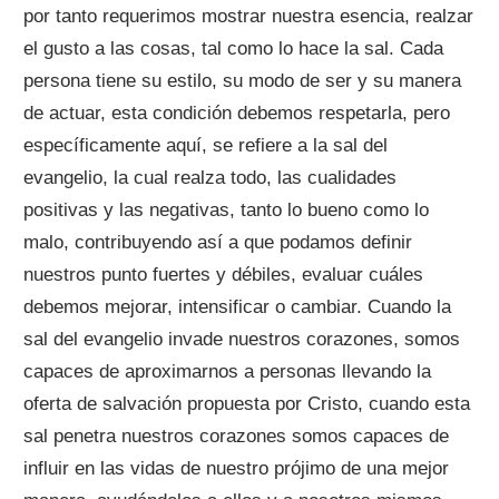
por tanto requerimos mostrar nuestra esencia, realzar
el gusto a las cosas, tal como lo hace la sal. Cada
persona tiene su estilo, su modo de ser y su manera
de actuar, esta condición debemos respetarla, pero
específicamente aquí, se refiere a la sal del
evangelio, la cual realza todo, las cualidades
positivas y las negativas, tanto lo bueno como lo
malo, contribuyendo así a que podamos definir
nuestros punto fuertes y débiles, evaluar cuáles
debemos mejorar, intensificar o cambiar. Cuando la
sal del evangelio invade nuestros corazones, somos
capaces de aproximarnos a personas llevando la
oferta de salvación propuesta por Cristo, cuando esta
sal penetra nuestros corazones somos capaces de
influir en las vidas de nuestro prójimo de una mejor