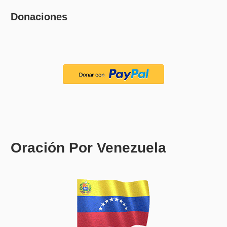
Donaciones
Oración Por Venezuela