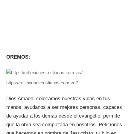
OREMOS:
https://reflexionescristianas.com.ve//
Dios Amado, colocamos nuestras vidas en tus
manos, ayúdanos a ser mejores personas, capaces
de ayudar a los demás desde el evangelio, permite
que la obra sea completada en nosotros. Peticiones
que hacemos en nombre de Jesucristo, tu hijo en