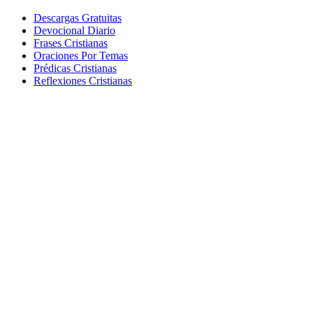
Descargas Gratuitas
Devocional Diario
Frases Cristianas
Oraciones Por Temas
Prédicas Cristianas
Reflexiones Cristianas