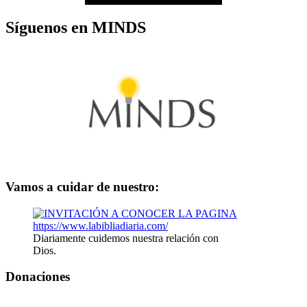
Síguenos en MINDS
Vamos a cuidar de nuestro:
Diariamente cuidemos nuestra relación con
Dios.
Donaciones