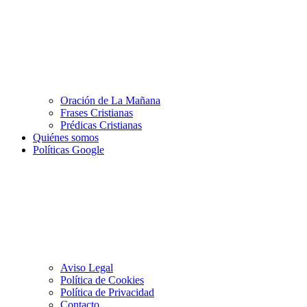
Oración de La Mañana
Frases Cristianas
Prédicas Cristianas
Quiénes somos
Políticas Google
Aviso Legal
Política de Cookies
Política de Privacidad
Contacto