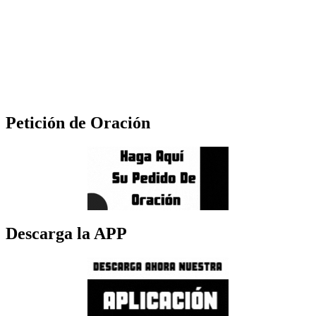
Petición de Oración
Descarga la APP