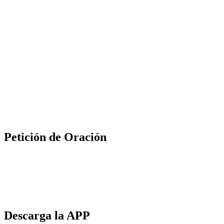
Petición de Oración
Descarga la APP