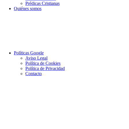
Prédicas Cristianas
Quiénes somos
Políticas Google
Aviso Legal
Política de Cookies
Política de Privacidad
Contacto