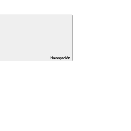
Navegación