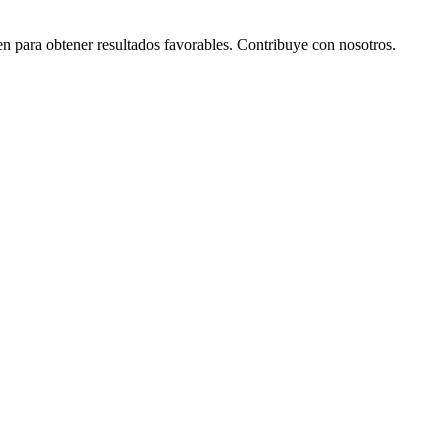
n para obtener resultados favorables. Contribuye con nosotros.