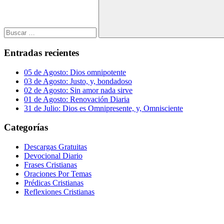
Buscar
Entradas recientes
05 de Agosto: Dios omnipotente
03 de Agosto: Justo, y, bondadoso
02 de Agosto: Sin amor nada sirve
01 de Agosto: Renovación Diaria
31 de Julio: Dios es Omnipresente, y, Omnisciente
Categorías
Descargas Gratuitas
Devocional Diario
Frases Cristianas
Oraciones Por Temas
Prédicas Cristianas
Reflexiones Cristianas