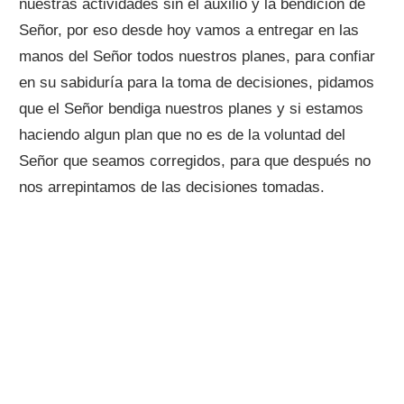
nuestras actividades sin el auxilio y la bendición de
Señor, por eso desde hoy vamos a entregar en las
manos del Señor todos nuestros planes, para confiar
en su sabiduría para la toma de decisiones, pidamos
que el Señor bendiga nuestros planes y si estamos
haciendo algun plan que no es de la voluntad del
Señor que seamos corregidos, para que después no
nos arrepintamos de las decisiones tomadas.