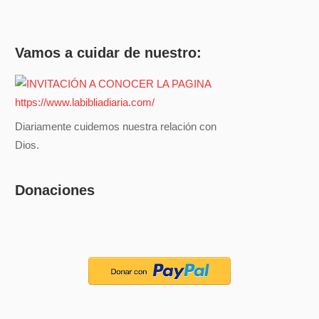
Vamos a cuidar de nuestro:
Diariamente cuidemos nuestra relación con
Dios.
Donaciones