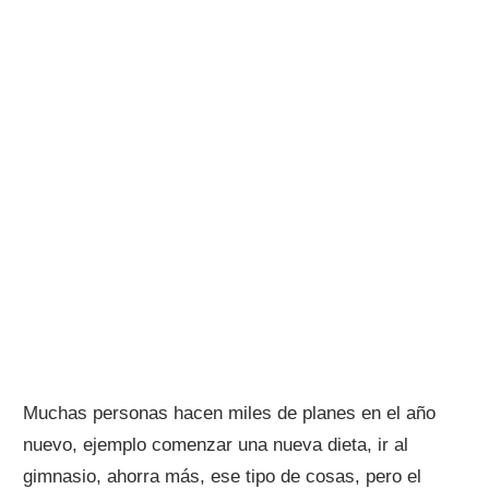
Muchas personas hacen miles de planes en el año
nuevo, ejemplo comenzar una nueva dieta, ir al
gimnasio, ahorra más, ese tipo de cosas, pero el