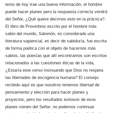
texto de hoy trae una buena información, el hombre
puede hacer planes pero la respuesta correcta vendrá
del Señor, ¿Qué quiere decirnos esto en la práctica?.
El libro de Proverbios escrito por el hombre más
sabio del mundo, Salomón, es considerado una
literatura sapiencial, es decir de sabiduría, fue escrita
de forma poética con el objeto de hacernos más
sabios, las poesías que allí encontramos son escritos
relacionados a las cuestiones éticas de la vida,
¿Estaría este verso insinuando que Dios no respeta
las libertades de escogencia humana? El consejo
recibido aquí es que nosotros tenemos libertad de
pensamiento y elección para hacer planes y
proyectos, pero los resultados exitosos de esos
planes vienen del Señor, no podemos continuar