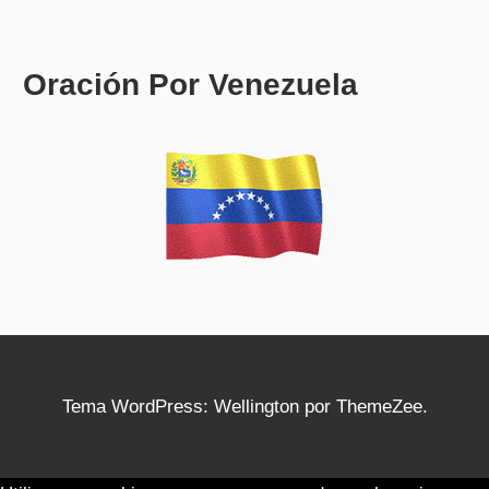
Oración Por Venezuela
Tema WordPress: Wellington por ThemeZee.