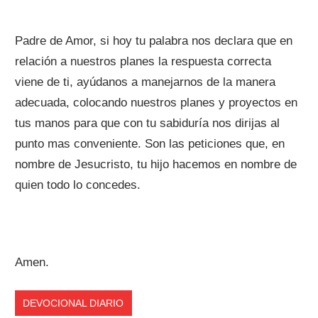
Padre de Amor, si hoy tu palabra nos declara que en
relación a nuestros planes la respuesta correcta
viene de ti, ayúdanos a manejarnos de la manera
adecuada, colocando nuestros planes y proyectos en
tus manos para que con tu sabiduría nos dirijas al
punto mas conveniente. Son las peticiones que, en
nombre de Jesucristo, tu hijo hacemos en nombre de
quien todo lo concedes.
Amen.
DEVOCIONAL DIARIO