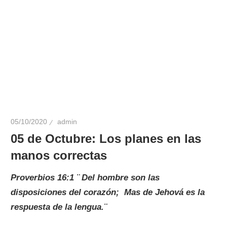
05/10/2020
admin
05 de Octubre: Los planes en las
manos correctas
Proverbios 16:1 ¨
Del hombre son las
disposiciones del corazón; Mas de Jehová es la
respuesta de la lengua.¨