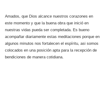
Amados, que Dios alcance nuestros corazones en
este momento y que la buena obra que inició en
nuestras vidas pueda ser completada. Es bueno
acompañar diariamente estas meditaciones porque en
algunos minutos nos fortalecen el espíritu, asi somos
colocados en una posición apta para la recepción de
bendiciones de manera cotidiana.