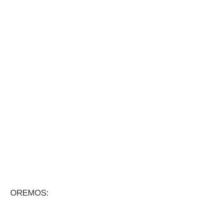
OREMOS: