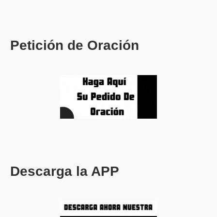
Petición de Oración
Descarga la APP