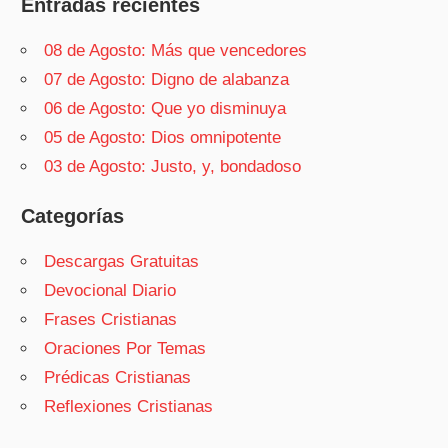
Entradas recientes
08 de Agosto: Más que vencedores
07 de Agosto: Digno de alabanza
06 de Agosto: Que yo disminuya
05 de Agosto: Dios omnipotente
03 de Agosto: Justo, y, bondadoso
Categorías
Descargas Gratuitas
Devocional Diario
Frases Cristianas
Oraciones Por Temas
Prédicas Cristianas
Reflexiones Cristianas