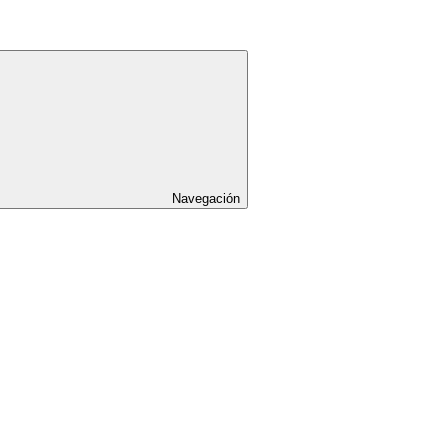
Navegación