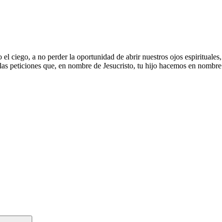
l ciego, a no perder la oportunidad de abrir nuestros ojos espirituales
 las peticiones que, en nombre de Jesucristo, tu hijo hacemos en nombre