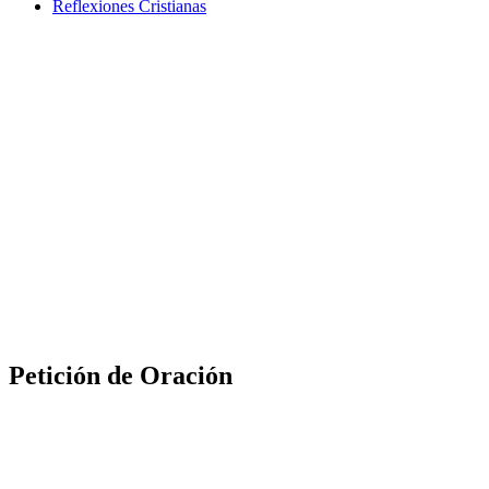
Reflexiones Cristianas
Petición de Oración