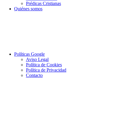
Prédicas Cristianas
Quiénes somos
Políticas Google
Aviso Legal
Política de Cookies
Política de Privacidad
Contacto