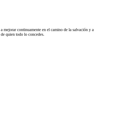
, a mejorar continuamente en el camino de la salvación y a
 de quien todo lo concedes.