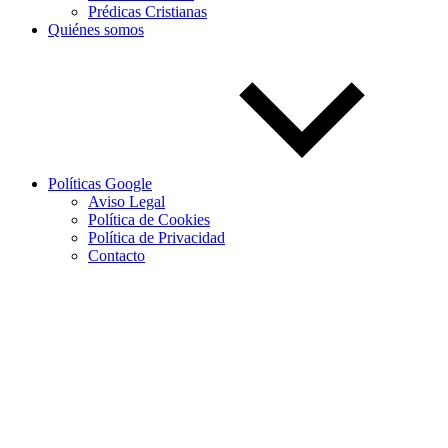
Prédicas Cristianas
Quiénes somos
Políticas Google
Aviso Legal
Política de Cookies
Política de Privacidad
Contacto