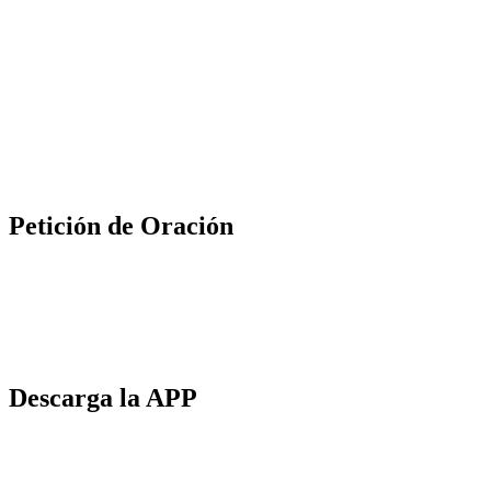
Petición de Oración
Descarga la APP