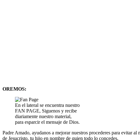
OREMOS:
En el lateral se encuentra nuestro
FAN PAGE, Siguenos y recibe
diariamente nuestro material,
para esparcir el mensaje de Dios.
Padre Amado, ayudanos a mejorar nuestros procederes para evitar al 
de Jesucristo, tu hijo en nombre de quien todo lo concedes.