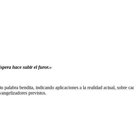
spera hace subir el furor.»
 palabra bendita, indicando aplicaciones a la realidad actual, sobre ca
vangelizadores previstos.