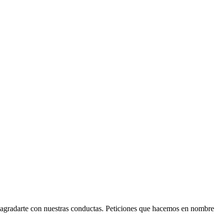
 agradarte con nuestras conductas. Peticiones que hacemos en nombre