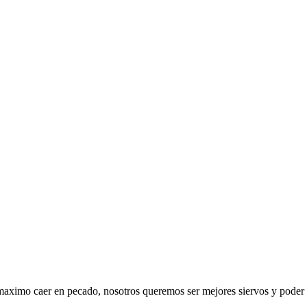
maximo caer en pecado, nosotros queremos ser mejores siervos y poder