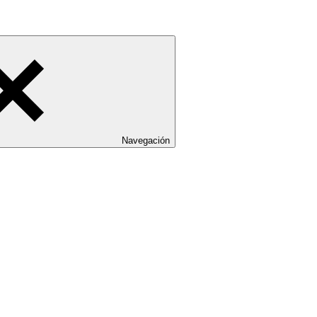
Navegación