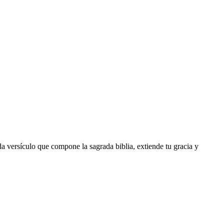
da versículo que compone la sagrada biblia, extiende tu gracia y