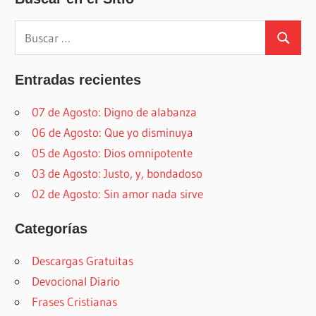
Buscar:
Buscar
Entradas recientes
07 de Agosto: Digno de alabanza
06 de Agosto: Que yo disminuya
05 de Agosto: Dios omnipotente
03 de Agosto: Justo, y, bondadoso
02 de Agosto: Sin amor nada sirve
Categorías
Descargas Gratuitas
Devocional Diario
Frases Cristianas