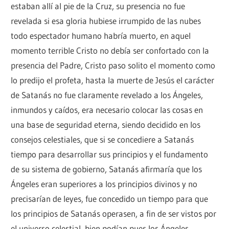
estaban allí al pie de la Cruz, su presencia no fue
revelada si esa gloria hubiese irrumpido de las nubes
todo espectador humano habría muerto, en aquel
momento terrible Cristo no debía ser confortado con la
presencia del Padre, Cristo paso solito el momento como
lo predijo el profeta, hasta la muerte de Jesús el carácter
de Satanás no fue claramente revelado a los Ángeles,
inmundos y caídos, era necesario colocar las cosas en
una base de seguridad eterna, siendo decidido en los
consejos celestiales, que si se concediere a Satanás
tiempo para desarrollar sus principios y el fundamento
de su sistema de gobierno, Satanás afirmaría que los
Ángeles eran superiores a los principios divinos y no
precisarían de leyes, fue concedido un tiempo para que
los principios de Satanás operasen, a fin de ser vistos por
el universo celestial, bien podían pues los Ángeles