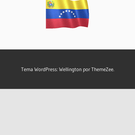
Tema WordPress: Wellington por ThemeZee.