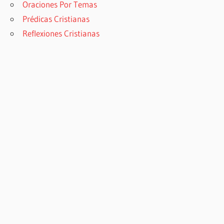
Oraciones Por Temas
Prédicas Cristianas
Reflexiones Cristianas