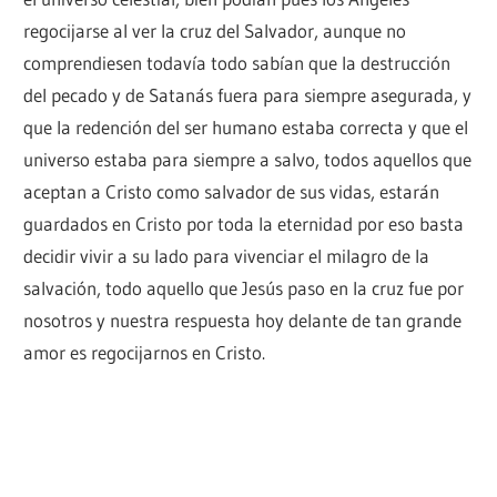
regocijarse al ver la cruz del Salvador, aunque no
comprendiesen todavía todo sabían que la destrucción
del pecado y de Satanás fuera para siempre asegurada, y
que la redención del ser humano estaba correcta y que el
universo estaba para siempre a salvo, todos aquellos que
aceptan a Cristo como salvador de sus vidas, estarán
guardados en Cristo por toda la eternidad por eso basta
decidir vivir a su lado para vivenciar el milagro de la
salvación, todo aquello que Jesús paso en la cruz fue por
nosotros y nuestra respuesta hoy delante de tan grande
amor es regocijarnos en Cristo.