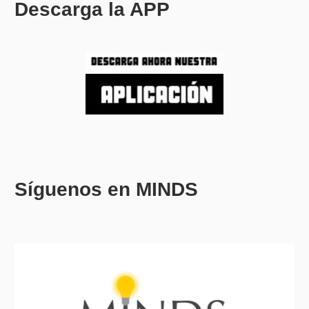
Descarga la APP
Síguenos en MINDS