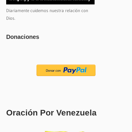
Diariamente cuidemos nuestra relación con
Dios.
Donaciones
Oración Por Venezuela