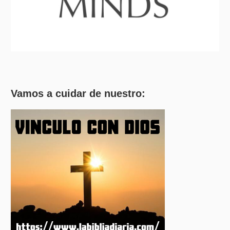
Vamos a cuidar de nuestro: