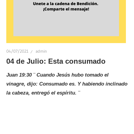
04/07/2021
admin
04 de Julio: Esta consumado
Juan 19:30 ¨ Cuando Jesús hubo tomado el
vinagre, dijo: Consumado es. Y habiendo inclinado
la cabeza, entregó el espíritu. ¨