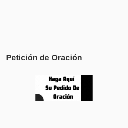
Petición de Oración