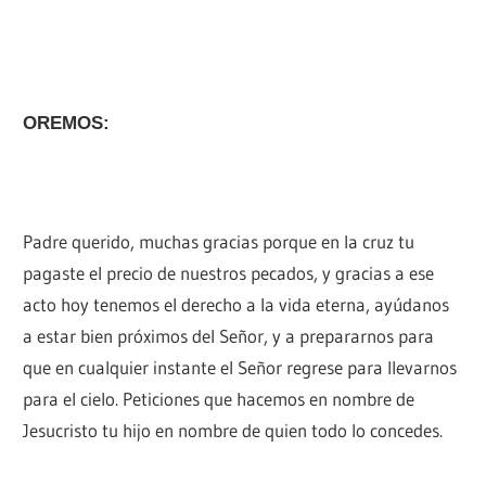
OREMOS:
Padre querido, muchas gracias porque en la cruz tu
pagaste el precio de nuestros pecados, y gracias a ese
acto hoy tenemos el derecho a la vida eterna, ayúdanos
a estar bien próximos del Señor, y a prepararnos para
que en cualquier instante el Señor regrese para llevarnos
para el cielo. Peticiones que hacemos en nombre de
Jesucristo tu hijo en nombre de quien todo lo concedes.