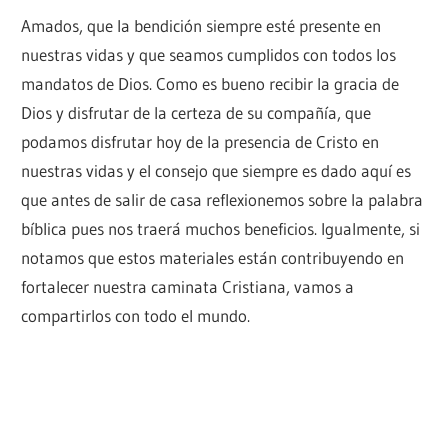
Amados, que la bendición siempre esté presente en
nuestras vidas y que seamos cumplidos con todos los
mandatos de Dios. Como es bueno recibir la gracia de
Dios y disfrutar de la certeza de su compañía, que
podamos disfrutar hoy de la presencia de Cristo en
nuestras vidas y el consejo que siempre es dado aquí es
que antes de salir de casa reflexionemos sobre la palabra
bíblica pues nos traerá muchos beneficios. Igualmente, si
notamos que estos materiales están contribuyendo en
fortalecer nuestra caminata Cristiana, vamos a
compartirlos con todo el mundo.