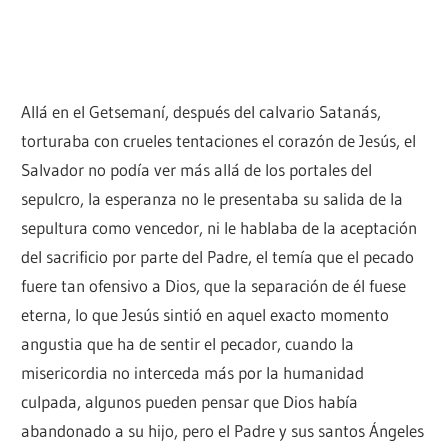
Allá en el Getsemaní, después del calvario Satanás,
torturaba con crueles tentaciones el corazón de Jesús, el
Salvador no podía ver más allá de los portales del
sepulcro, la esperanza no le presentaba su salida de la
sepultura como vencedor, ni le hablaba de la aceptación
del sacrificio por parte del Padre, el temía que el pecado
fuere tan ofensivo a Dios, que la separación de él fuese
eterna, lo que Jesús sintió en aquel exacto momento
angustia que ha de sentir el pecador, cuando la
misericordia no interceda más por la humanidad
culpada, algunos pueden pensar que Dios había
abandonado a su hijo, pero el Padre y sus santos Ángeles