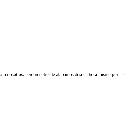
para nosotros, pero nosotros te alabamos desde ahora mismo por las
.