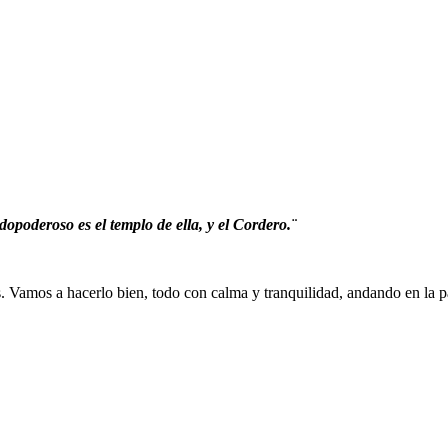
dopoderoso es el templo de ella, y el Cordero.¨
 Vamos a hacerlo bien, todo con calma y tranquilidad, andando en la p