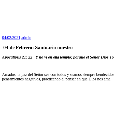
04/02/2021
admin
04 de Febrero: Santuario nuestro
Apocalipsis 21: 22 ¨
Y no vi en ella templo; porque el Señor Dios To
Amados, la paz del Señor sea con todos y seamos siempre bendecidos.
pensamientos negativos, practicando el pensar en que Dios nos ama.