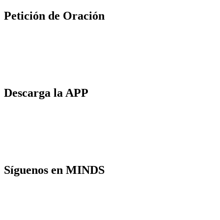
Petición de Oración
Descarga la APP
Síguenos en MINDS