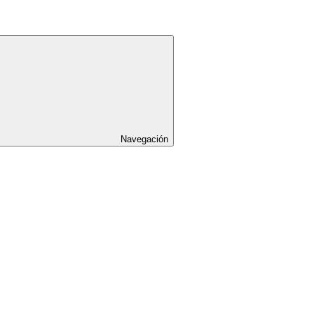
Navegación