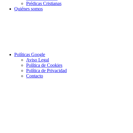
Prédicas Cristianas
Quiénes somos
Políticas Google
Aviso Legal
Política de Cookies
Política de Privacidad
Contacto