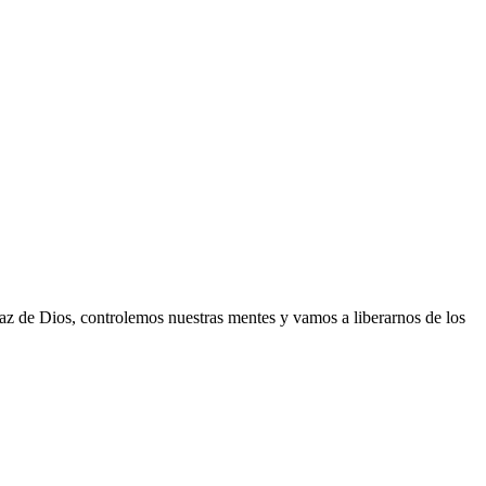
az de Dios, controlemos nuestras mentes y vamos a liberarnos de los