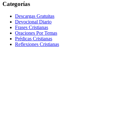
Categorías
Descargas Gratuitas
Devocional Diario
Frases Cristianas
Oraciones Por Temas
Prédicas Cristianas
Reflexiones Cristianas