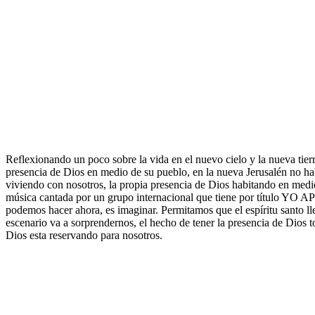
Reflexionando un poco sobre la vida en el nuevo cielo y la nueva tierr
presencia de Dios en medio de su pueblo, en la nueva Jerusalén no ha
viviendo con nosotros, la propia presencia de Dios habitando en medi
música cantada por un grupo internacional que tiene por título YO
podemos hacer ahora, es imaginar. Permitamos que el espíritu santo l
escenario va a sorprendernos, el hecho de tener la presencia de Dios t
Dios esta reservando para nosotros.