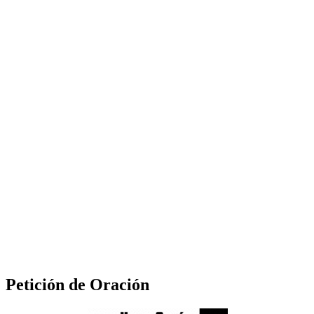
Petición de Oración