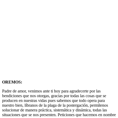
OREMOS:
Padre de amor, venimos ante ti hoy para agradecerte por las
bendiciones que nos otorgas, gracias por todas las cosas que se
producen en nuestras vidas pues sabemos que todo opera para
nuestro bien, líbranos de la plaga de la postergación, permítenos
solucionar de manera práctica, sistemática y dinámica, todas las
situaciones que se nos presenten. Peticiones que hacemos en nombre