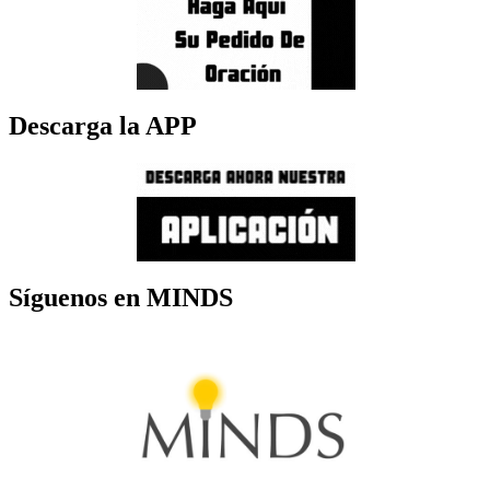
Descarga la APP
Síguenos en MINDS