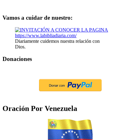
Vamos a cuidar de nuestro:
Diariamente cuidemos nuestra relación con
Dios.
Donaciones
Oración Por Venezuela