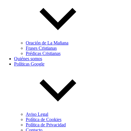
Oración de La Mañana
Frases Cristianas
Prédicas Cristianas
Quiénes somos
Políticas Google
Aviso Legal
Política de Cookies
Política de Privacidad
Contacto