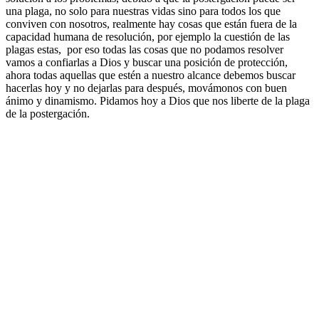
una plaga, no solo para nuestras vidas sino para todos los que
conviven con nosotros, realmente hay cosas que están fuera de la
capacidad humana de resolución, por ejemplo la cuestión de las
plagas estas, por eso todas las cosas que no podamos resolver
vamos a confiarlas a Dios y buscar una posición de protección,
ahora todas aquellas que estén a nuestro alcance debemos buscar
hacerlas hoy y no dejarlas para después, movámonos con buen
ánimo y dinamismo. Pidamos hoy a Dios que nos liberte de la plaga
de la postergación.