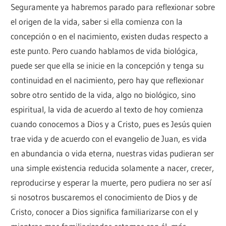
Seguramente ya habremos parado para reflexionar sobre
el origen de la vida, saber si ella comienza con la
concepción o en el nacimiento, existen dudas respecto a
este punto. Pero cuando hablamos de vida biológica,
puede ser que ella se inicie en la concepción y tenga su
continuidad en el nacimiento, pero hay que reflexionar
sobre otro sentido de la vida, algo no biológico, sino
espiritual, la vida de acuerdo al texto de hoy comienza
cuando conocemos a Dios y a Cristo, pues es Jesús quien
trae vida y de acuerdo con el evangelio de Juan, es vida
en abundancia o vida eterna, nuestras vidas pudieran ser
una simple existencia reducida solamente a nacer, crecer,
reproducirse y esperar la muerte, pero pudiera no ser así
si nosotros buscaremos el conocimiento de Dios y de
Cristo, conocer a Dios significa familiarizarse con el y