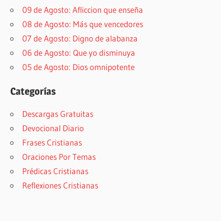
09 de Agosto: Afliccion que enseña
08 de Agosto: Más que vencedores
07 de Agosto: Digno de alabanza
06 de Agosto: Que yo disminuya
05 de Agosto: Dios omnipotente
Categorías
Descargas Gratuitas
Devocional Diario
Frases Cristianas
Oraciones Por Temas
Prédicas Cristianas
Reflexiones Cristianas