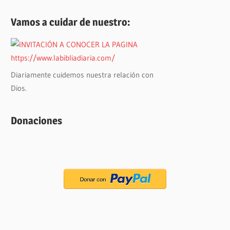
Vamos a cuidar de nuestro:
Diariamente cuidemos nuestra relación con
Dios.
Donaciones