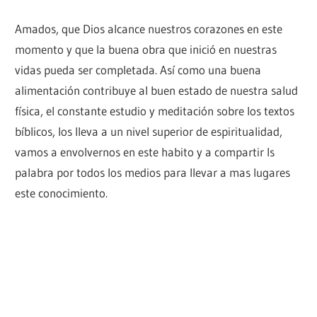
Amados, que Dios alcance nuestros corazones en este
momento y que la buena obra que inició en nuestras
vidas pueda ser completada. Así como una buena
alimentación contribuye al buen estado de nuestra salud
física, el constante estudio y meditación sobre los textos
bíblicos, los lleva a un nivel superior de espiritualidad,
vamos a envolvernos en este habito y a compartir ls
palabra por todos los medios para llevar a mas lugares
este conocimiento.