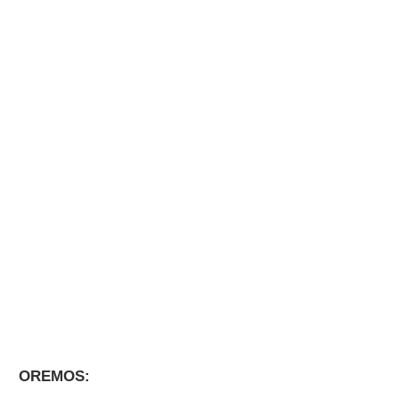
OREMOS: