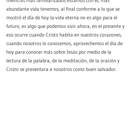
mientras mas familiarizados estamos con él, más
abundante vida tenemos, al final conforme a lo que se
mostró el día de hoy la vida eterna no es algo para el
futuro, es algo que podemos vivir ahora, en el presente y
eso ocurre cuando Cristo habita en nuestros corazones,
cuando nosotros lo conocemos, aprovechemos el día de
hoy para conocer más sobre Jesús por medio de la
lectura de la palabra, de la meditación, de la oración y
Cristo se presentara a nosotros como buen salvador.