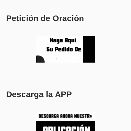
Petición de Oración
Descarga la APP