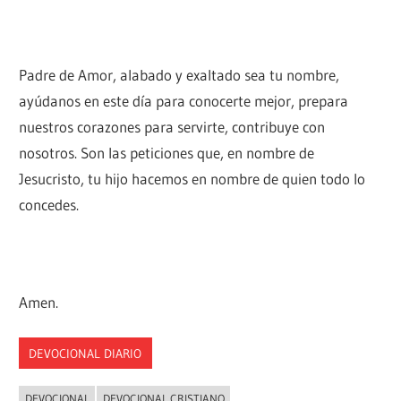
Padre de Amor, alabado y exaltado sea tu nombre,
ayúdanos en este día para conocerte mejor, prepara
nuestros corazones para servirte, contribuye con
nosotros. Son las peticiones que, en nombre de
Jesucristo, tu hijo hacemos en nombre de quien todo lo
concedes.
Amen.
DEVOCIONAL DIARIO
DEVOCIONAL
DEVOCIONAL CRISTIANO