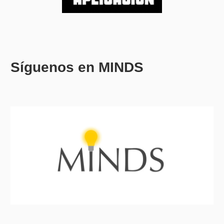
Síguenos en MINDS