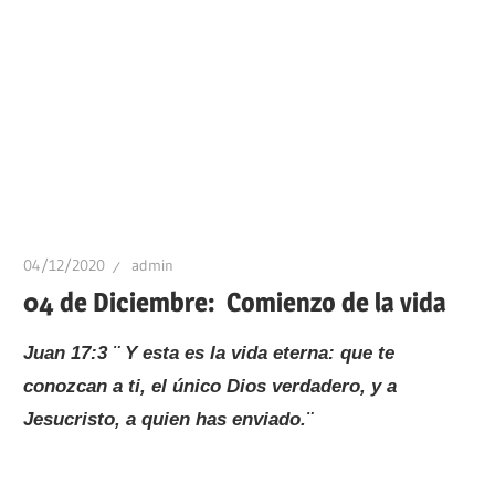
04/12/2020
admin
04 de Diciembre: Comienzo de la vida
Juan 17:3 ¨ Y esta es la vida eterna: que te
conozcan a ti, el único Dios verdadero, y a
Jesucristo, a quien has enviado.¨