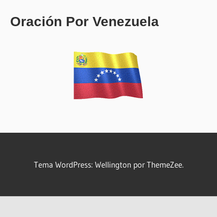
Oración Por Venezuela
Tema WordPress: Wellington por ThemeZee.