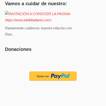
Vamos a cuidar de nuestro:
Diariamente cuidemos nuestra relación con
Dios.
Donaciones