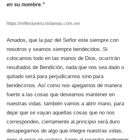
en su nombre.”
https://reflexionescristianas.com.ve/
Amados, que la paz del Señor este siempre con
nosotros y seamos siempre bendecidos. Si
colocamos todo en las manos de Dios, ocurrirán
resultados de Bendición, nada que nos sea dado o
quitado será para perjudicarnos sino para
bendecirnos. Así como nos apegamos de manera
fuerte a las cosas que deseamos mantener en
nuestras vidas, también vamos a abrir mano, para
dejar que se vayan aquellas cosas que no nos
corresponden, ciertamente al principio será duro
desapegarnos de algo que integre nuestras vidas,
pero al estar en victoria, luego al recordar podremos