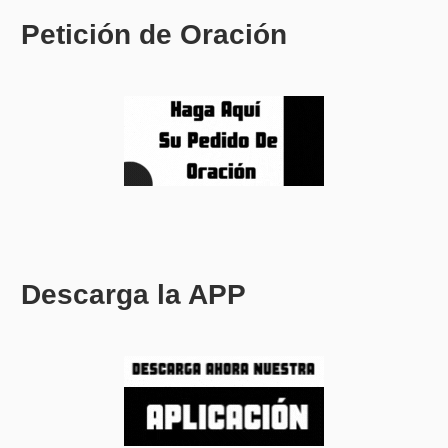
Petición de Oración
Descarga la APP