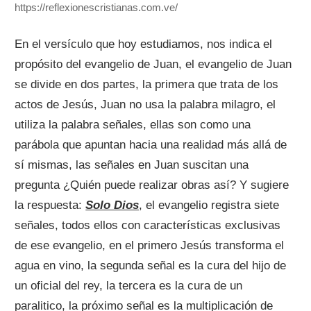
https://reflexionescristianas.com.ve/
En el versículo que hoy estudiamos, nos indica el
propósito del evangelio de Juan, el evangelio de Juan
se divide en dos partes, la primera que trata de los
actos de Jesús, Juan no usa la palabra milagro, el
utiliza la palabra señales, ellas son como una
parábola que apuntan hacia una realidad más allá de
sí mismas, las señales en Juan suscitan una
pregunta ¿Quién puede realizar obras así? Y sugiere
la respuesta:
Solo Dios
, el evangelio registra siete
señales, todos ellos con características exclusivas
de ese evangelio, en el primero Jesús transforma el
agua en vino, la segunda señal es la cura del hijo de
un oficial del rey, la tercera es la cura de un
paralitico, la próximo señal es la multiplicación de