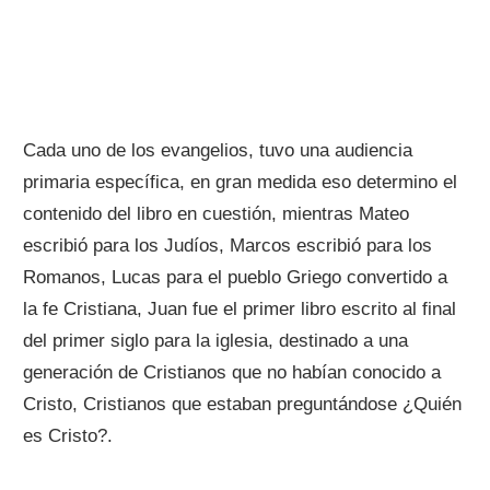
Cada uno de los evangelios, tuvo una audiencia
primaria específica, en gran medida eso determino el
contenido del libro en cuestión, mientras Mateo
escribió para los Judíos, Marcos escribió para los
Romanos, Lucas para el pueblo Griego convertido a
la fe Cristiana, Juan fue el primer libro escrito al final
del primer siglo para la iglesia, destinado a una
generación de Cristianos que no habían conocido a
Cristo, Cristianos que estaban preguntándose ¿Quién
es Cristo?.