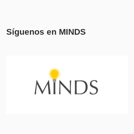
Síguenos en MINDS