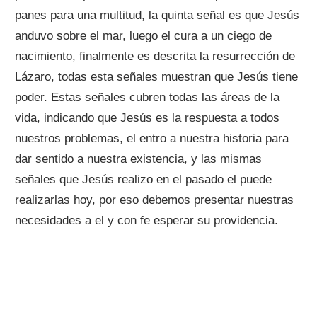
panes para una multitud, la quinta señal es que Jesús
anduvo sobre el mar, luego el cura a un ciego de
nacimiento, finalmente es descrita la resurrección de
Lázaro, todas esta señales muestran que Jesús tiene
poder. Estas señales cubren todas las áreas de la
vida, indicando que Jesús es la respuesta a todos
nuestros problemas, el entro a nuestra historia para
dar sentido a nuestra existencia, y las mismas
señales que Jesús realizo en el pasado el puede
realizarlas hoy, por eso debemos presentar nuestras
necesidades a el y con fe esperar su providencia.