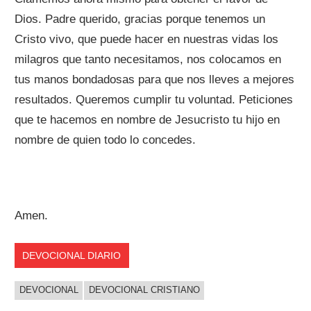
Dios. Padre querido, gracias porque tenemos un
Cristo vivo, que puede hacer en nuestras vidas los
milagros que tanto necesitamos, nos colocamos en
tus manos bondadosas para que nos lleves a mejores
resultados. Queremos cumplir tu voluntad. Peticiones
que te hacemos en nombre de Jesucristo tu hijo en
nombre de quien todo lo concedes.
Amen.
DEVOCIONAL DIARIO
DEVOCIONAL
DEVOCIONAL CRISTIANO