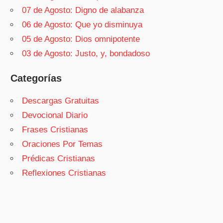
07 de Agosto: Digno de alabanza
06 de Agosto: Que yo disminuya
05 de Agosto: Dios omnipotente
03 de Agosto: Justo, y, bondadoso
Categorías
Descargas Gratuitas
Devocional Diario
Frases Cristianas
Oraciones Por Temas
Prédicas Cristianas
Reflexiones Cristianas