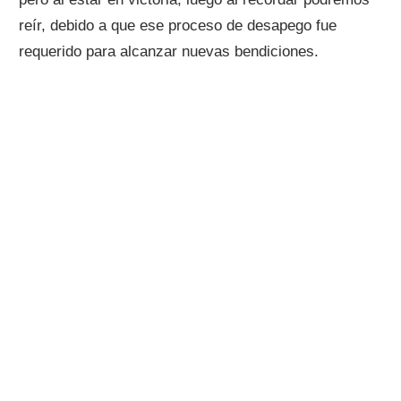
reír, debido a que ese proceso de desapego fue
requerido para alcanzar nuevas bendiciones.