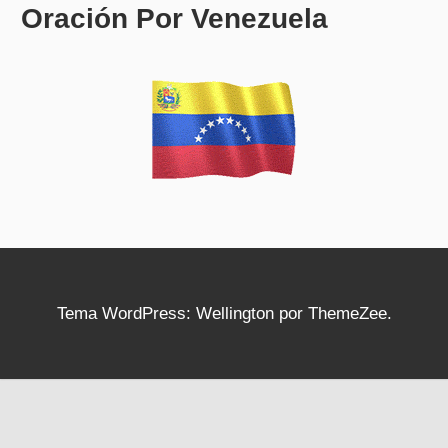
Oración Por Venezuela
Tema WordPress: Wellington por ThemeZee.