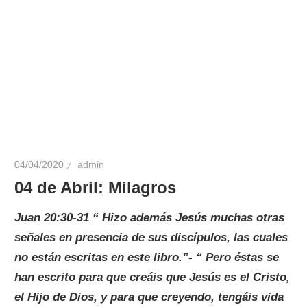
04/04/2020
admin
04 de Abril: Milagros
Juan 20:30-31 “ Hizo además Jesús muchas otras
señales en presencia de sus discípulos, las cuales
no están escritas en este libro.”- “ Pero éstas se
han escrito para que creáis que Jesús es el Cristo,
el Hijo de Dios, y para que creyendo, tengáis vida