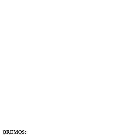
OREMOS: