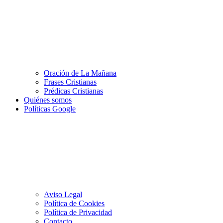
Oración de La Mañana
Frases Cristianas
Prédicas Cristianas
Quiénes somos
Políticas Google
Aviso Legal
Política de Cookies
Política de Privacidad
Contacto