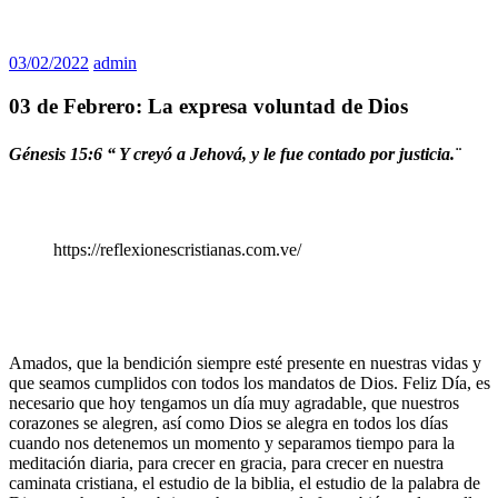
03/02/2022
admin
03 de Febrero: La expresa voluntad de Dios
Génesis 15:6 “
Y creyó a Jehová, y le fue contado por justicia.¨
https://reflexionescristianas.com.ve/
Amados, que la bendición siempre esté presente en nuestras vidas y
que seamos cumplidos con todos los mandatos de Dios. Feliz Día, es
necesario que hoy tengamos un día muy agradable, que nuestros
corazones se alegren, así como Dios se alegra en todos los días
cuando nos detenemos un momento y separamos tiempo para la
meditación diaria, para crecer en gracia, para crecer en nuestra
caminata cristiana, el estudio de la biblia, el estudio de la palabra de