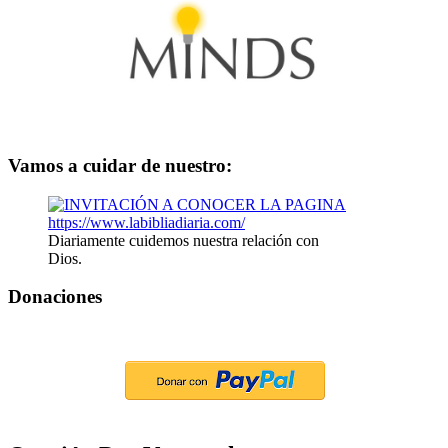
Vamos a cuidar de nuestro:
Diariamente cuidemos nuestra relación con
Dios.
Donaciones