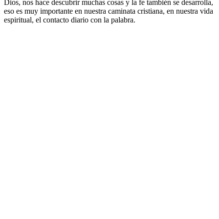
Dios, nos hace descubrir muchas cosas y la fe también se desarrolla,
eso es muy importante en nuestra caminata cristiana, en nuestra vida
espiritual, el contacto diario con la palabra.