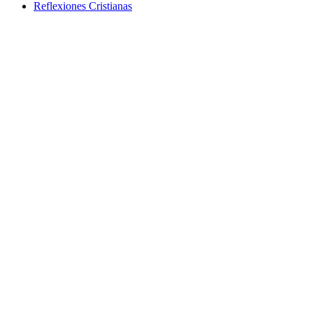
Reflexiones Cristianas