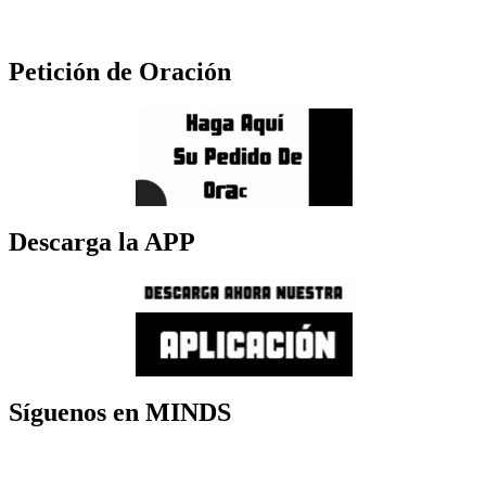
Petición de Oración
Descarga la APP
Síguenos en MINDS