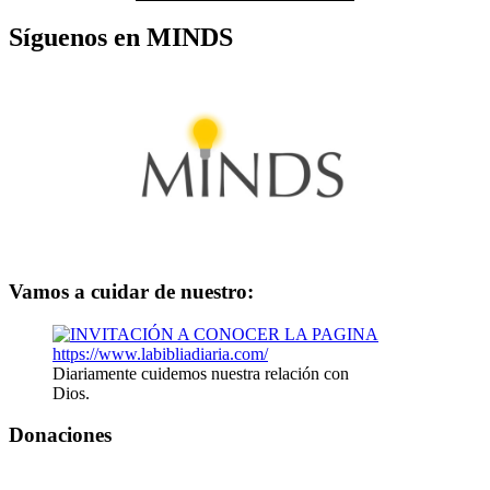
Síguenos en MINDS
Vamos a cuidar de nuestro:
Diariamente cuidemos nuestra relación con
Dios.
Donaciones