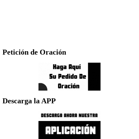
Petición de Oración
Descarga la APP