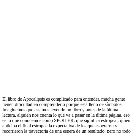
El libro de Apocalipsis es complicado para entender, mucha gente
tienen dificultad en comprenderlo porque está lleno de símbolos.
Imaginemos que estamos leyendo un libro y antes de la última
lectura, alguien nos cuenta lo que va a pasar en la última página, eso
es lo que conocemos como SPOILER, que significa estropear, quien
anticipa el final estropea la expectativa de los que esperaron y
recorrieron la trayectoria de una espera de un resultado, pero no todo