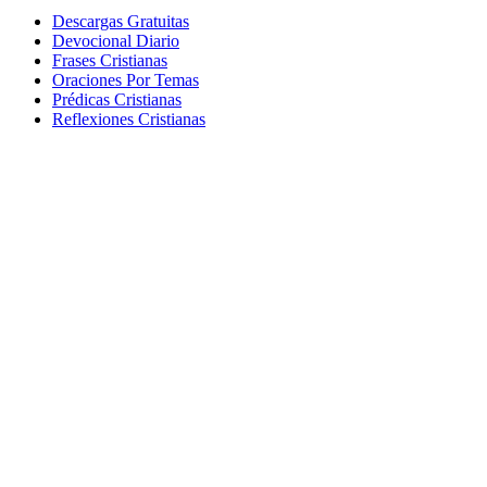
Descargas Gratuitas
Devocional Diario
Frases Cristianas
Oraciones Por Temas
Prédicas Cristianas
Reflexiones Cristianas