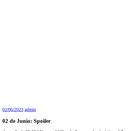
02/06/2023
admin
02 de Junio: Spoiler