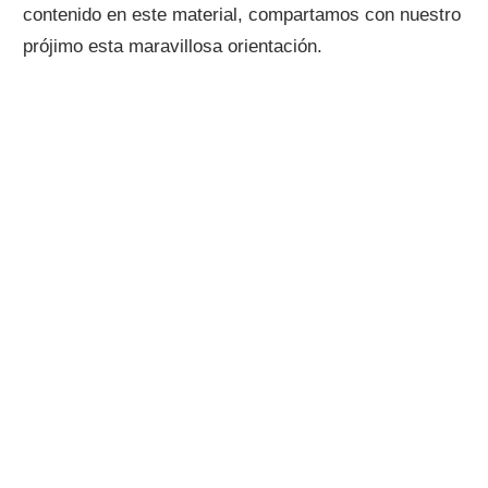
contenido en este material, compartamos con nuestro
prójimo esta maravillosa orientación.