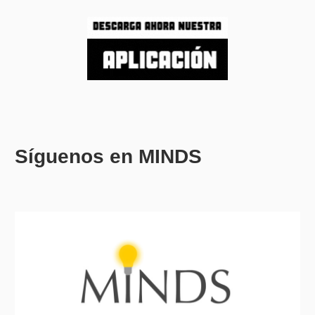
Síguenos en MINDS