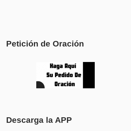
Petición de Oración
Descarga la APP