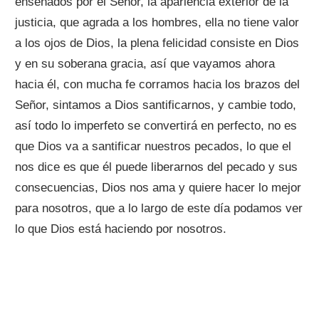
enseñados por el Señor, la apariencia exterior de la
justicia, que agrada a los hombres, ella no tiene valor
a los ojos de Dios, la plena felicidad consiste en Dios
y en su soberana gracia, así que vayamos ahora
hacia él, con mucha fe corramos hacia los brazos del
Señor, sintamos a Dios santificarnos, y cambie todo,
así todo lo imperfeto se convertirá en perfecto, no es
que Dios va a santificar nuestros pecados, lo que el
nos dice es que él puede liberarnos del pecado y sus
consecuencias, Dios nos ama y quiere hacer lo mejor
para nosotros, que a lo largo de este día podamos ver
lo que Dios está haciendo por nosotros.