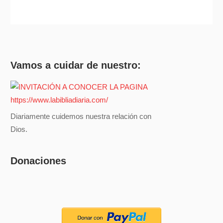
Vamos a cuidar de nuestro:
Diariamente cuidemos nuestra relación con
Dios.
Donaciones