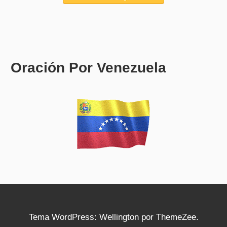
Oración Por Venezuela
Tema WordPress: Wellington por ThemeZee.