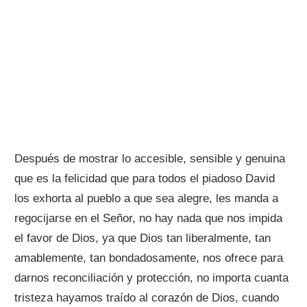
Después de mostrar lo accesible, sensible y genuina
que es la felicidad que para todos el piadoso David
los exhorta al pueblo a que sea alegre, les manda a
regocijarse en el Señor, no hay nada que nos impida
el favor de Dios, ya que Dios tan liberalmente, tan
amablemente, tan bondadosamente, nos ofrece para
darnos reconciliación y protección, no importa cuanta
tristeza hayamos traído al corazón de Dios, cuando