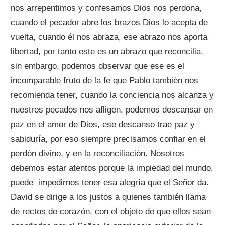
nos arrepentimos y confesamos Dios nos perdona,
cuando el pecador abre los brazos Dios lo acepta de
vuelta, cuando él nos abraza, ese abrazo nos aporta
libertad, por tanto este es un abrazo que reconcilia,
sin embargo, podemos observar que ese es el
incomparable fruto de la fe que Pablo también nos
recomienda tener, cuando la conciencia nos alcanza y
nuestros pecados nos afligen, podemos descansar en
paz en el amor de Dios, ese descanso trae paz y
sabiduría, por eso siempre precisamos confiar en el
perdón divino, y en la reconciliación. Nosotros
debemos estar atentos porque la impiedad del mundo,
puede impedirnos tener esa alegría que el Señor da.
David se dirige a los justos a quienes también llama
de rectos de corazón, con el objeto de que ellos sean