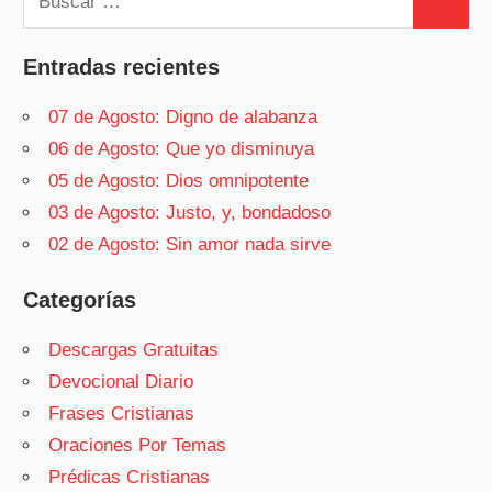
Buscar
Entradas recientes
07 de Agosto: Digno de alabanza
06 de Agosto: Que yo disminuya
05 de Agosto: Dios omnipotente
03 de Agosto: Justo, y, bondadoso
02 de Agosto: Sin amor nada sirve
Categorías
Descargas Gratuitas
Devocional Diario
Frases Cristianas
Oraciones Por Temas
Prédicas Cristianas