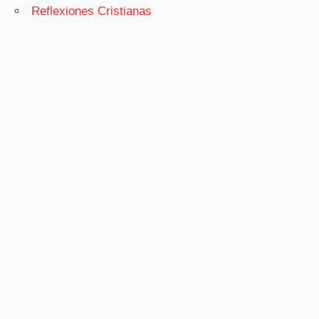
Reflexiones Cristianas