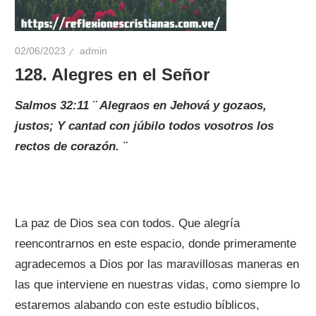
02/06/2023
admin
128. Alegres en el Señor
Salmos 32:11 ¨ Alegraos en Jehová y gozaos,
justos; Y cantad con júbilo todos vosotros los
rectos de corazón. ¨
La paz de Dios sea con todos. Que alegría
reencontrarnos en este espacio, donde primeramente
agradecemos a Dios por las maravillosas maneras en
las que interviene en nuestras vidas, como siempre lo
estaremos alabando con este estudio bíblicos,