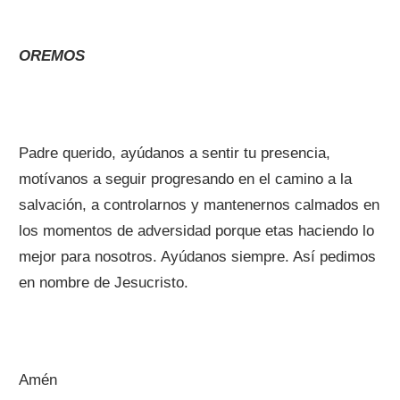
OREMOS
Padre querido, ayúdanos a sentir tu presencia,
motívanos a seguir progresando en el camino a la
salvación, a controlarnos y mantenernos calmados en
los momentos de adversidad porque etas haciendo lo
mejor para nosotros. Ayúdanos siempre. Así pedimos
en nombre de Jesucristo.
Amén