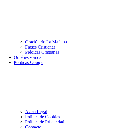
Oración de La Mañana
Frases Cristianas
Prédicas Cristianas
Quiénes somos
Políticas Google
Aviso Legal
Política de Cookies
Política de Privacidad
Contacto