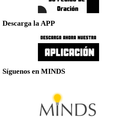
Descarga la APP
Síguenos en MINDS