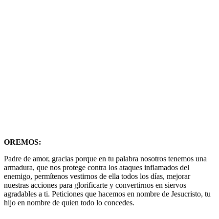
OREMOS:
Padre de amor, gracias porque en tu palabra nosotros tenemos una
armadura, que nos protege contra los ataques inflamados del
enemigo, permítenos vestirnos de ella todos los días, mejorar
nuestras acciones para glorificarte y convertirnos en siervos
agradables a ti. Peticiones que hacemos en nombre de Jesucristo, tu
hijo en nombre de quien todo lo concedes.