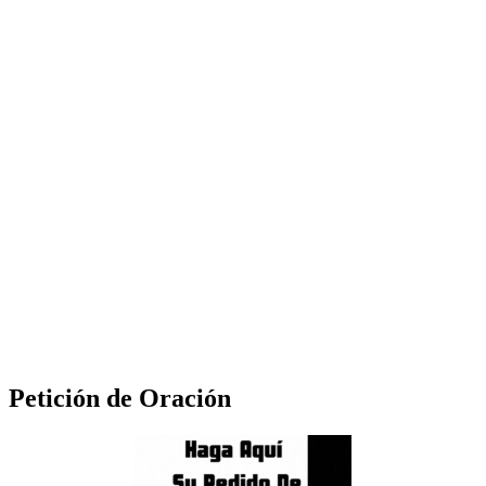
Petición de Oración