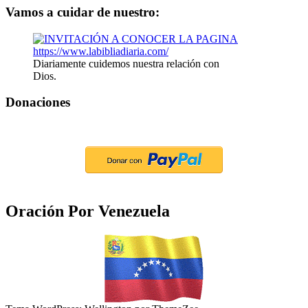
Vamos a cuidar de nuestro:
Diariamente cuidemos nuestra relación con
Dios.
Donaciones
Oración Por Venezuela