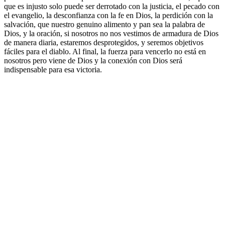
que es injusto solo puede ser derrotado con la justicia, el pecado con
el evangelio, la desconfianza con la fe en Dios, la perdición con la
salvación, que nuestro genuino alimento y pan sea la palabra de
Dios, y la oración, si nosotros no nos vestimos de armadura de Dios
de manera diaria, estaremos desprotegidos, y seremos objetivos
fáciles para el diablo. Al final, la fuerza para vencerlo no está en
nosotros pero viene de Dios y la conexión con Dios será
indispensable para esa victoria.