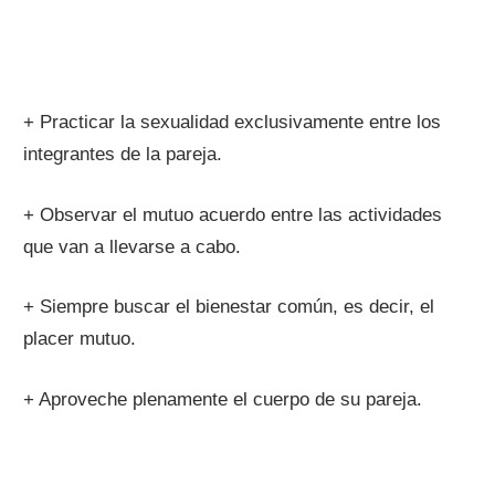
+ Practicar la sexualidad exclusivamente entre los
integrantes de la pareja.
+ Observar el mutuo acuerdo entre las actividades
que van a llevarse a cabo.
+ Siempre buscar el bienestar común, es decir, el
placer mutuo.
+ Aproveche plenamente el cuerpo de su pareja.