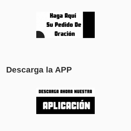
Descarga la APP