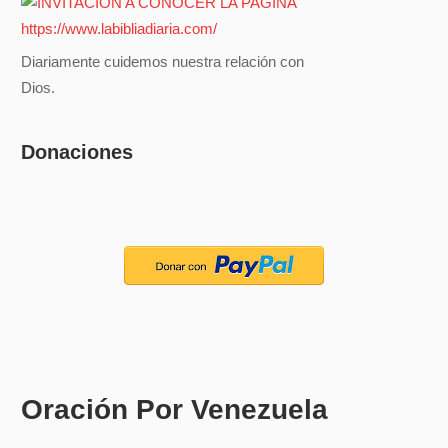
Diariamente cuidemos nuestra relación con
Dios.
Donaciones
Oración Por Venezuela