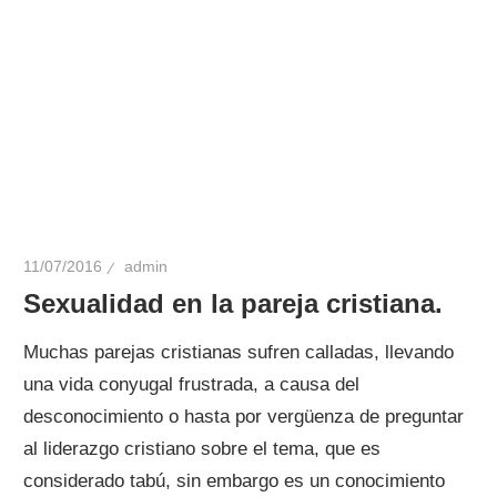
11/07/2016
admin
Sexualidad en la pareja cristiana.
Muchas parejas cristianas sufren calladas, llevando
una vida conyugal frustrada, a causa del
desconocimiento o hasta por vergüenza de preguntar
al liderazgo cristiano sobre el tema, que es
considerado tabú, sin embargo es un conocimiento