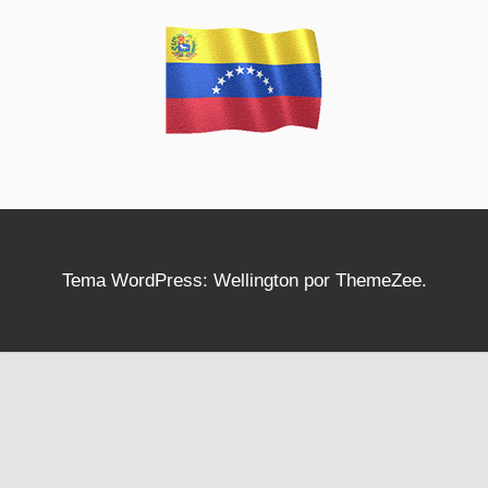
Tema WordPress: Wellington por ThemeZee.