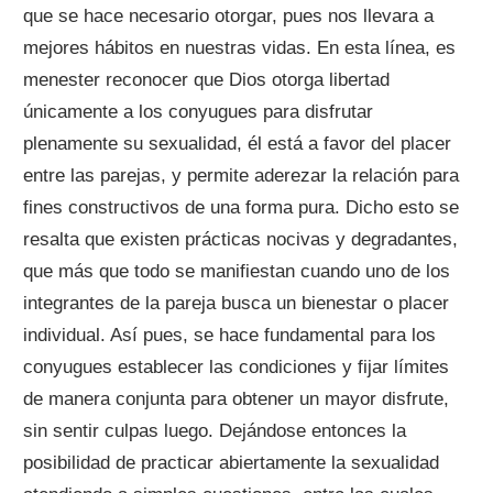
que se hace necesario otorgar, pues nos llevara a
mejores hábitos en nuestras vidas. En esta línea, es
menester reconocer que Dios otorga libertad
únicamente a los conyugues para disfrutar
plenamente su sexualidad, él está a favor del placer
entre las parejas, y permite aderezar la relación para
fines constructivos de una forma pura. Dicho esto se
resalta que existen prácticas nocivas y degradantes,
que más que todo se manifiestan cuando uno de los
integrantes de la pareja busca un bienestar o placer
individual. Así pues, se hace fundamental para los
conyugues establecer las condiciones y fijar límites
de manera conjunta para obtener un mayor disfrute,
sin sentir culpas luego. Dejándose entonces la
posibilidad de practicar abiertamente la sexualidad