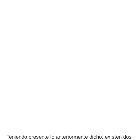
Teniendo presente lo anteriormente dicho, existen dos