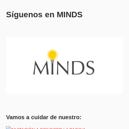
Síguenos en MINDS
Vamos a cuidar de nuestro: