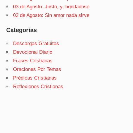
03 de Agosto: Justo, y, bondadoso
02 de Agosto: Sin amor nada sirve
Categorías
Descargas Gratuitas
Devocional Diario
Frases Cristianas
Oraciones Por Temas
Prédicas Cristianas
Reflexiones Cristianas