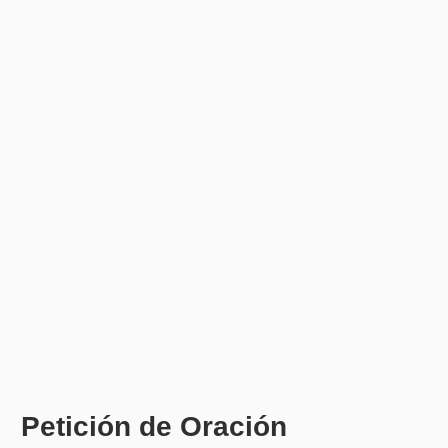
Petición de Oración