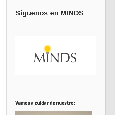
Síguenos en MINDS
Vamos a cuidar de nuestro: