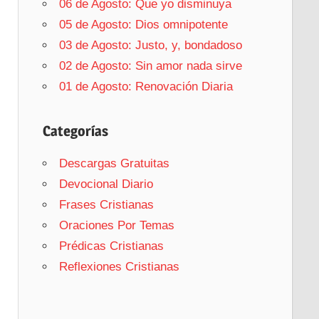
06 de Agosto: Que yo disminuya
05 de Agosto: Dios omnipotente
03 de Agosto: Justo, y, bondadoso
02 de Agosto: Sin amor nada sirve
01 de Agosto: Renovación Diaria
Categorías
Descargas Gratuitas
Devocional Diario
Frases Cristianas
Oraciones Por Temas
Prédicas Cristianas
Reflexiones Cristianas