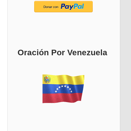
Oración Por Venezuela