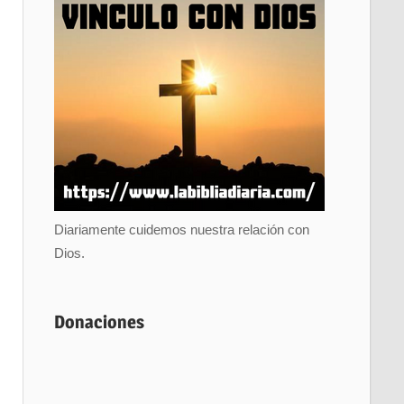
Diariamente cuidemos nuestra relación con
Dios.
Donaciones