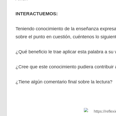
INTERACTUEMOS:
Teniendo conocimiento de la enseñanza expresad
sobre el punto en cuestión, cuéntenos lo siguien
¿Qué beneficio le trae aplicar esta palabra a su 
¿Cree que este conocimiento pudiera contribuir
¿Tiene algún comentario final sobre la lectura?