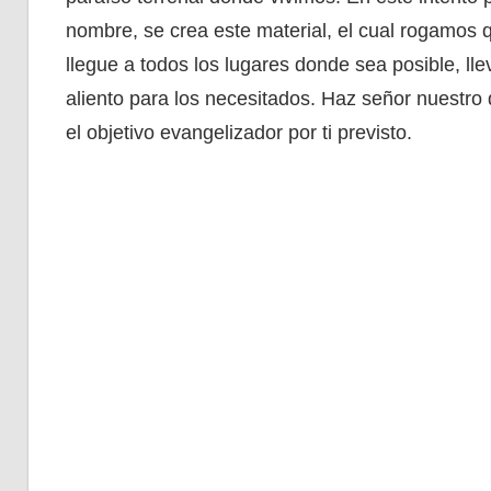
nombre, se crea este material, el cual rogamos
llegue a todos los lugares donde sea posible, ll
aliento para los necesitados. Haz señor nuestro
el objetivo evangelizador por ti previsto.