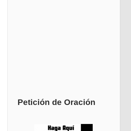
Petición de Oración