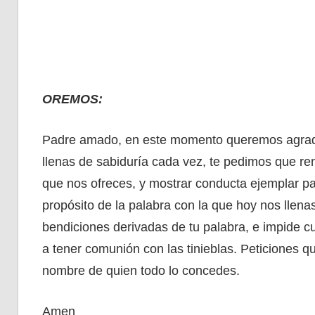
OREMOS:
Padre amado, en este momento queremos agradec
llenas de sabiduría cada vez, te pedimos que re
que nos ofreces, y mostrar conducta ejemplar pa
propósito de la palabra con la que hoy nos lle
bendiciones derivadas de tu palabra, e impide cu
a tener comunión con las tinieblas. Peticiones 
nombre de quien todo lo concedes.
Amen