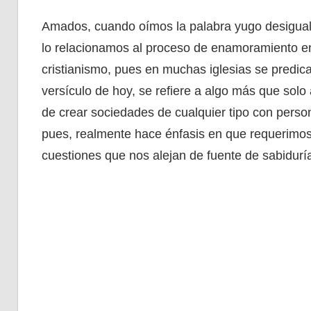
Amados, cuando oímos la palabra yugo desigual
lo relacionamos al proceso de enamoramiento en
cristianismo, pues en muchas iglesias se predica 
versículo de hoy, se refiere a algo más que solo
de crear sociedades de cualquier tipo con person
pues, realmente hace énfasis en que requerimo
cuestiones que nos alejan de fuente de sabiduría