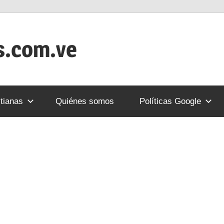
s.com.ve
tianas
Quiénes somos
Políticas Google