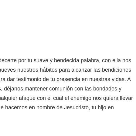
erte por tu suave y bendecida palabra, con ella nos
nueves nuestros hábitos para alcanzar las bendiciones
ra dar testimonio de tu presencia en nuestras vidas. A
nas, déjanos mantener comunión con las bondades y
alquier ataque con el cual el enemigo nos quiera llevar
que hacemos en nombre de Jesucristo, tu hijo en