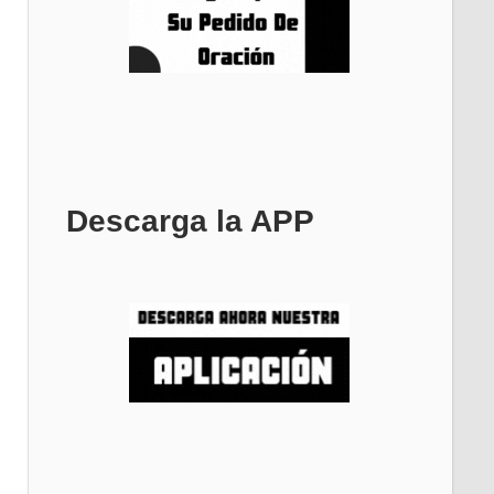
Descarga la APP