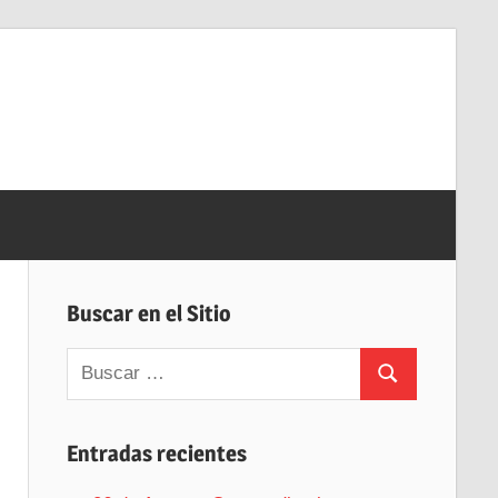
Buscar en el Sitio
Buscar:
Buscar
Entradas recientes