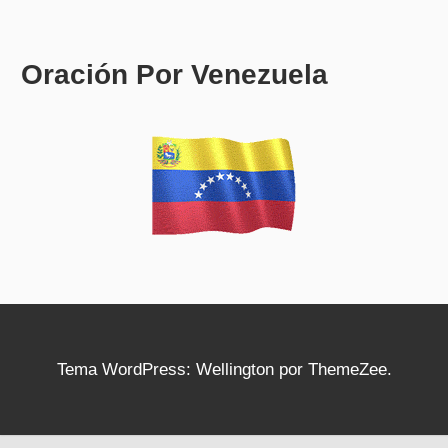
Oración Por Venezuela
Tema WordPress: Wellington por ThemeZee.