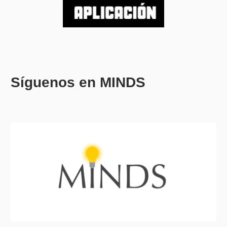
Síguenos en MINDS