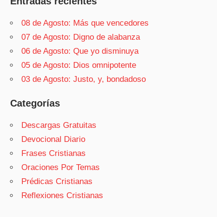
Entradas recientes
08 de Agosto: Más que vencedores
07 de Agosto: Digno de alabanza
06 de Agosto: Que yo disminuya
05 de Agosto: Dios omnipotente
03 de Agosto: Justo, y, bondadoso
Categorías
Descargas Gratuitas
Devocional Diario
Frases Cristianas
Oraciones Por Temas
Prédicas Cristianas
Reflexiones Cristianas