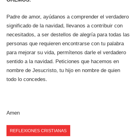
Padre de amor, ayúdanos a comprender el verdadero
significado de la navidad, llevanos a contribuir con
necesitados, a ser destellos de alegría para todas las
personas que requieren encontrarse con tu palabra
para mejorar su vida, permítenos darle el verdadero
sentido a la navidad. Peticiones que hacemos en
nombre de Jesucristo, tu hijo en nombre de quien
todo lo concedes.
Amen
REFLEXIONES CRISTIANAS