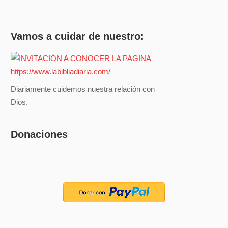
Vamos a cuidar de nuestro:
Diariamente cuidemos nuestra relación con
Dios.
Donaciones