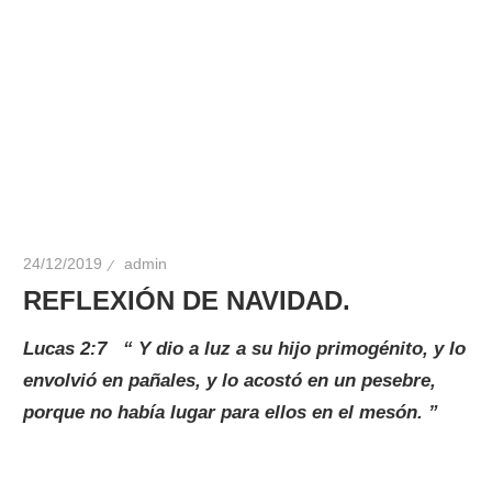
24/12/2019
admin
REFLEXIÓN DE NAVIDAD.
Lucas 2:7 “ Y dio a luz a su hijo primogénito, y lo
envolvió en pañales, y lo acostó en un pesebre,
porque no había lugar para ellos en el mesón. ”