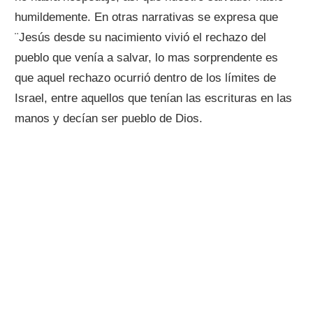
humildemente. En otras narrativas se expresa que
¨Jesús desde su nacimiento vivió el rechazo del
pueblo que venía a salvar, lo mas sorprendente es
que aquel rechazo ocurrió dentro de los límites de
Israel, entre aquellos que tenían las escrituras en las
manos y decían ser pueblo de Dios.