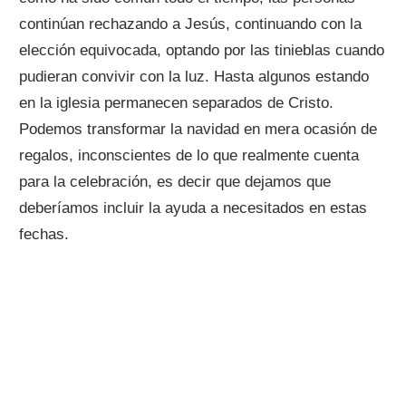
continúan rechazando a Jesús, continuando con la
elección equivocada, optando por las tinieblas cuando
pudieran convivir con la luz. Hasta algunos estando
en la iglesia permanecen separados de Cristo.
Podemos transformar la navidad en mera ocasión de
regalos, inconscientes de lo que realmente cuenta
para la celebración, es decir que dejamos que
deberíamos incluir la ayuda a necesitados en estas
fechas.