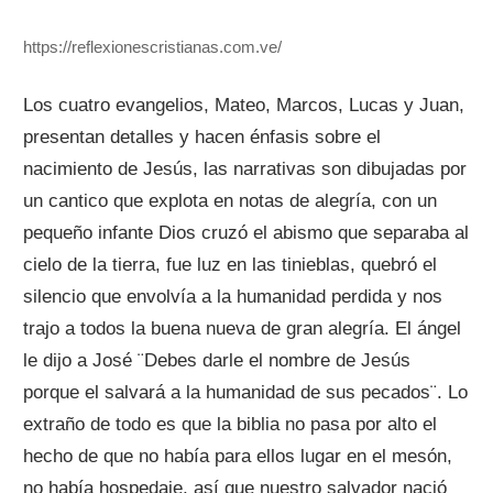
https://reflexionescristianas.com.ve/
Los cuatro evangelios, Mateo, Marcos, Lucas y Juan,
presentan detalles y hacen énfasis sobre el
nacimiento de Jesús, las narrativas son dibujadas por
un cantico que explota en notas de alegría, con un
pequeño infante Dios cruzó el abismo que separaba al
cielo de la tierra, fue luz en las tinieblas, quebró el
silencio que envolvía a la humanidad perdida y nos
trajo a todos la buena nueva de gran alegría. El ángel
le dijo a José ¨Debes darle el nombre de Jesús
porque el salvará a la humanidad de sus pecados¨. Lo
extraño de todo es que la biblia no pasa por alto el
hecho de que no había para ellos lugar en el mesón,
no había hospedaje, así que nuestro salvador nació