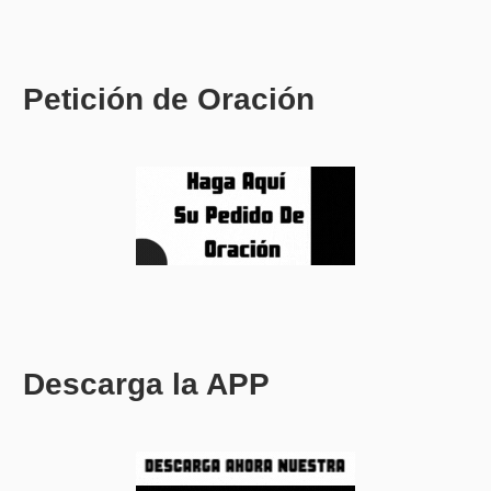
Petición de Oración
Descarga la APP