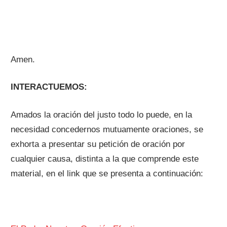
Amen.
INTERACTUEMOS:
Amados la oración del justo todo lo puede, en la
necesidad concedernos mutuamente oraciones, se
exhorta a presentar su petición de oración por
cualquier causa, distinta a la que comprende este
material, en el link que se presenta a continuación: