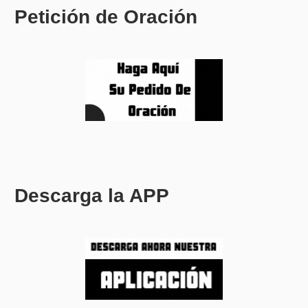
Petición de Oración
Descarga la APP