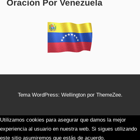
Oración Por Venezuela
Tema WordPress: Wellington por ThemeZee.
Utilizamos cookies para asegurar que damos la mejor
experiencia al usuario en nuestra web. Si sigues utilizando
este sitio asumiremos que estás de acuerdo.