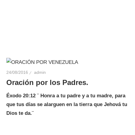
24/08/2016
admin
Oración por los Padres.
Éxodo 20:12 ¨
Honra a tu padre y a tu madre, para
que tus días se alarguen en la tierra que Jehová tu
Dios te da.¨