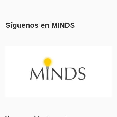
Síguenos en MINDS