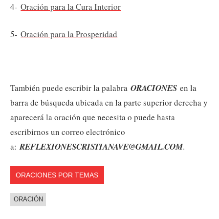
4-
Oración para la Cura Interior
5-
Oración para la Prosperidad
También puede escribir la palabra
ORACIONES
en la
barra de búsqueda ubicada en la parte superior derecha y
aparecerá la oración que necesita o puede hasta
escribirnos un correo electrónico
a:
REFLEXIONESCRISTIANAVE@GMAIL.COM
.
ORACIONES POR TEMAS
ORACIÓN