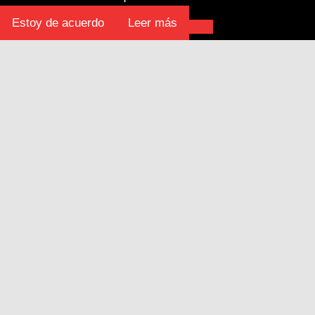
Estoy de acuerdo
Leer más