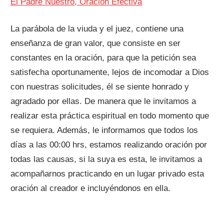
El Padre Nuestro, Oración Efectiva
La parábola de la viuda y el juez, contiene una
enseñanza de gran valor, que consiste en ser
constantes en la oración, para que la petición sea
satisfecha oportunamente, lejos de incomodar a Dios
con nuestras solicitudes, él se siente honrado y
agradado por ellas. De manera que le invitamos a
realizar esta práctica espiritual en todo momento que
se requiera. Además, le informamos que todos los
días a las 00:00 hrs, estamos realizando oración por
todas las causas, si la suya es esta, le invitamos a
acompañarnos practicando en un lugar privado esta
oración al creador e incluyéndonos en ella.