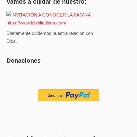
Vamos a cuidar de nuestro:
Diariamente cuidemos nuestra relación con
Dios.
Donaciones