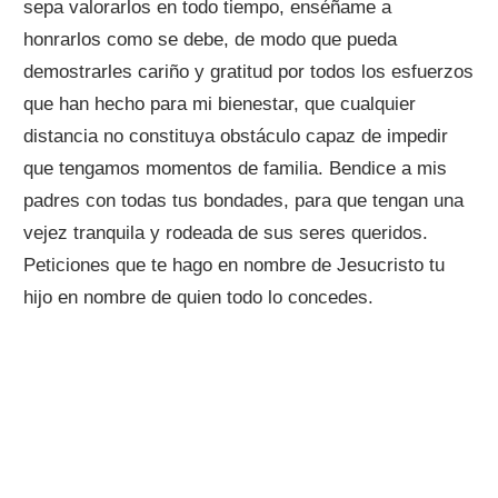
sepa valorarlos en todo tiempo, enséñame a
honrarlos como se debe, de modo que pueda
demostrarles cariño y gratitud por todos los esfuerzos
que han hecho para mi bienestar, que cualquier
distancia no constituya obstáculo capaz de impedir
que tengamos momentos de familia. Bendice a mis
padres con todas tus bondades, para que tengan una
vejez tranquila y rodeada de sus seres queridos.
Peticiones que te hago en nombre de Jesucristo tu
hijo en nombre de quien todo lo concedes.