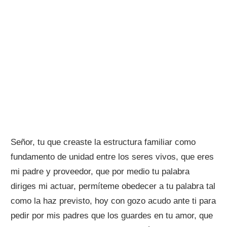
Señor, tu que creaste la estructura familiar como
fundamento de unidad entre los seres vivos, que eres
mi padre y proveedor, que por medio tu palabra
diriges mi actuar, permíteme obedecer a tu palabra tal
como la haz previsto, hoy con gozo acudo ante ti para
pedir por mis padres que los guardes en tu amor, que