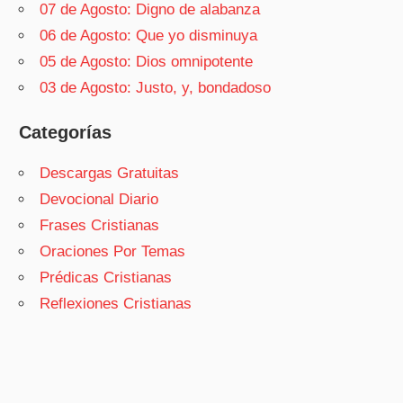
07 de Agosto: Digno de alabanza
06 de Agosto: Que yo disminuya
05 de Agosto: Dios omnipotente
03 de Agosto: Justo, y, bondadoso
Categorías
Descargas Gratuitas
Devocional Diario
Frases Cristianas
Oraciones Por Temas
Prédicas Cristianas
Reflexiones Cristianas