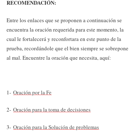
RECOMENDACIÓN:
Entre los enlaces que se proponen a continuación se
encuentra la oración requerida para este momento, la
cual le fortalecerá y reconfortara en este punto de la
prueba, recordándole que el bien siempre se sobrepone
al mal. Encuentre la oración que necesita, aquí:
1-
Oración por la Fe
2-
Oración para la toma de decisiones
3-
Oración para la Solución de problemas