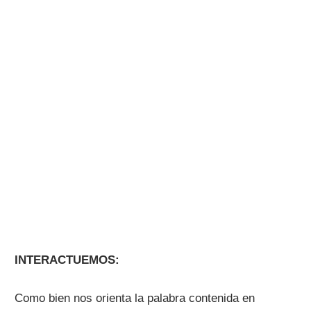
INTERACTUEMOS:
Como bien nos orienta la palabra contenida en