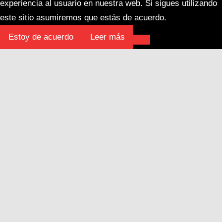
experiencia al usuario en nuestra web. Si sigues utilizando
este sitio asumiremos que estás de acuerdo.
Estoy de acuerdo
Leer más