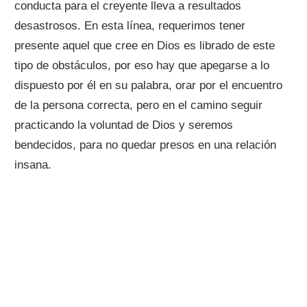
conducta para el creyente lleva a resultados
desastrosos. En esta línea, requerimos tener
presente aquel que cree en Dios es librado de este
tipo de obstáculos, por eso hay que apegarse a lo
dispuesto por él en su palabra, orar por el encuentro
de la persona correcta, pero en el camino seguir
practicando la voluntad de Dios y seremos
bendecidos, para no quedar presos en una relación
insana.