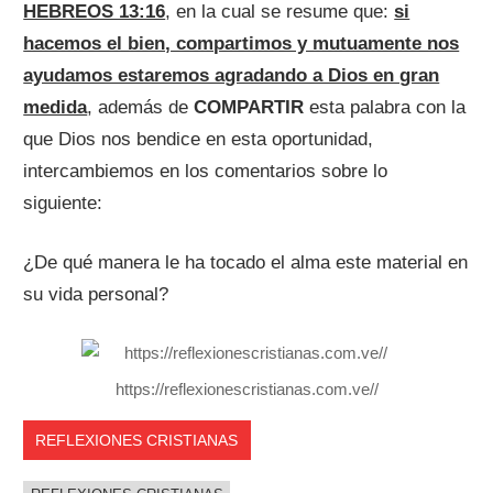
HEBREOS 13:16
, en la cual se resume que:
si
hacemos el bien, compartimos y mutuamente nos
ayudamos estaremos agradando a Dios en gran
medida
, además de
COMPARTIR
esta palabra con la
que Dios nos bendice en esta oportunidad,
intercambiemos en los comentarios sobre lo
siguiente:
¿De qué manera le ha tocado el alma este material en
su vida personal?
https://reflexionescristianas.com.ve//
REFLEXIONES CRISTIANAS