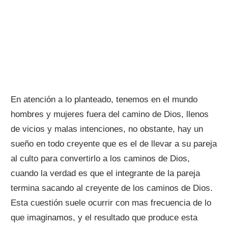
En atención a lo planteado, tenemos en el mundo
hombres y mujeres fuera del camino de Dios, llenos
de vicios y malas intenciones, no obstante, hay un
sueño en todo creyente que es el de llevar a su pareja
al culto para convertirlo a los caminos de Dios,
cuando la verdad es que el integrante de la pareja
termina sacando al creyente de los caminos de Dios.
Esta cuestión suele ocurrir con mas frecuencia de lo
que imaginamos, y el resultado que produce esta