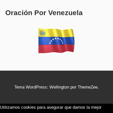
Oración Por Venezuela
Tema WordPress: Wellington por ThemeZee.
Utilizamos cookies para asegurar que damos la mejor