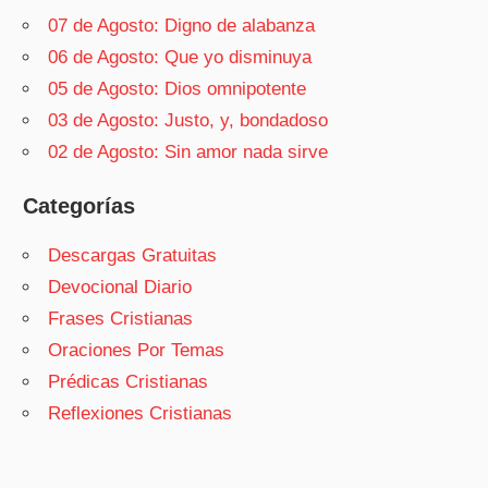
07 de Agosto: Digno de alabanza
06 de Agosto: Que yo disminuya
05 de Agosto: Dios omnipotente
03 de Agosto: Justo, y, bondadoso
02 de Agosto: Sin amor nada sirve
Categorías
Descargas Gratuitas
Devocional Diario
Frases Cristianas
Oraciones Por Temas
Prédicas Cristianas
Reflexiones Cristianas