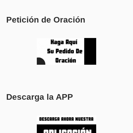
Petición de Oración
Descarga la APP