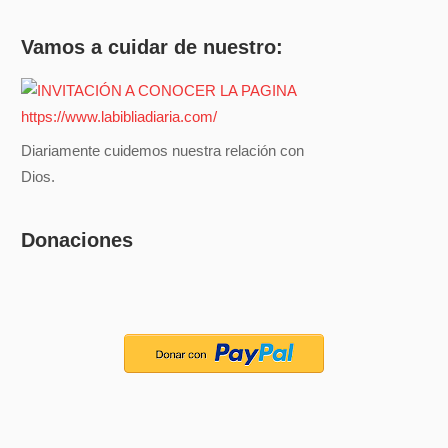
Vamos a cuidar de nuestro:
Diariamente cuidemos nuestra relación con
Dios.
Donaciones