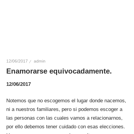
12/06/2017
admin
Enamorarse equivocadamente.
12/06/2017
Notemos que no escogemos el lugar donde nacemos,
ni a nuestros familiares, pero si podemos escoger a
las personas con las cuales vamos a relacionarnos,
por ello debemos tener cuidado con esas elecciones.