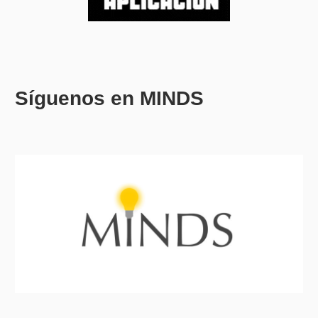
Síguenos en MINDS