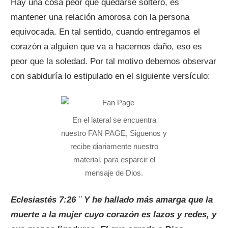
Hay una cosa peor que quedarse soltero, es
mantener una relación amorosa con la persona
equivocada. En tal sentido, cuando entregamos el
corazón a alguien que va a hacernos daño, eso es
peor que la soledad. Por tal motivo debemos observar
con sabiduría lo estipulado en el siguiente versículo:
En el lateral se encuentra
nuestro FAN PAGE, Siguenos y
recibe diariamente nuestro
material, para esparcir el
mensaje de Dios.
Eclesiastés 7:26 ¨ Y he hallado más amarga que la
muerte a la mujer cuyo corazón es lazos y redes, y