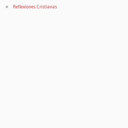
Reflexiones Cristianas