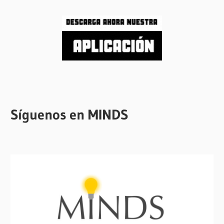
Síguenos en MINDS