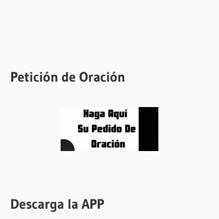
Petición de Oración
Descarga la APP