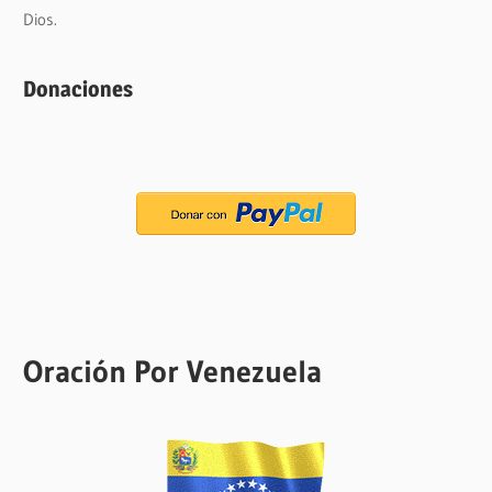
Dios.
Donaciones
Oración Por Venezuela