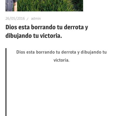
26/05/2016
admin
Dios esta borrando tu derrota y
dibujando tu victoria.
Dios esta borrando tu derrota y dibujando tu
victoria.