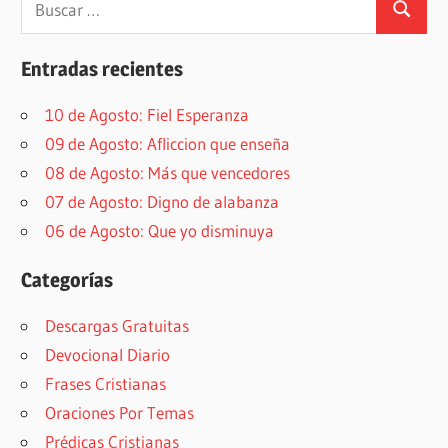
Buscar
Entradas recientes
10 de Agosto: Fiel Esperanza
09 de Agosto: Afliccion que enseña
08 de Agosto: Más que vencedores
07 de Agosto: Digno de alabanza
06 de Agosto: Que yo disminuya
Categorías
Descargas Gratuitas
Devocional Diario
Frases Cristianas
Oraciones Por Temas
Prédicas Cristianas