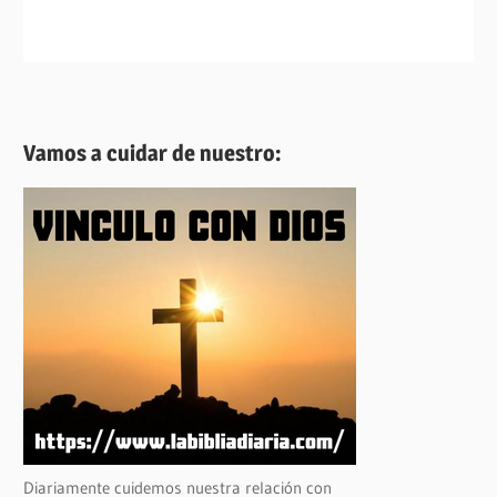
Vamos a cuidar de nuestro:
Diariamente cuidemos nuestra relación con