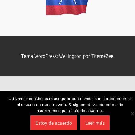
Tema WordPress: Wellington por ThemeZee.
Utilizamos cookies para asegurar que damos la mejor experiencia
al usuario en nuestra web. Si sigues utilizando este sitio
asumiremos que estás de acuerdo.
Estoy de acuerdo
Leer más