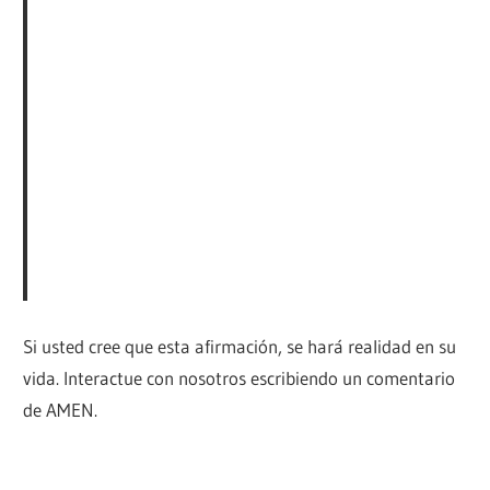
Si usted cree que esta afirmación, se hará realidad en su
vida. Interactue con nosotros escribiendo un comentario
de AMEN.