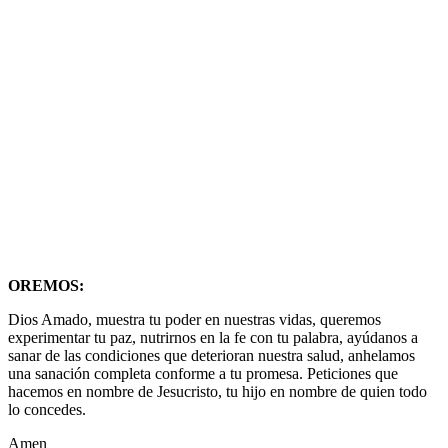
OREMOS:
Dios Amado, muestra tu poder en nuestras vidas, queremos
experimentar tu paz, nutrirnos en la fe con tu palabra, ayúdanos a
sanar de las condiciones que deterioran nuestra salud, anhelamos
una sanación completa conforme a tu promesa. Peticiones que
hacemos en nombre de Jesucristo, tu hijo en nombre de quien todo
lo concedes.
Amen