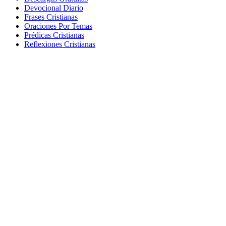
Devocional Diario
Frases Cristianas
Oraciones Por Temas
Prédicas Cristianas
Reflexiones Cristianas