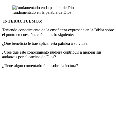
fundamentado en la palabra de Dios
INTERACTUEMOS:
Teniendo conocimiento de la enseñanza expresada en la Biblia sobre
el punto en cuestión, cuéntenos lo siguiente:
¿Qué beneficio le trae aplicar esta palabra a su vida?
¿Cree que este conocimiento pudiera contribuir a mejorar sus
andanzas por el camino de Dios?
¿Tiene algún comentario final sobre la lectura?