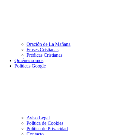
Oración de La Mañana
Frases Cristianas
Prédicas Cristianas
Quiénes somos
Políticas Google
Aviso Legal
Política de Cookies
Política de Privacidad
Contacto