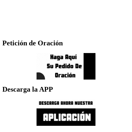
Petición de Oración
Descarga la APP