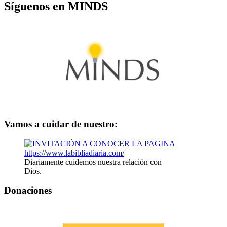
Síguenos en MINDS
Vamos a cuidar de nuestro:
Diariamente cuidemos nuestra relación con
Dios.
Donaciones