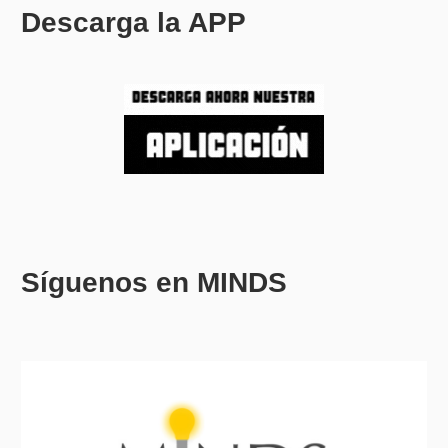
Descarga la APP
Síguenos en MINDS