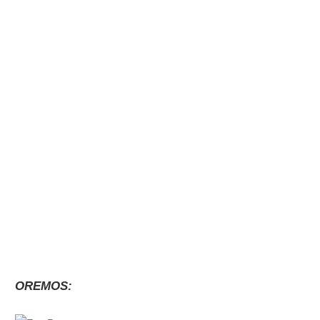
OREMOS: