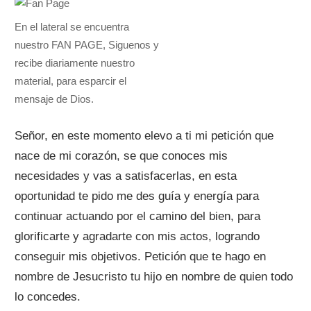
En el lateral se encuentra
nuestro FAN PAGE, Siguenos y
recibe diariamente nuestro
material, para esparcir el
mensaje de Dios.
Señor, en este momento elevo a ti mi petición que
nace de mi corazón, se que conoces mis
necesidades y vas a satisfacerlas, en esta
oportunidad te pido me des guía y energía para
continuar actuando por el camino del bien, para
glorificarte y agradarte con mis actos, logrando
conseguir mis objetivos. Petición que te hago en
nombre de Jesucristo tu hijo en nombre de quien todo
lo concedes.