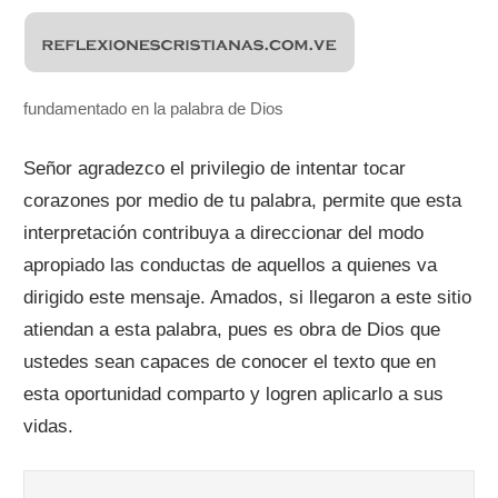
fundamentado en la palabra de Dios
Señor agradezco el privilegio de intentar tocar
corazones por medio de tu palabra, permite que esta
interpretación contribuya a direccionar del modo
apropiado las conductas de aquellos a quienes va
dirigido este mensaje. Amados, si llegaron a este sitio
atiendan a esta palabra, pues es obra de Dios que
ustedes sean capaces de conocer el texto que en
esta oportunidad comparto y logren aplicarlo a sus
vidas.