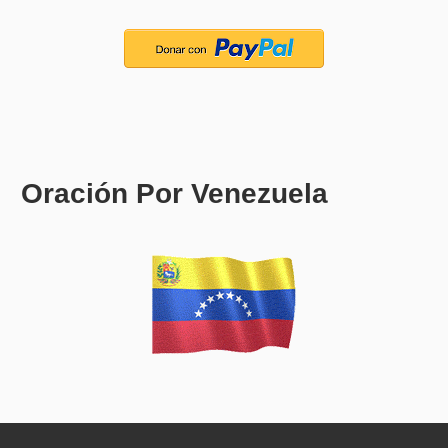
Oración Por Venezuela