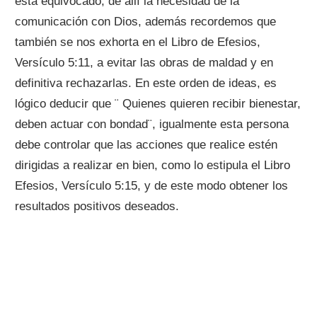
está equivocado, de allí la necesidad de la
comunicación con Dios, además recordemos que
también se nos exhorta en el Libro de Efesios,
Versículo 5:11, a evitar las obras de maldad y en
definitiva rechazarlas. En este orden de ideas, es
lógico deducir que ¨ Quienes quieren recibir bienestar,
deben actuar con bondad¨, igualmente esta persona
debe controlar que las acciones que realice estén
dirigidas a realizar en bien, como lo estipula el Libro
Efesios, Versículo 5:15, y de este modo obtener los
resultados positivos deseados.