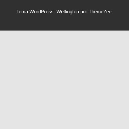
Tema WordPress: Wellington por ThemeZee.