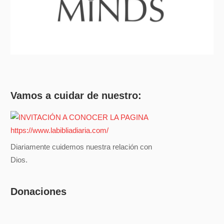
Vamos a cuidar de nuestro:
Diariamente cuidemos nuestra relación con
Dios.
Donaciones