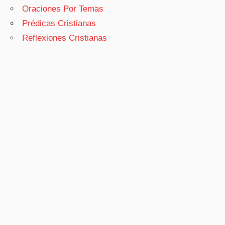
Oraciones Por Temas
Prédicas Cristianas
Reflexiones Cristianas