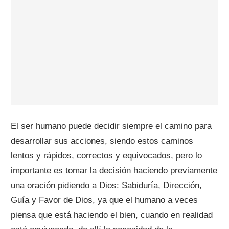
El ser humano puede decidir siempre el camino para
desarrollar sus acciones, siendo estos caminos
lentos y rápidos, correctos y equivocados, pero lo
importante es tomar la decisión haciendo previamente
una oración pidiendo a Dios: Sabiduría, Dirección,
Guía y Favor de Dios, ya que el humano a veces
piensa que está haciendo el bien, cuando en realidad