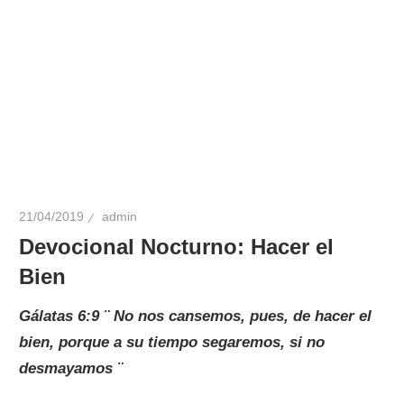
21/04/2019
admin
Devocional Nocturno: Hacer el
Bien
Gálatas 6:9 ¨ No nos cansemos, pues, de hacer el
bien, porque a su tiempo segaremos, si no
desmayamos ¨