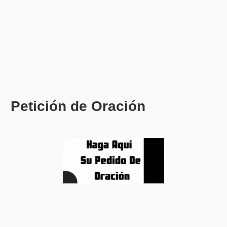
Petición de Oración