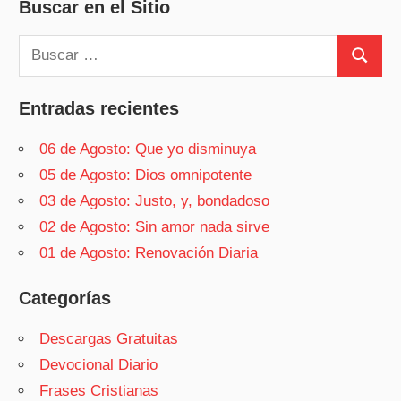
Buscar en el Sitio
Buscar:
Buscar
Entradas recientes
06 de Agosto: Que yo disminuya
05 de Agosto: Dios omnipotente
03 de Agosto: Justo, y, bondadoso
02 de Agosto: Sin amor nada sirve
01 de Agosto: Renovación Diaria
Categorías
Descargas Gratuitas
Devocional Diario
Frases Cristianas