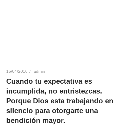
15/04/2016
admin
Cuando tu expectativa es
incumplida, no entristezcas.
Porque Dios esta trabajando en
silencio para otorgarte una
bendición mayor.