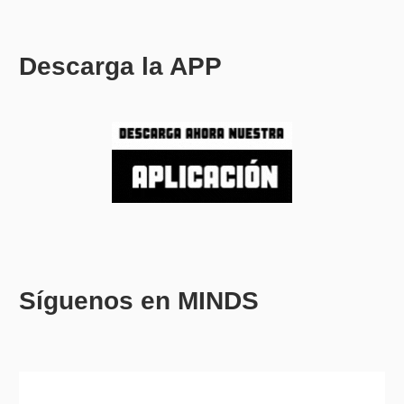
Descarga la APP
Síguenos en MINDS