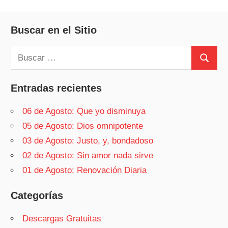
Buscar en el Sitio
Buscar:
Buscar
Entradas recientes
06 de Agosto: Que yo disminuya
05 de Agosto: Dios omnipotente
03 de Agosto: Justo, y, bondadoso
02 de Agosto: Sin amor nada sirve
01 de Agosto: Renovación Diaria
Categorías
Descargas Gratuitas