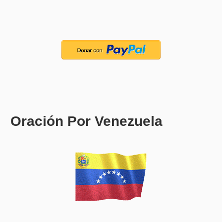
Oración Por Venezuela