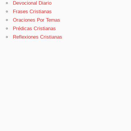
Devocional Diario
Frases Cristianas
Oraciones Por Temas
Prédicas Cristianas
Reflexiones Cristianas