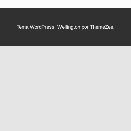
Tema WordPress: Wellington por ThemeZee.