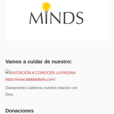
Vamos a cuidar de nuestro:
Diariamente cuidemos nuestra relación con
Dios.
Donaciones