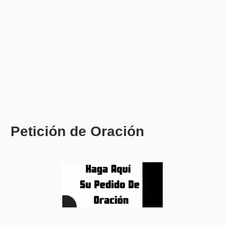
Petición de Oración