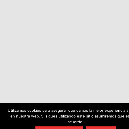
Utilizamos cookies para asegurar que damos la mejor experiencia al
en nuestra web. Si sigues utilizando este sitio asumiremos que e
acuerdo.