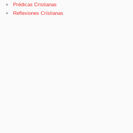
Prédicas Cristianas
Reflexiones Cristianas