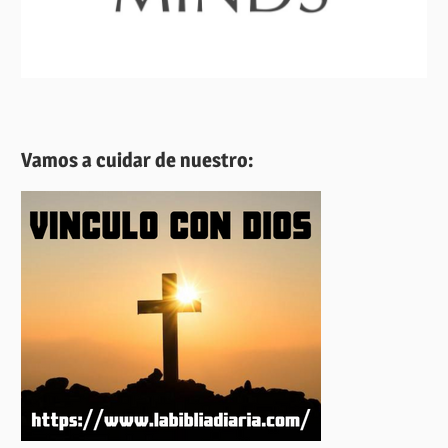
Vamos a cuidar de nuestro: