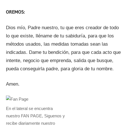
OREMOS:
Dios mío, Padre nuestro, tu que eres creador de todo
lo que existe, lléname de tu sabiduría, para que los
métodos usados, las medidas tomadas sean las
indicadas. Dame tu bendición, para que cada acto que
intente, negocio que emprenda, salida que busque,
pueda conseguirla padre, para gloria de tu nombre.
Amen.
En el lateral se encuentra
nuestro FAN PAGE, Siguenos y
recibe diariamente nuestro