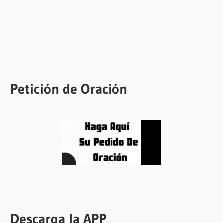
Petición de Oración
Descarga la APP