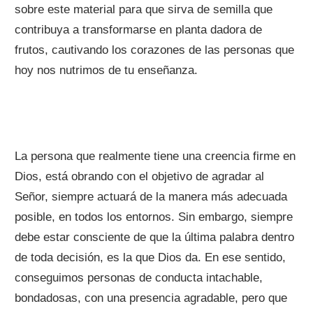
sobre este material para que sirva de semilla que
contribuya a transformarse en planta dadora de
frutos, cautivando los corazones de las personas que
hoy nos nutrimos de tu enseñanza.
La persona que realmente tiene una creencia firme en
Dios, está obrando con el objetivo de agradar al
Señor, siempre actuará de la manera más adecuada
posible, en todos los entornos. Sin embargo, siempre
debe estar consciente de que la última palabra dentro
de toda decisión, es la que Dios da. En ese sentido,
conseguimos personas de conducta intachable,
bondadosas, con una presencia agradable, pero que