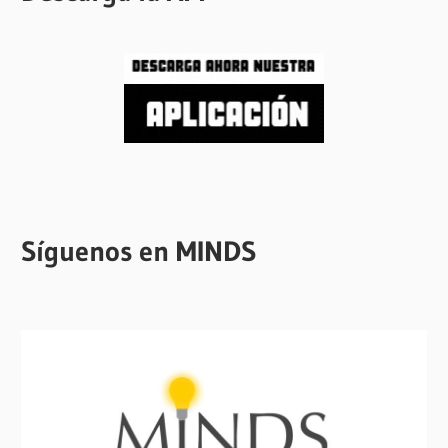
Síguenos en MINDS