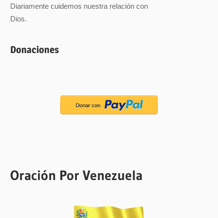
Diariamente cuidemos nuestra relación con
Dios.
Donaciones
Oración Por Venezuela