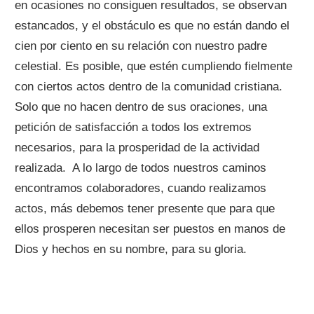
en ocasiones no consiguen resultados, se observan
estancados, y el obstáculo es que no están dando el
cien por ciento en su relación con nuestro padre
celestial. Es posible, que estén cumpliendo fielmente
con ciertos actos dentro de la comunidad cristiana.
Solo que no hacen dentro de sus oraciones, una
petición de satisfacción a todos los extremos
necesarios, para la prosperidad de la actividad
realizada. A lo largo de todos nuestros caminos
encontramos colaboradores, cuando realizamos
actos, más debemos tener presente que para que
ellos prosperen necesitan ser puestos en manos de
Dios y hechos en su nombre, para su gloria.