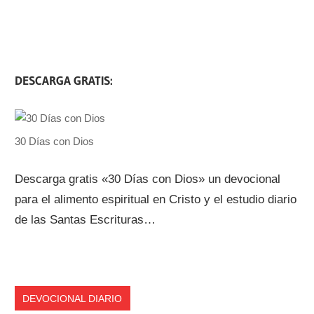
DESCARGA GRATIS:
30 Días con Dios
Descarga gratis «30 Días con Dios» un devocional
para el alimento espiritual en Cristo y el estudio diario
de las Santas Escrituras…
DEVOCIONAL DIARIO