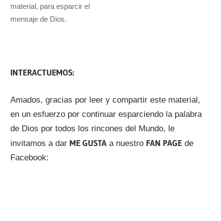
material, para esparcir el
mensaje de Dios.
INTERACTUEMOS:
Amados, gracias por leer y compartir este material,
en un esfuerzo por continuar esparciendo la palabra
de Dios por todos los rincones del Mundo, le
ME GUSTA
FAN PAGE
invitamos a dar
a nuestro
de
Facebook: