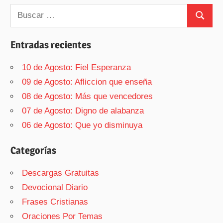
Buscar:
Buscar
Entradas recientes
10 de Agosto: Fiel Esperanza
09 de Agosto: Afliccion que enseña
08 de Agosto: Más que vencedores
07 de Agosto: Digno de alabanza
06 de Agosto: Que yo disminuya
Categorías
Descargas Gratuitas
Devocional Diario
Frases Cristianas
Oraciones Por Temas