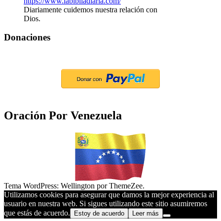
Diariamente cuidemos nuestra relación con
Dios.
Donaciones
Oración Por Venezuela
Tema WordPress: Wellington por ThemeZee.
Utilizamos cookies para asegurar que damos la mejor experiencia al
usuario en nuestra web. Si sigues utilizando este sitio asumiremos
que estás de acuerdo.
Estoy de acuerdo
Leer más