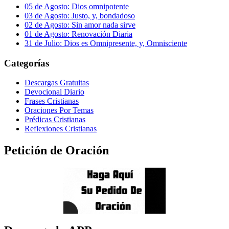
05 de Agosto: Dios omnipotente
03 de Agosto: Justo, y, bondadoso
02 de Agosto: Sin amor nada sirve
01 de Agosto: Renovación Diaria
31 de Julio: Dios es Omnipresente, y, Omnisciente
Categorías
Descargas Gratuitas
Devocional Diario
Frases Cristianas
Oraciones Por Temas
Prédicas Cristianas
Reflexiones Cristianas
Petición de Oración