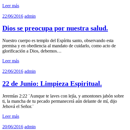
Leer más
22/06/2016
admin
Dios se preocupa por nuestra salud.
Nuestro cuerpo es templo del Espíritu santo, observando esta
premisa y en obediencia al mandato de cuidarlo, como acto de
glorificación a Dios, debemos…
Leer más
22/06/2016
admin
22 de Junio: Limpieza Espiritual.
Jeremías 2:22 ¨Aunque te laves con lejía, y amontones jabón sobre
ti, la mancha de tu pecado permanecerá aún delante de mí, dijo
Jehová el Señor.¨
Leer más
20/06/2016
admin