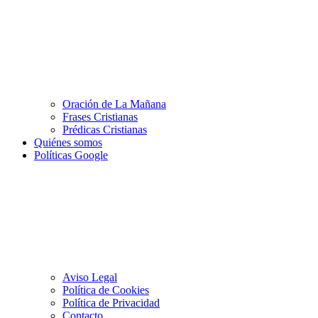
Oración de La Mañana
Frases Cristianas
Prédicas Cristianas
Quiénes somos
Políticas Google
Aviso Legal
Política de Cookies
Política de Privacidad
Contacto