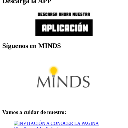
Descarga la APP
Síguenos en MINDS
Vamos a cuidar de nuestro: