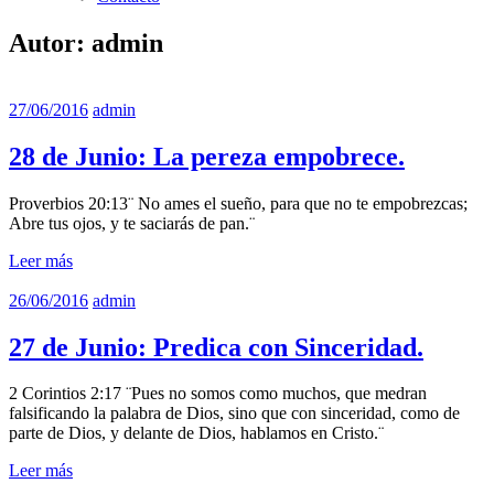
Autor:
admin
27/06/2016
admin
28 de Junio: La pereza empobrece.
Proverbios 20:13¨ No ames el sueño, para que no te empobrezcas;
Abre tus ojos, y te saciarás de pan.¨
Leer más
26/06/2016
admin
27 de Junio: Predica con Sinceridad.
2 Corintios 2:17 ¨Pues no somos como muchos, que medran
falsificando la palabra de Dios, sino que con sinceridad, como de
parte de Dios, y delante de Dios, hablamos en Cristo.¨
Leer más