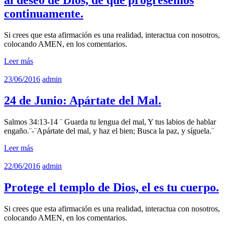
continuamente.
Si crees que esta afirmación es una realidad, interactua con nosotros,
colocando AMEN, en los comentarios.
Leer más
23/06/2016
admin
24 de Junio: Apártate del Mal.
Salmos 34:13-14 ¨ Guarda tu lengua del mal, Y tus labios de hablar
engaño.¨-¨Apártate del mal, y haz el bien; Busca la paz, y síguela.¨
Leer más
22/06/2016
admin
Protege el templo de Dios, el es tu cuerpo.
Si crees que esta afirmación es una realidad, interactua con nosotros,
colocando AMEN, en los comentarios.