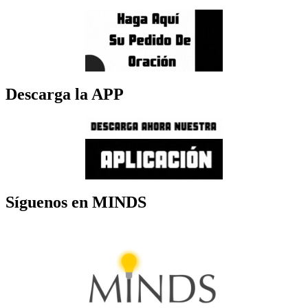
Descarga la APP
Síguenos en MINDS