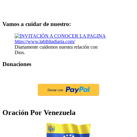
Vamos a cuidar de nuestro:
Diariamente cuidemos nuestra relación con
Dios.
Donaciones
Oración Por Venezuela