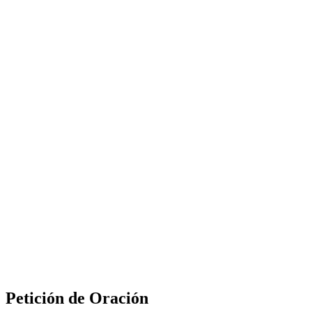
Petición de Oración