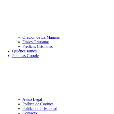
Oración de La Mañana
Frases Cristianas
Prédicas Cristianas
Quiénes somos
Políticas Google
Aviso Legal
Política de Cookies
Política de Privacidad
Contacto