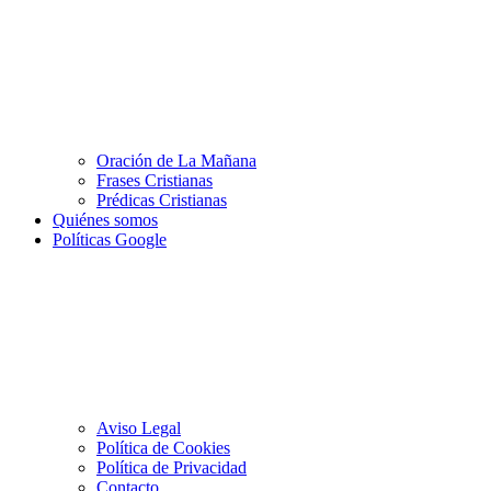
Oración de La Mañana
Frases Cristianas
Prédicas Cristianas
Quiénes somos
Políticas Google
Aviso Legal
Política de Cookies
Política de Privacidad
Contacto