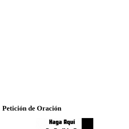
Petición de Oración