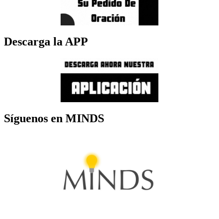
Descarga la APP
Síguenos en MINDS