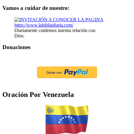
Vamos a cuidar de nuestro:
Diariamente cuidemos nuestra relación con
Dios.
Donaciones
Oración Por Venezuela