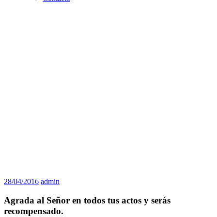
28/04/2016
admin
Agrada al Señor en todos tus actos y serás
recompensado.