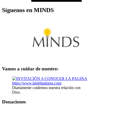
Síguenos en MINDS
Vamos a cuidar de nuestro:
Diariamente cuidemos nuestra relación con
Dios.
Donaciones