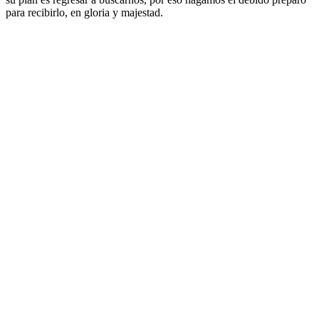
para recibirlo, en gloria y majestad.