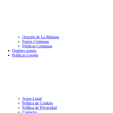
Oración de La Mañana
Frases Cristianas
Prédicas Cristianas
Quiénes somos
Políticas Google
Aviso Legal
Política de Cookies
Política de Privacidad
Contacto