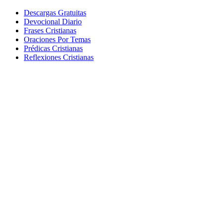
Descargas Gratuitas
Devocional Diario
Frases Cristianas
Oraciones Por Temas
Prédicas Cristianas
Reflexiones Cristianas