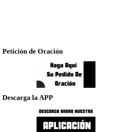
Petición de Oración
Descarga la APP